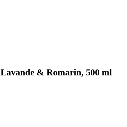
 Lavande & Romarin, 500 ml