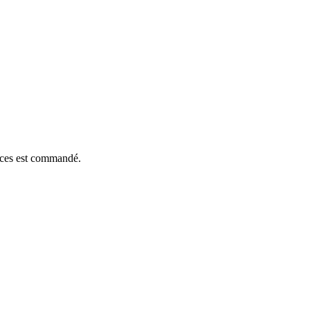
ièces est commandé.