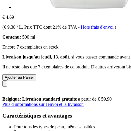
€ 4,69
(
€ 9,38 / L
, Prix TTC dont 21% de TVA
-
Hors frais d'envoi
)
Contenu:
500 ml
Encore 7 exemplaires en stock
Livraison jusqu'au jeudi, 13. août
, si vous passez commande avant
Il ne reste plus que 7 exemplaires de ce produit. D'autres arriveront 
Ajouter au Panier
Belgique: Livraison standard gratuite
à partir de € 59,90
Plus d'informations sur l'envoi et la livraison
Caractéristiques et avantages
Pour tous les types de peau, même sensibles