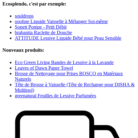
Ecosplendo, c'est par exemple:
souldrops
ooohne Liquide Vaisselle à Mélanger Soi-même
Sonett Pompe - Petit Débit
brabantia Raclette de Douche
ATTITUDE Lessive Liquide Bébé pour Peau Sensible
Nouveaux produits:
Eco Green Living Bandes de Lessive à la Lavande
Leaves of Dawn Paper Towel
Brosse de Nettoyage pour Prises BOSCO en Matériaux
Naturels
Tête de Brosse à Vaisselle (Tête de Rechange pour DISHA &
Multitool)
greenatural Feuilles de Lessive Parfumées