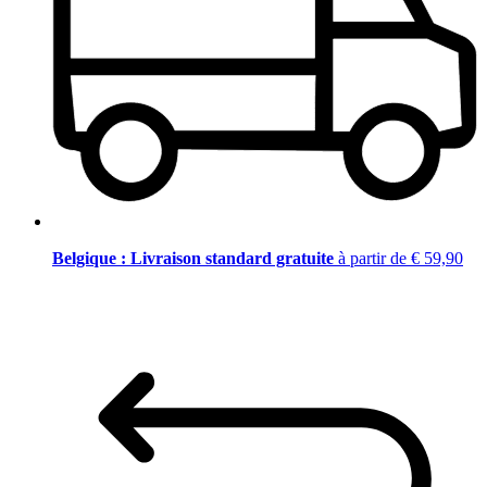
Belgique : Livraison standard gratuite
à partir de € 59,90