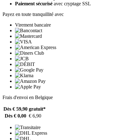
Paiement sécurisé
avec cryptage SSL
Payez en toute tranquillité avec
Virement bancaire
Frais d'envoi en Belgique
Dès € 59,90
gratuit*
Dès € 0,00
€ 6,90