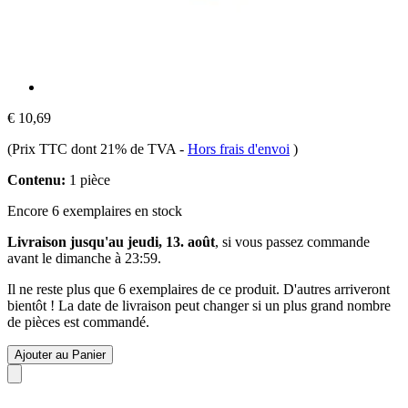
€ 10,69
(Prix TTC dont 21% de TVA
-
Hors frais d'envoi
)
Contenu:
1 pièce
Encore 6 exemplaires en stock
Livraison jusqu'au jeudi, 13. août
, si vous passez commande
avant le
dimanche à 23:59
.
Il ne reste plus que 6 exemplaires de ce produit. D'autres arriveront
bientôt ! La date de livraison peut changer si un plus grand nombre
de pièces est commandé.
Ajouter au Panier