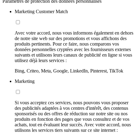
Paramètres de protection des données personnalisés
Marketing Customer Match
Avec votre accord, nous vous informons également en dehors
de notre site web sur des promotions et vous affichons des
produits pertinents. Pour ce faire, nous comparons vos
données personnelles cryptées avec les fournisseurs externes
suivants et utilisons leurs canaux de publicité en ligne si vous
utilisez déjà leurs services :
Bing, Criteo, Meta, Google, LinkedIn, Pinterest, TikTok
Marketing
Si vous acceptez ces services, nous pouvons vous proposer
des publicités adaptées à vos centres d'intérêt, des contenus
sponsorisés ou des offres de réduction sur notre site ou nos
produits en fonction des pages que vous consultez et de vos
achats, tout en évaluant leur succès. Avec votre accord, nous
utilisons les services tiers suivants sur ce site internet :