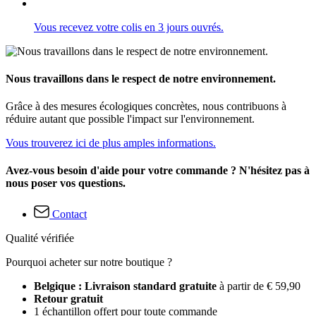
Vous recevez votre colis en 3 jours ouvrés.
Nous travaillons dans le respect de notre environnement.
Grâce à des mesures écologiques concrètes, nous contribuons à
réduire autant que possible l'impact sur l'environnement.
Vous trouverez ici de plus amples informations.
Avez-vous besoin d'aide pour votre commande ? N'hésitez pas à
nous poser vos questions.
Contact
Qualité vérifiée
Pourquoi acheter sur notre boutique ?
Belgique : Livraison standard gratuite
à partir de € 59,90
Retour gratuit
1 échantillon offert pour toute commande