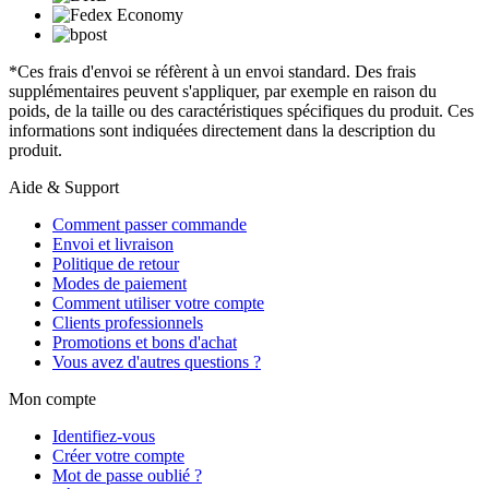
*Ces frais d'envoi se réfèrent à un envoi standard. Des frais
supplémentaires peuvent s'appliquer, par exemple en raison du
poids, de la taille ou des caractéristiques spécifiques du produit. Ces
informations sont indiquées directement dans la description du
produit.
Aide & Support
Comment passer commande
Envoi et livraison
Politique de retour
Modes de paiement
Comment utiliser votre compte
Clients professionnels
Promotions et bons d'achat
Vous avez d'autres questions ?
Mon compte
Identifiez-vous
Créer votre compte
Mot de passe oublié ?