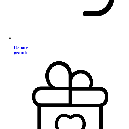
Retour
gratuit