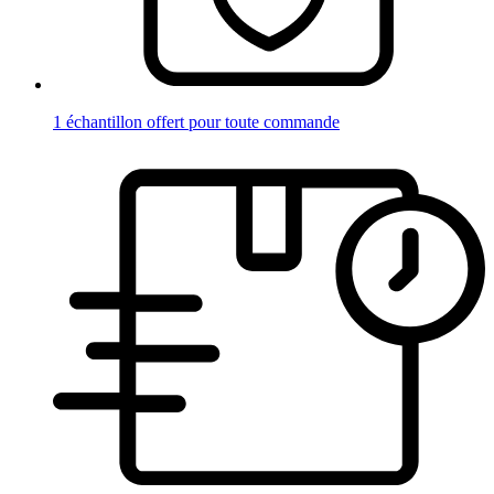
1 échantillon offert pour toute commande