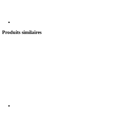
Produits similaires