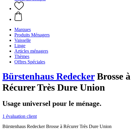
Marques
Produits Ménagers
Vaisselle
Linge
Articles ménagers
Thèmes
Offres Spéciales
Bürstenhaus Redecker
Brosse à
Récurer Très Dure Union
Usage universel pour le ménage.
1 évaluation client
Bürstenhaus Redecker Brosse à Récurer Très Dure Union