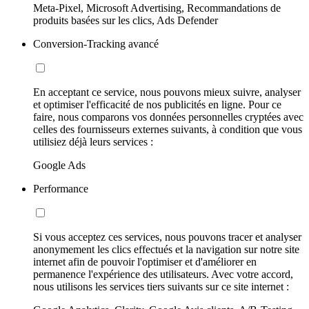
Meta-Pixel, Microsoft Advertising, Recommandations de
produits basées sur les clics, Ads Defender
Conversion-Tracking avancé
En acceptant ce service, nous pouvons mieux suivre, analyser
et optimiser l'efficacité de nos publicités en ligne. Pour ce
faire, nous comparons vos données personnelles cryptées avec
celles des fournisseurs externes suivants, à condition que vous
utilisiez déjà leurs services :
Google Ads
Performance
Si vous acceptez ces services, nous pouvons tracer et analyser
anonymement les clics effectués et la navigation sur notre site
internet afin de pouvoir l'optimiser et d'améliorer en
permanence l'expérience des utilisateurs. Avec votre accord,
nous utilisons les services tiers suivants sur ce site internet :