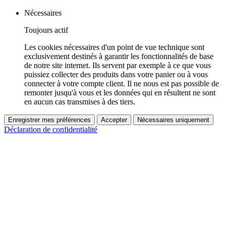
Nécessaires
Toujours actif
Les cookies nécessaires d'un point de vue technique sont
exclusivement destinés à garantir les fonctionnalités de base
de notre site internet. Ils servent par exemple à ce que vous
puissiez collecter des produits dans votre panier ou à vous
connecter à votre compte client. Il ne nous est pas possible de
remonter jusqu'à vous et les données qui en résultent ne sont
en aucun cas transmises à des tiers.
Enregistrer mes préférences
Accepter
Nécessaires uniquement
Déclaration de confidentialité