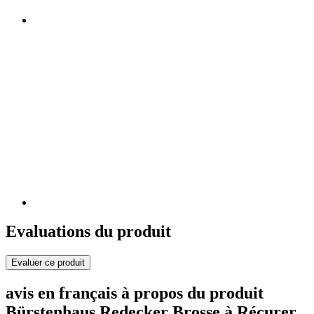
Evaluations du produit
Evaluer ce produit
avis en français à propos du produit
Bürstenhaus Redecker Brosse à Récurer