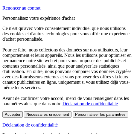
Renoncer au contrat
Personnalisez votre expérience d'achat
Ce n'est qu'avec votre consentement individuel que nous utilisons
des cookies et d'autres technologies pour vous offrir une expérience
d'achat personnalisée.
Pour ce faire, nous collectons des données sur nos utilisateurs, leur
comportement et leurs appareils. Nous les utilisons pour optimiser en
permanence notre site web et pour vous proposer des publicités et
contenus personnalisés, ainsi que pour analyser les statistiques
d'utilisation. En outre, nous pouvons comparer vos données cryptées
avec des fournisseurs externes et vous proposer des offres via leurs
canaux publicitaires en ligne, uniquement si vous utilisez déjà vous-
même leurs services.
Avant de confirmer votre accord, merci de vous renseigner dans les
paramètres ainsi que dans notre
Déclaration de confidentialité
.
Accepter
Nécessaires uniquement
Personnaliser les paramètres
Déclaration de confidentialité