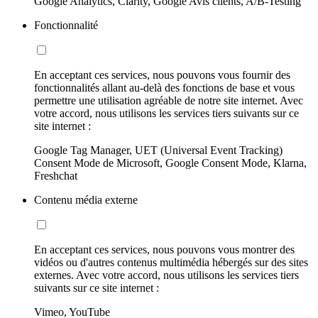
Google Analytics, Clarity, Google Avis clients, A/B-Testing
Fonctionnalité
En acceptant ces services, nous pouvons vous fournir des
fonctionnalités allant au-delà des fonctions de base et vous
permettre une utilisation agréable de notre site internet. Avec
votre accord, nous utilisons les services tiers suivants sur ce
site internet :
Google Tag Manager, UET (Universal Event Tracking)
Consent Mode de Microsoft, Google Consent Mode, Klarna,
Freshchat
Contenu média externe
En acceptant ces services, nous pouvons vous montrer des
vidéos ou d'autres contenus multimédia hébergés sur des sites
externes. Avec votre accord, nous utilisons les services tiers
suivants sur ce site internet :
Vimeo, YouTube