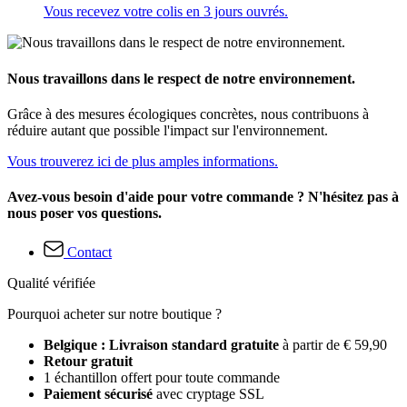
Vous recevez votre colis en 3 jours ouvrés.
Nous travaillons dans le respect de notre environnement.
Grâce à des mesures écologiques concrètes, nous contribuons à
réduire autant que possible l'impact sur l'environnement.
Vous trouverez ici de plus amples informations.
Avez-vous besoin d'aide pour votre commande ? N'hésitez pas à
nous poser vos questions.
Contact
Qualité vérifiée
Pourquoi acheter sur notre boutique ?
Belgique : Livraison standard gratuite
à partir de € 59,90
Retour gratuit
1 échantillon offert pour toute commande
Paiement sécurisé
avec cryptage SSL