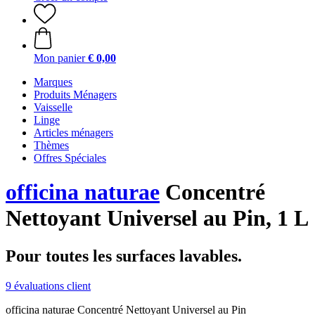
Mon panier
€ 0,00
Marques
Produits Ménagers
Vaisselle
Linge
Articles ménagers
Thèmes
Offres Spéciales
officina naturae
Concentré
Nettoyant Universel au Pin, 1 L
Pour toutes les surfaces lavables.
9 évaluations client
officina naturae Concentré Nettoyant Universel au Pin