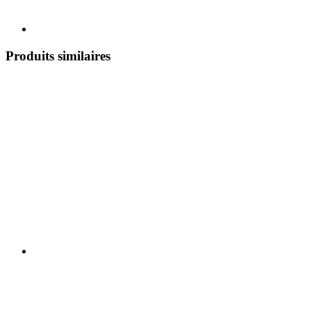
Produits similaires