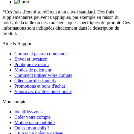
*Ces frais d'envoi se réfèrent à un envoi standard. Des frais
supplémentaires peuvent s'appliquer, par exemple en raison du
poids, de la taille ou des caractéristiques spécifiques du produit. Ces
informations sont indiquées directement dans la description du
produit.
Aide & Support
Comment passer commande
Envoi et livraison
Politique de retour
Modes de paiement
Comment utiliser votre compte
Clients professionnels
Promotions et bons d'achat
Vous avez d'autres questions ?
Mon compte
Identifiez-vous
Créer votre compte
Mot de passe oublié ?
Où est mon colis ?
Utiliser un chèque-cadeau