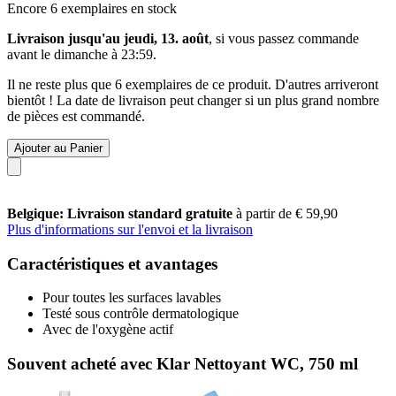
Encore 6 exemplaires en stock
Livraison jusqu'au jeudi, 13. août
, si vous passez commande
avant le
dimanche à 23:59
.
Il ne reste plus que 6 exemplaires de ce produit. D'autres arriveront
bientôt ! La date de livraison peut changer si un plus grand nombre
de pièces est commandé.
Ajouter au Panier
Belgique: Livraison standard gratuite
à partir de € 59,90
Plus d'informations sur l'envoi et la livraison
Caractéristiques et avantages
Pour toutes les surfaces lavables
Testé sous contrôle dermatologique
Avec de l'oxygène actif
Souvent acheté avec Klar Nettoyant WC, 750 ml