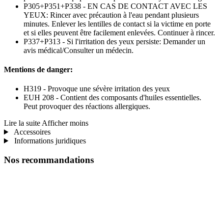
P305+P351+P338 - EN CAS DE CONTACT AVEC LES
YEUX: Rincer avec précaution à l'eau pendant plusieurs
minutes. Enlever les lentilles de contact si la victime en porte
et si elles peuvent être facilement enlevées. Continuer à rincer.
P337+P313 - Si l'irritation des yeux persiste: Demander un
avis médical/Consulter un médecin.
Mentions de danger:
H319 - Provoque une sévère irritation des yeux
EUH 208 - Contient des composants d'huiles essentielles.
Peut provoquer des réactions allergiques.
Lire la suite
Afficher moins
Accessoires
Informations juridiques
Nos recommandations