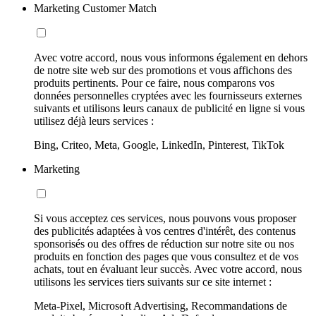
Marketing Customer Match
Avec votre accord, nous vous informons également en dehors
de notre site web sur des promotions et vous affichons des
produits pertinents. Pour ce faire, nous comparons vos
données personnelles cryptées avec les fournisseurs externes
suivants et utilisons leurs canaux de publicité en ligne si vous
utilisez déjà leurs services :
Bing, Criteo, Meta, Google, LinkedIn, Pinterest, TikTok
Marketing
Si vous acceptez ces services, nous pouvons vous proposer
des publicités adaptées à vos centres d'intérêt, des contenus
sponsorisés ou des offres de réduction sur notre site ou nos
produits en fonction des pages que vous consultez et de vos
achats, tout en évaluant leur succès. Avec votre accord, nous
utilisons les services tiers suivants sur ce site internet :
Meta-Pixel, Microsoft Advertising, Recommandations de