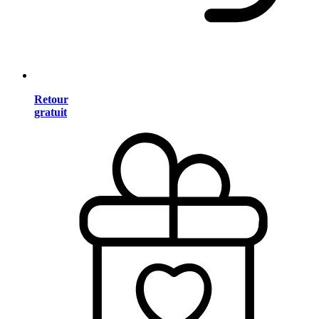
Retour
gratuit