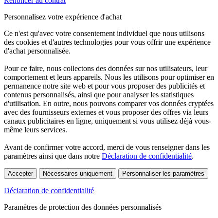
Renoncer au contrat
Personnalisez votre expérience d'achat
Ce n'est qu'avec votre consentement individuel que nous utilisons
des cookies et d'autres technologies pour vous offrir une expérience
d'achat personnalisée.
Pour ce faire, nous collectons des données sur nos utilisateurs, leur
comportement et leurs appareils. Nous les utilisons pour optimiser en
permanence notre site web et pour vous proposer des publicités et
contenus personnalisés, ainsi que pour analyser les statistiques
d'utilisation. En outre, nous pouvons comparer vos données cryptées
avec des fournisseurs externes et vous proposer des offres via leurs
canaux publicitaires en ligne, uniquement si vous utilisez déjà vous-
même leurs services.
Avant de confirmer votre accord, merci de vous renseigner dans les
paramètres ainsi que dans notre
Déclaration de confidentialité
.
Accepter
Nécessaires uniquement
Personnaliser les paramètres
Déclaration de confidentialité
Paramètres de protection des données personnalisés