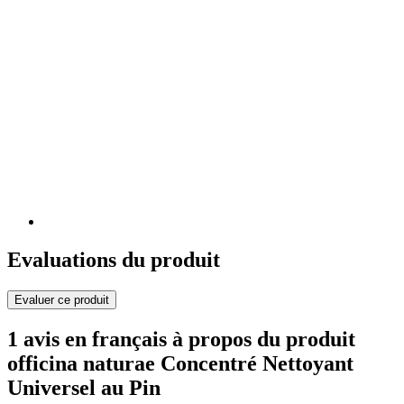
Evaluations du produit
Evaluer ce produit
1 avis en français à propos du produit
officina naturae Concentré Nettoyant
Universel au Pin