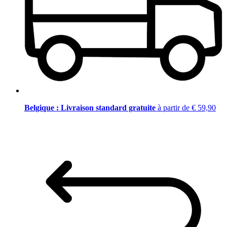
Belgique : Livraison standard gratuite
à partir de € 59,90