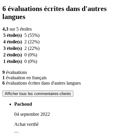
6 évaluations écrites dans d'autres
langues
4,3
sur 5 étoiles
5 étoile(s)
5
(55%)
4 étoile(s)
2
(22%)
3 étoile(s)
2
(22%)
2 étoile(s)
0
(0%)
1 étoile(s)
0
(0%)
9
évaluations
1
évaluation en français
6
évaluations écrites dans d'autres langues
Afficher tous les commentaires-clients
Pachoud
04 septembre 2022
Achat verifié