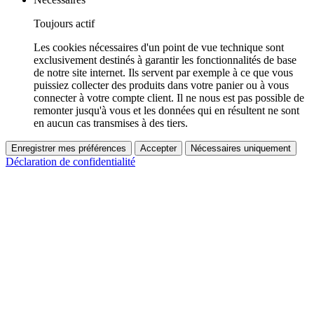
Toujours actif
Les cookies nécessaires d'un point de vue technique sont
exclusivement destinés à garantir les fonctionnalités de base
de notre site internet. Ils servent par exemple à ce que vous
puissiez collecter des produits dans votre panier ou à vous
connecter à votre compte client. Il ne nous est pas possible de
remonter jusqu'à vous et les données qui en résultent ne sont
en aucun cas transmises à des tiers.
Enregistrer mes préférences
Accepter
Nécessaires uniquement
Déclaration de confidentialité