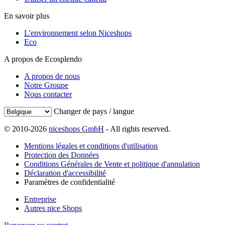
En savoir plus
L'environnement selon Niceshops
Eco
A propos de Ecosplendo
A propos de nous
Notre Groupe
Nous contacter
Changer de pays / langue
© 2010-2026
niceshops GmbH
- All rights reserved.
Mentions légales et conditions d'utilisation
Protection des Données
Conditions Générales de Vente et politique d'annulation
Déclaration d'accessibilité
Paramètres de confidentialité
Entreprise
Autres nice Shops