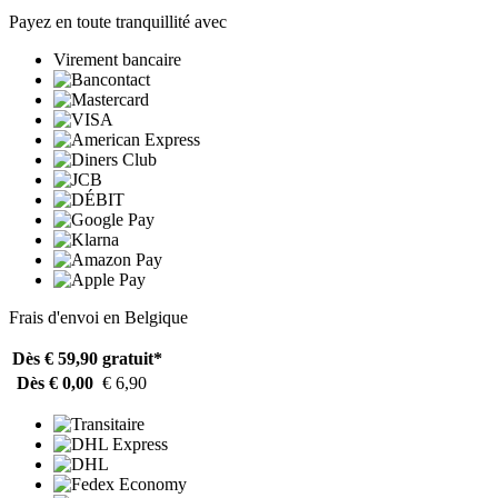
Payez en toute tranquillité avec
Virement bancaire
Frais d'envoi en Belgique
Dès € 59,90
gratuit*
Dès € 0,00
€ 6,90