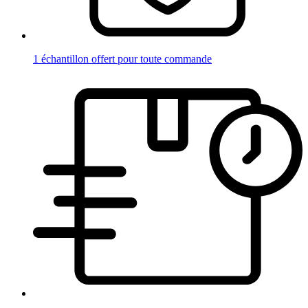
1 échantillon offert pour toute commande