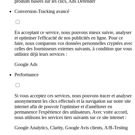
produits basées sur les clics, Ads Defender
Conversion-Tracking avancé
En acceptant ce service, nous pouvons mieux suivre, analyser
et optimiser l'efficacité de nos publicités en ligne. Pour ce
faire, nous comparons vos données personnelles cryptées avec
celles des fournisseurs externes suivants, à condition que vous
utilisiez déjà leurs services :
Google Ads
Performance
Si vous acceptez ces services, nous pouvons tracer et analyser
anonymement les clics effectués et la navigation sur notre site
internet afin de pouvoir l'optimiser et d'améliorer en
permanence l'expérience des utilisateurs. Avec votre accord,
nous utilisons les services tiers suivants sur ce site internet :
Google Analytics, Clarity, Google Avis clients, A/B-Testing