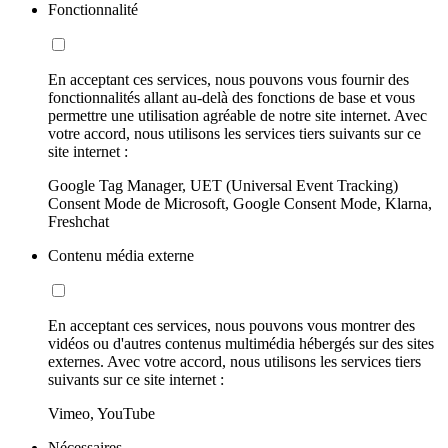
Fonctionnalité
En acceptant ces services, nous pouvons vous fournir des
fonctionnalités allant au-delà des fonctions de base et vous
permettre une utilisation agréable de notre site internet. Avec
votre accord, nous utilisons les services tiers suivants sur ce
site internet :
Google Tag Manager, UET (Universal Event Tracking)
Consent Mode de Microsoft, Google Consent Mode, Klarna,
Freshchat
Contenu média externe
En acceptant ces services, nous pouvons vous montrer des
vidéos ou d'autres contenus multimédia hébergés sur des sites
externes. Avec votre accord, nous utilisons les services tiers
suivants sur ce site internet :
Vimeo, YouTube
Nécessaires