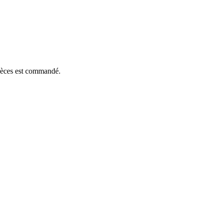
pièces est commandé.