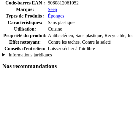
Code-barres EAN :
5060812061052
Marque:
Seep
Types de Produits :
Éponges
Caractéristiques:
Sans plastique
Utilisation:
Cuisine
Propriété du produit:
Antibactérien, Sans plastique, Recyclable, I
Effet nettoyant:
Contre les taches, Contre la saleté
Conseils d'entretien:
Laisser sécher à l'air libre
Informations juridiques
Nos recommandations