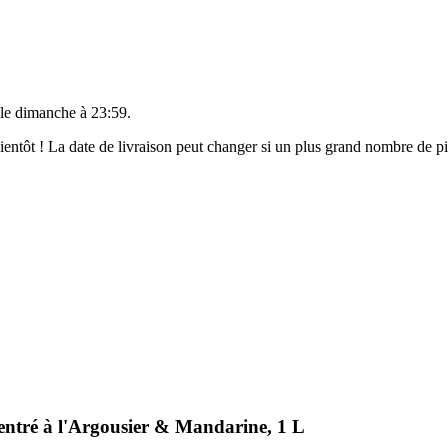
 le
dimanche à 23:59
.
 bientôt ! La date de livraison peut changer si un plus grand nombre de 
entré à l'Argousier & Mandarine, 1 L