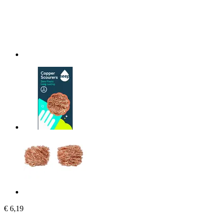
€ 6,19