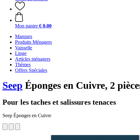
Mon panier
€ 0,00
Marques
Produits Ménagers
Vaisselle
Linge
Articles ménagers
Thèmes
Offres Spéciales
Seep
Éponges en Cuivre, 2 pièce
Pour les taches et salissures tenaces
Seep Éponges en Cuivre