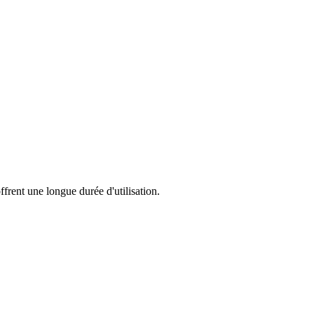
frent une longue durée d'utilisation.