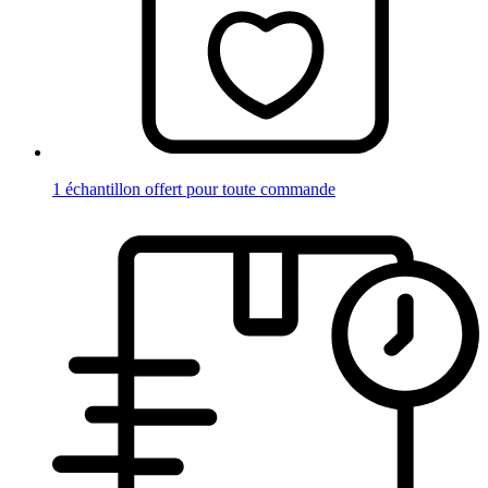
1 échantillon offert pour toute commande