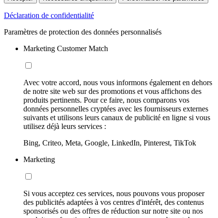
Déclaration de confidentialité
Paramètres de protection des données personnalisés
Marketing Customer Match
Avec votre accord, nous vous informons également en dehors
de notre site web sur des promotions et vous affichons des
produits pertinents. Pour ce faire, nous comparons vos
données personnelles cryptées avec les fournisseurs externes
suivants et utilisons leurs canaux de publicité en ligne si vous
utilisez déjà leurs services :
Bing, Criteo, Meta, Google, LinkedIn, Pinterest, TikTok
Marketing
Si vous acceptez ces services, nous pouvons vous proposer
des publicités adaptées à vos centres d'intérêt, des contenus
sponsorisés ou des offres de réduction sur notre site ou nos