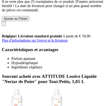
Il ne reste plus que 25 exemplaires de ce produit. D'autres arriveront
bientôt ! La date de livraison peut changer si un plus grand nombre
de pièces est commandé.
Ajouter au Panier
Belgique: Livraison standard gratuite
à partir de € 59,90
Plus d'informations sur l'envoi et la livraison
Caractéristiques et avantages
Parfum apaisant
Hypoallergénique
Ingrédients végétaux
Souvent acheté avec ATTITUDE Lessive Liquide
"Nectar de Poire" pour Tout-Petits, 1,05 L