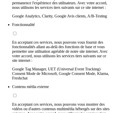
permanence l'expérience des utilisateurs. Avec votre accord,
nous utilisons les services tiers suivants sur ce site internet :
Google Analytics, Clarity, Google Avis clients, A/B-Testing
Fonctionnalité
En acceptant ces services, nous pouvons vous fournir des
fonctionnalités allant au-delà des fonctions de base et vous
permettre une utilisation agréable de notre site internet. Avec
votre accord, nous utilisons les services tiers suivants sur ce
site internet :
Google Tag Manager, UET (Universal Event Tracking)
Consent Mode de Microsoft, Google Consent Mode, Klarna,
Freshchat
Contenu média externe
En acceptant ces services, nous pouvons vous montrer des
vidéos ou d'autres contenus multimédia hébergés sur des sites