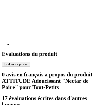
Evaluations du produit
Evaluer ce produit
0 avis en français à propos du produit
ATTITUDE Adoucissant "Nectar de
Poire" pour Tout-Petits
17 évaluations écrites dans d'autres
langues