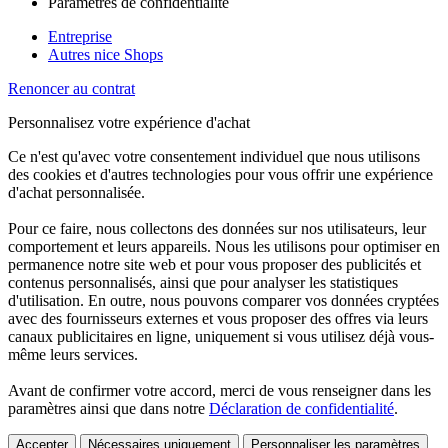
Paramètres de confidentialité
Entreprise
Autres nice Shops
Renoncer au contrat
Personnalisez votre expérience d'achat
Ce n'est qu'avec votre consentement individuel que nous utilisons
des cookies et d'autres technologies pour vous offrir une expérience
d'achat personnalisée.
Pour ce faire, nous collectons des données sur nos utilisateurs, leur
comportement et leurs appareils. Nous les utilisons pour optimiser en
permanence notre site web et pour vous proposer des publicités et
contenus personnalisés, ainsi que pour analyser les statistiques
d'utilisation. En outre, nous pouvons comparer vos données cryptées
avec des fournisseurs externes et vous proposer des offres via leurs
canaux publicitaires en ligne, uniquement si vous utilisez déjà vous-
même leurs services.
Avant de confirmer votre accord, merci de vous renseigner dans les
paramètres ainsi que dans notre
Déclaration de confidentialité
.
Accepter
Nécessaires uniquement
Personnaliser les paramètres