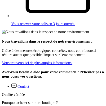
Vous recevez votre colis en 3 jours ouvrés.
Nous travaillons dans le respect de notre environnement.
Grâce à des mesures écologiques concrètes, nous contribuons à
réduire autant que possible l'impact sur l'environnement.
Vous trouverez ici de plus amples informations.
Avez-vous besoin d'aide pour votre commande ? N'hésitez pas à
nous poser vos questions.
Contact
Qualité vérifiée
Pourquoi acheter sur notre boutique ?