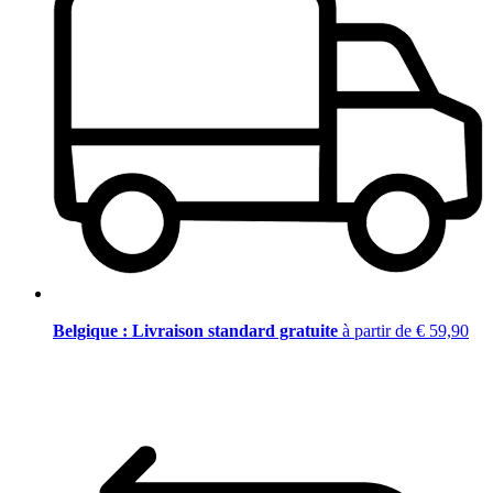
Belgique : Livraison standard gratuite
à partir de € 59,90