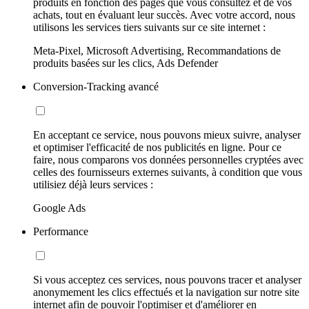
produits en fonction des pages que vous consultez et de vos
achats, tout en évaluant leur succès. Avec votre accord, nous
utilisons les services tiers suivants sur ce site internet :
Meta-Pixel, Microsoft Advertising, Recommandations de
produits basées sur les clics, Ads Defender
Conversion-Tracking avancé
En acceptant ce service, nous pouvons mieux suivre, analyser
et optimiser l'efficacité de nos publicités en ligne. Pour ce
faire, nous comparons vos données personnelles cryptées avec
celles des fournisseurs externes suivants, à condition que vous
utilisiez déjà leurs services :
Google Ads
Performance
Si vous acceptez ces services, nous pouvons tracer et analyser
anonymement les clics effectués et la navigation sur notre site
internet afin de pouvoir l'optimiser et d'améliorer en