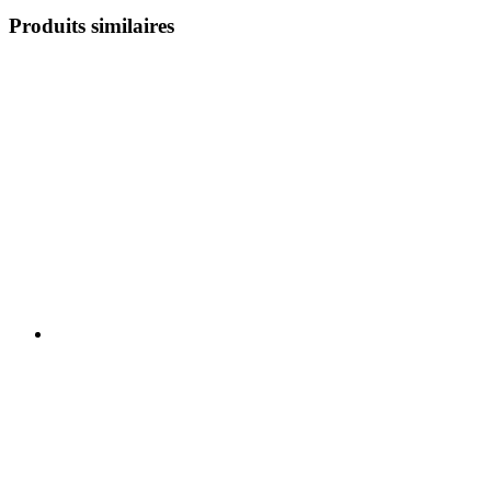
Produits similaires