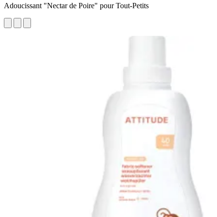
Adoucissant "Nectar de Poire" pour Tout-Petits