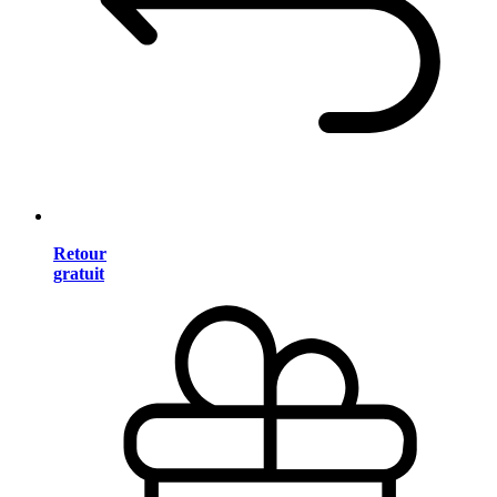
Retour
gratuit