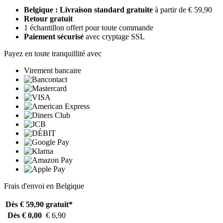
Belgique : Livraison standard gratuite
à partir de € 59,90
Retour gratuit
1 échantillon offert pour toute commande
Paiement sécurisé
avec cryptage SSL
Payez en toute tranquillité avec
Virement bancaire
Frais d'envoi en Belgique
Dès € 59,90
gratuit*
Dès € 0,00
€ 6,90