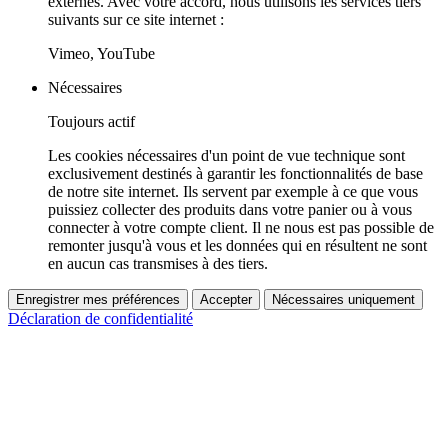
externes. Avec votre accord, nous utilisons les services tiers
suivants sur ce site internet :
Vimeo, YouTube
Nécessaires
Toujours actif
Les cookies nécessaires d'un point de vue technique sont
exclusivement destinés à garantir les fonctionnalités de base
de notre site internet. Ils servent par exemple à ce que vous
puissiez collecter des produits dans votre panier ou à vous
connecter à votre compte client. Il ne nous est pas possible de
remonter jusqu'à vous et les données qui en résultent ne sont
en aucun cas transmises à des tiers.
Enregistrer mes préférences
Accepter
Nécessaires uniquement
Déclaration de confidentialité