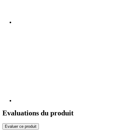
Evaluations du produit
Evaluer ce produit