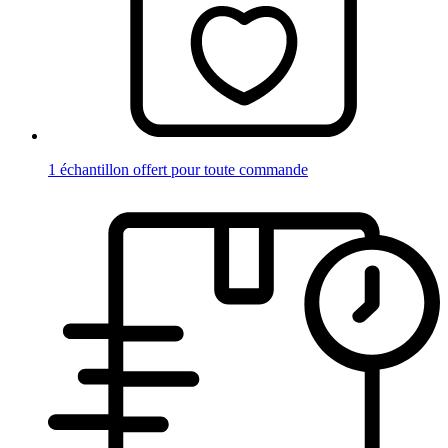
1 échantillon offert pour toute commande