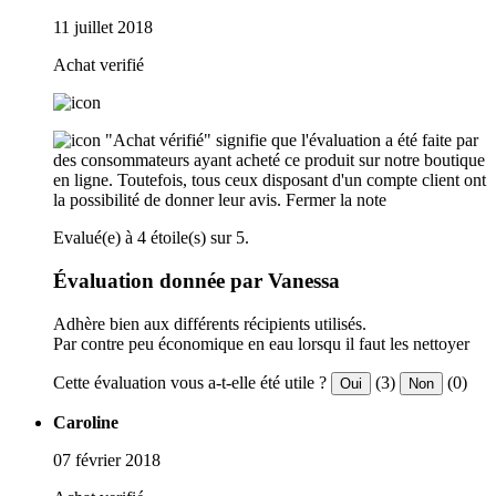
11 juillet 2018
Achat verifié
"Achat vérifié" signifie que l'évaluation a été faite par
des consommateurs ayant acheté ce produit sur notre boutique
en ligne. Toutefois, tous ceux disposant d'un compte client ont
la possibilité de donner leur avis.
Fermer la note
Evalué(e) à 4 étoile(s) sur 5.
Évaluation donnée par Vanessa
Adhère bien aux différents récipients utilisés.
Par contre peu économique en eau lorsqu il faut les nettoyer
Cette évaluation vous a-t-elle été utile ?
(3)
(0)
Oui
Non
Caroline
07 février 2018