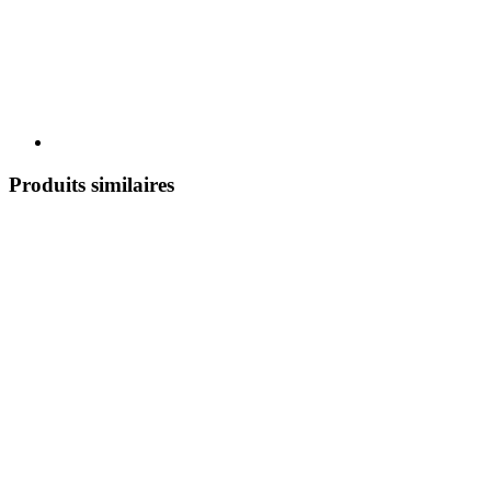
Produits similaires