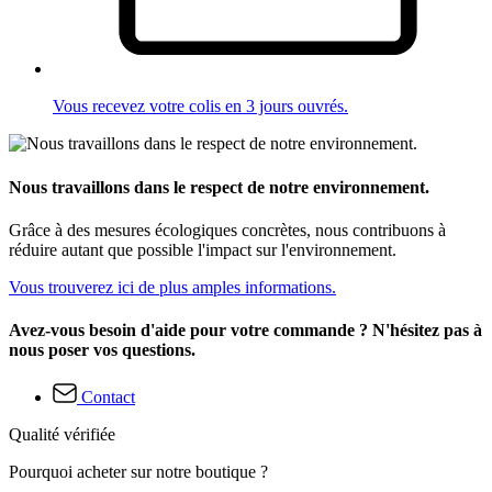
Vous recevez votre colis en 3 jours ouvrés.
Nous travaillons dans le respect de notre environnement.
Grâce à des mesures écologiques concrètes, nous contribuons à
réduire autant que possible l'impact sur l'environnement.
Vous trouverez ici de plus amples informations.
Avez-vous besoin d'aide pour votre commande ? N'hésitez pas à
nous poser vos questions.
Contact
Qualité vérifiée
Pourquoi acheter sur notre boutique ?