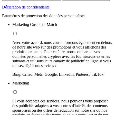
Déclaration de confidentialité
Paramètres de protection des données personnalisés
Marketing Customer Match
Avec votre accord, nous vous informons également en dehors
de notre site web sur des promotions et vous affichons des
produits pertinents. Pour ce faire, nous comparons vos
données personnelles cryptées avec les fournisseurs externes
suivants et utilisons leurs canaux de publicité en ligne si vous
utilisez déjà leurs services :
Bing, Criteo, Meta, Google, LinkedIn, Pinterest, TikTok
Marketing
Si vous acceptez ces services, nous pouvons vous proposer
des publicités adaptées à vos centres d'intérêt, des contenus
sponsorisés ou des offres de réduction sur notre site ou nos
produits en fonction des pages que vous consultez et de vos