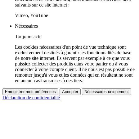
suivants sur ce site internet :
Vimeo, YouTube
Nécessaires
Toujours actif
Les cookies nécessaires d'un point de vue technique sont
exclusivement destinés à garantir les fonctionnalités de base
de notre site internet. Ils servent par exemple à ce que vous
puissiez collecter des produits dans votre panier ou à vous
connecter à votre compte client. Il ne nous est pas possible de
remonter jusqu'à vous et les données qui en résultent ne sont
en aucun cas transmises à des tiers.
Enregistrer mes préférences
Accepter
Nécessaires uniquement
Déclaration de confidentialité