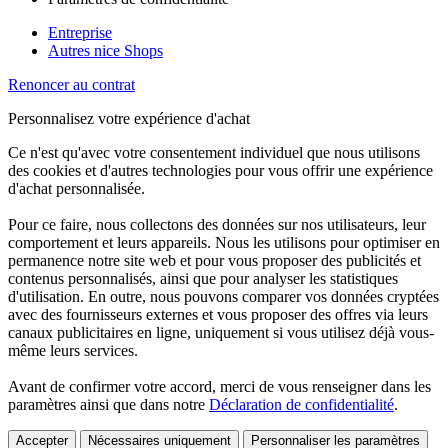
Entreprise
Autres nice Shops
Renoncer au contrat
Personnalisez votre expérience d'achat
Ce n'est qu'avec votre consentement individuel que nous utilisons
des cookies et d'autres technologies pour vous offrir une expérience
d'achat personnalisée.
Pour ce faire, nous collectons des données sur nos utilisateurs, leur
comportement et leurs appareils. Nous les utilisons pour optimiser en
permanence notre site web et pour vous proposer des publicités et
contenus personnalisés, ainsi que pour analyser les statistiques
d'utilisation. En outre, nous pouvons comparer vos données cryptées
avec des fournisseurs externes et vous proposer des offres via leurs
canaux publicitaires en ligne, uniquement si vous utilisez déjà vous-
même leurs services.
Avant de confirmer votre accord, merci de vous renseigner dans les
paramètres ainsi que dans notre
Déclaration de confidentialité
.
Accepter
Nécessaires uniquement
Personnaliser les paramètres