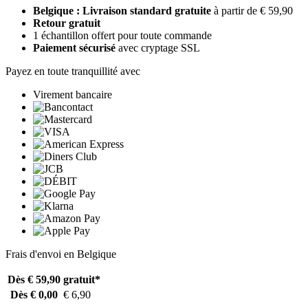
Belgique : Livraison standard gratuite
à partir de € 59,90
Retour gratuit
1 échantillon offert pour toute commande
Paiement sécurisé
avec cryptage SSL
Payez en toute tranquillité avec
Virement bancaire
Frais d'envoi en Belgique
Dès € 59,90
gratuit*
Dès € 0,00
€ 6,90