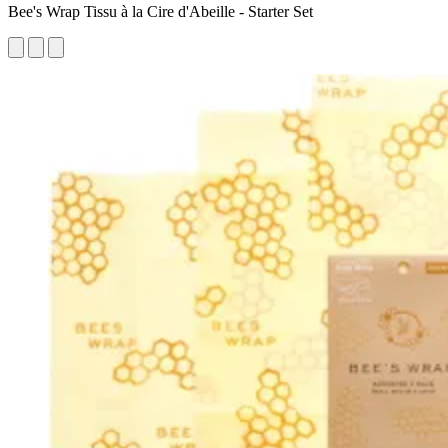
Bee's Wrap Tissu à la Cire d'Abeille - Starter Set