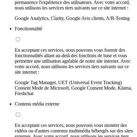
permanence l'expérience des utilisateurs. Avec votre accord,
nous utilisons les services tiers suivants sur ce site internet :
Google Analytics, Clarity, Google Avis clients, A/B-Testing
Fonctionnalité
En acceptant ces services, nous pouvons vous fournir des
fonctionnalités allant au-delà des fonctions de base et vous
permettre une utilisation agréable de notre site internet. Avec
votre accord, nous utilisons les services tiers suivants sur ce
site internet :
Google Tag Manager, UET (Universal Event Tracking)
Consent Mode de Microsoft, Google Consent Mode, Klarna,
Freshchat
Contenu média externe
En acceptant ces services, nous pouvons vous montrer des
vidéos ou d'autres contenus multimédia hébergés sur des sites
externes. Avec votre accord, nous utilisons les services tiers