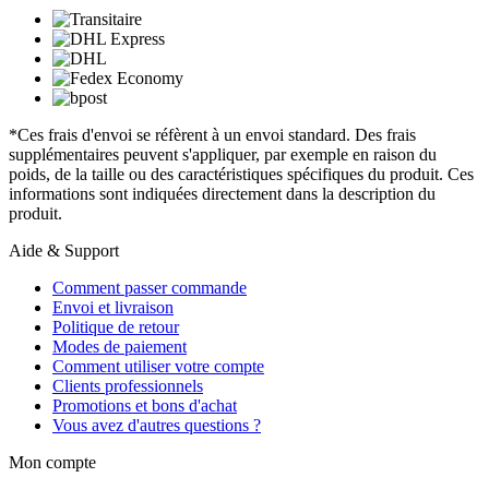
*Ces frais d'envoi se réfèrent à un envoi standard. Des frais
supplémentaires peuvent s'appliquer, par exemple en raison du
poids, de la taille ou des caractéristiques spécifiques du produit. Ces
informations sont indiquées directement dans la description du
produit.
Aide & Support
Comment passer commande
Envoi et livraison
Politique de retour
Modes de paiement
Comment utiliser votre compte
Clients professionnels
Promotions et bons d'achat
Vous avez d'autres questions ?
Mon compte