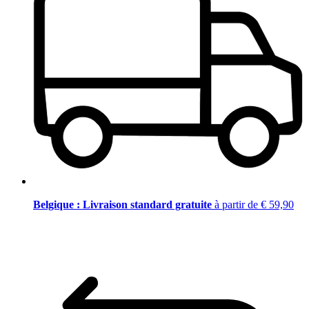
Belgique : Livraison standard gratuite
à partir de € 59,90