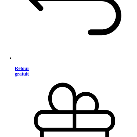
Retour
gratuit