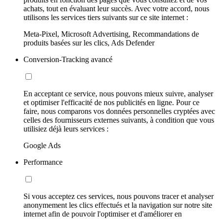
achats, tout en évaluant leur succès. Avec votre accord, nous
utilisons les services tiers suivants sur ce site internet :
Meta-Pixel, Microsoft Advertising, Recommandations de
produits basées sur les clics, Ads Defender
Conversion-Tracking avancé
En acceptant ce service, nous pouvons mieux suivre, analyser
et optimiser l'efficacité de nos publicités en ligne. Pour ce
faire, nous comparons vos données personnelles cryptées avec
celles des fournisseurs externes suivants, à condition que vous
utilisiez déjà leurs services :
Google Ads
Performance
Si vous acceptez ces services, nous pouvons tracer et analyser
anonymement les clics effectués et la navigation sur notre site
internet afin de pouvoir l'optimiser et d'améliorer en