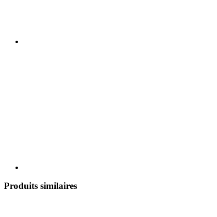
Produits similaires