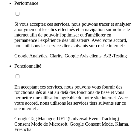
Performance
Si vous acceptez ces services, nous pouvons tracer et analyser
anonymement les clics effectués et la navigation sur notre site
internet afin de pouvoir l'optimiser et d'améliorer en
permanence l'expérience des utilisateurs. Avec votre accord,
nous utilisons les services tiers suivants sur ce site internet :
Google Analytics, Clarity, Google Avis clients, A/B-Testing
Fonctionnalité
En acceptant ces services, nous pouvons vous fournir des
fonctionnalités allant au-delà des fonctions de base et vous
permettre une utilisation agréable de notre site internet. Avec
votre accord, nous utilisons les services tiers suivants sur ce
site internet :
Google Tag Manager, UET (Universal Event Tracking)
Consent Mode de Microsoft, Google Consent Mode, Klarna,
Freshchat