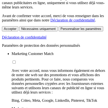
canaux publicitaires en ligne, uniquement si vous utilisez déjà vous-
même leurs services.
Avant de confirmer votre accord, merci de vous renseigner dans les
paramètres ainsi que dans notre
Déclaration de confidentialité
.
Accepter
Nécessaires uniquement
Personnaliser les paramètres
Déclaration de confidentialité
Paramètres de protection des données personnalisés
Marketing Customer Match
Avec votre accord, nous vous informons également en dehors
de notre site web sur des promotions et vous affichons des
produits pertinents. Pour ce faire, nous comparons vos
données personnelles cryptées avec les fournisseurs externes
suivants et utilisons leurs canaux de publicité en ligne si vous
utilisez déjà leurs services :
Bing, Criteo, Meta, Google, LinkedIn, Pinterest, TikTok