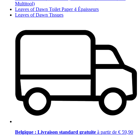
Multitool)
Leaves of Dawn Toilet Paper 4 Épaisseurs
Leaves of Dawn Tissues
Belgique : Livraison standard gratuite
à partir de € 59,90