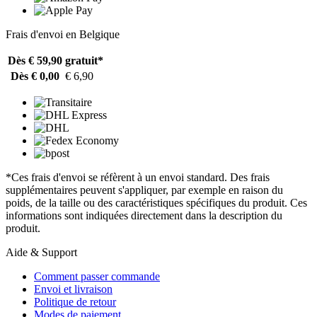
Frais d'envoi en Belgique
Dès € 59,90
gratuit*
Dès € 0,00
€ 6,90
*Ces frais d'envoi se réfèrent à un envoi standard. Des frais
supplémentaires peuvent s'appliquer, par exemple en raison du
poids, de la taille ou des caractéristiques spécifiques du produit. Ces
informations sont indiquées directement dans la description du
produit.
Aide & Support
Comment passer commande
Envoi et livraison
Politique de retour
Modes de paiement