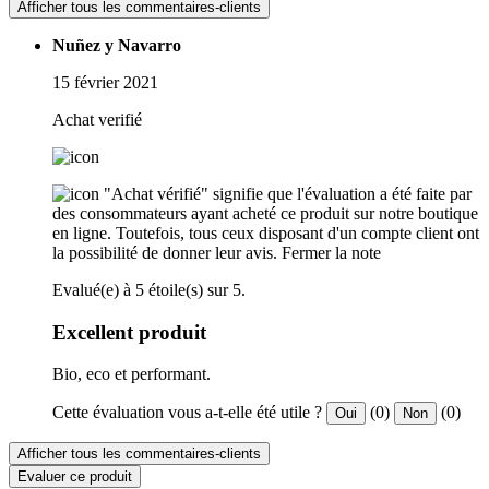
Afficher tous les commentaires-clients
Nuñez y Navarro
15 février 2021
Achat verifié
"Achat vérifié" signifie que l'évaluation a été faite par
des consommateurs ayant acheté ce produit sur notre boutique
en ligne. Toutefois, tous ceux disposant d'un compte client ont
la possibilité de donner leur avis.
Fermer la note
Evalué(e) à 5 étoile(s) sur 5.
Excellent produit
Bio, eco et performant.
Cette évaluation vous a-t-elle été utile ?
(0)
(0)
Oui
Non
Afficher tous les commentaires-clients
Evaluer ce produit