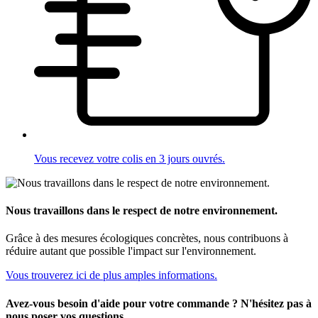
Vous recevez votre colis en 3 jours ouvrés.
Nous travaillons dans le respect de notre environnement.
Grâce à des mesures écologiques concrètes, nous contribuons à
réduire autant que possible l'impact sur l'environnement.
Vous trouverez ici de plus amples informations.
Avez-vous besoin d'aide pour votre commande ? N'hésitez pas à
nous poser vos questions.