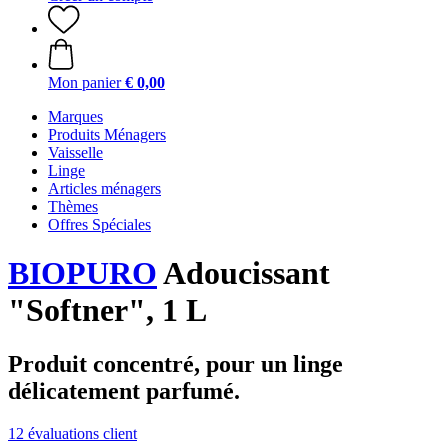
Mon panier
€ 0,00
Marques
Produits Ménagers
Vaisselle
Linge
Articles ménagers
Thèmes
Offres Spéciales
BIOPURO
Adoucissant
"Softner", 1 L
Produit concentré, pour un linge
délicatement parfumé.
12 évaluations client