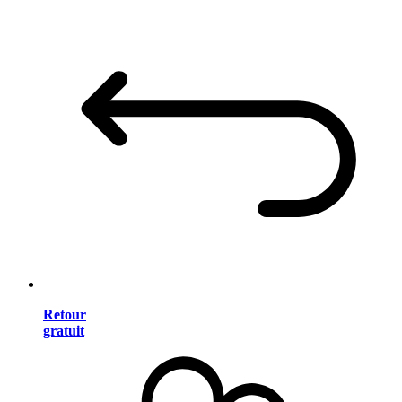
Retour
gratuit