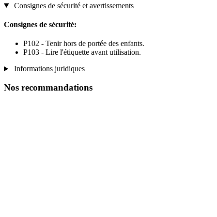
Consignes de sécurité et avertissements
Consignes de sécurité:
P102 - Tenir hors de portée des enfants.
P103 - Lire l'étiquette avant utilisation.
Informations juridiques
Nos recommandations