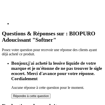
Questions & Réponses sur : BIOPURO
Adoucissant "Softner"
Posez votre question pour recevoir une réponse des clients ayant
déjà acheté ce produit.
Bonjour,j'ai acheté la lessive liquide de votre
marque et je m'étonne de ne pas trouver le sigle
ecocert. Merci d'avance pour votre réponse.
Cordialement
Aucune réponse à cette question pour le moment.
Répondre à cette question