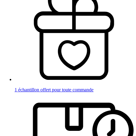
1 échantillon offert pour toute commande