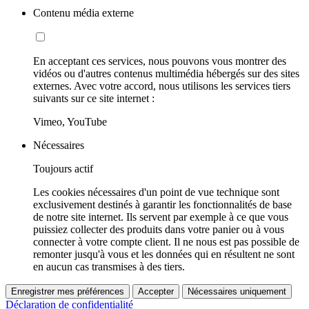
Contenu média externe
En acceptant ces services, nous pouvons vous montrer des
vidéos ou d'autres contenus multimédia hébergés sur des sites
externes. Avec votre accord, nous utilisons les services tiers
suivants sur ce site internet :
Vimeo, YouTube
Nécessaires
Toujours actif
Les cookies nécessaires d'un point de vue technique sont
exclusivement destinés à garantir les fonctionnalités de base
de notre site internet. Ils servent par exemple à ce que vous
puissiez collecter des produits dans votre panier ou à vous
connecter à votre compte client. Il ne nous est pas possible de
remonter jusqu'à vous et les données qui en résultent ne sont
en aucun cas transmises à des tiers.
Enregistrer mes préférences
Accepter
Nécessaires uniquement
Déclaration de confidentialité