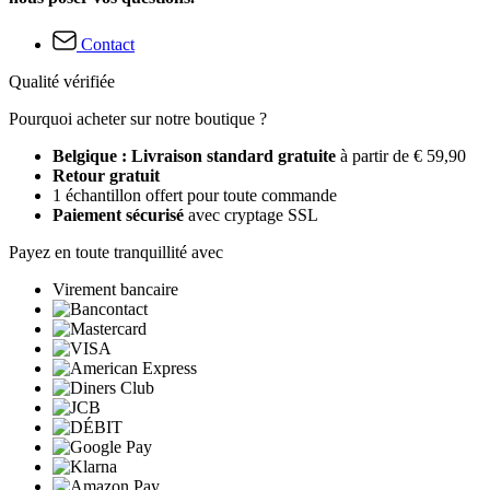
Contact
Qualité vérifiée
Pourquoi acheter sur notre boutique ?
Belgique : Livraison standard gratuite
à partir de € 59,90
Retour gratuit
1 échantillon offert pour toute commande
Paiement sécurisé
avec cryptage SSL
Payez en toute tranquillité avec
Virement bancaire