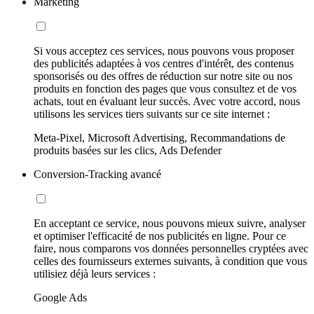
Marketing
Si vous acceptez ces services, nous pouvons vous proposer
des publicités adaptées à vos centres d'intérêt, des contenus
sponsorisés ou des offres de réduction sur notre site ou nos
produits en fonction des pages que vous consultez et de vos
achats, tout en évaluant leur succès. Avec votre accord, nous
utilisons les services tiers suivants sur ce site internet :
Meta-Pixel, Microsoft Advertising, Recommandations de
produits basées sur les clics, Ads Defender
Conversion-Tracking avancé
En acceptant ce service, nous pouvons mieux suivre, analyser
et optimiser l'efficacité de nos publicités en ligne. Pour ce
faire, nous comparons vos données personnelles cryptées avec
celles des fournisseurs externes suivants, à condition que vous
utilisiez déjà leurs services :
Google Ads