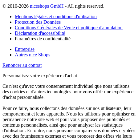
© 2010-2026
niceshops GmbH
- All rights reserved.
Mentions légales et conditions d'utilisation
Protection des Données
Conditions Générales de Vente et politique d'annulation
Déclaration d'accessibilité
Paramètres de confidentialité
Entreprise
Autres nice Shops
Renoncer au contrat
Personnalisez votre expérience d'achat
Ce n'est qu'avec votre consentement individuel que nous utilisons
des cookies et d'autres technologies pour vous offrir une expérience
d'achat personnalisée.
Pour ce faire, nous collectons des données sur nos utilisateurs, leur
comportement et leurs appareils. Nous les utilisons pour optimiser en
permanence notre site web et pour vous proposer des publicités et
contenus personnalisés, ainsi que pour analyser les statistiques
d'utilisation. En outre, nous pouvons comparer vos données cryptées
avec des fournisseurs externes et vous proposer des offres via leurs