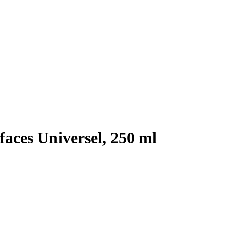
aces Universel, 250 ml