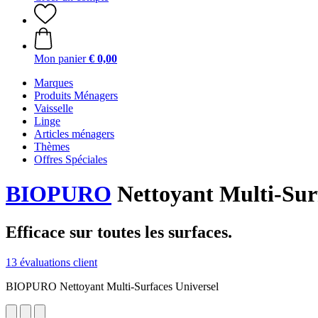
Mon panier
€ 0,00
Marques
Produits Ménagers
Vaisselle
Linge
Articles ménagers
Thèmes
Offres Spéciales
BIOPURO
Nettoyant Multi-Surf
Efficace sur toutes les surfaces.
13 évaluations client
BIOPURO Nettoyant Multi-Surfaces Universel