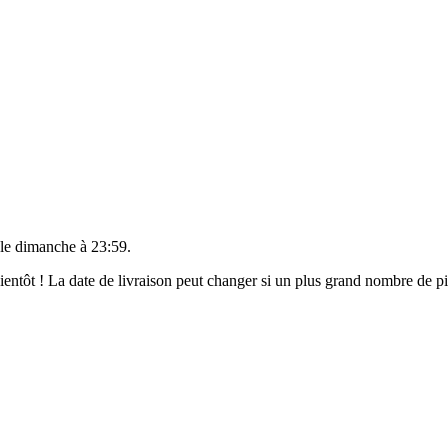
 le
dimanche à 23:59
.
 bientôt ! La date de livraison peut changer si un plus grand nombre de 