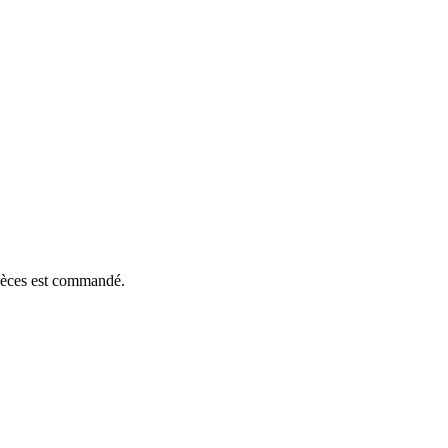
pièces est commandé.