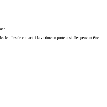
mer.
les de contact si la victime en porte et si elles peuvent être