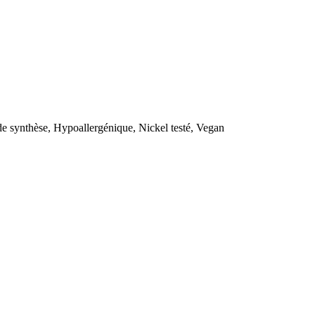
e synthèse, Hypoallergénique, Nickel testé, Vegan