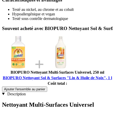
Testé au nickel, au chrome et au cobalt
Hypoallergénique et vegan
Testé sous contrôle dermatologique
Souvent acheté avec BIOPURO Nettoyant Sol & Surfac
BIOPURO Nettoyant Multi-Surfaces Universel, 250 ml
BIOPURO Nettoyant Sol & Surfaces "Lin & Huile de Noix", 1 l
Coût total :
Ajouter l'ensemble au panier
Description
Nettoyant Multi-Surfaces Universel