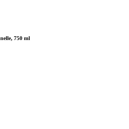
nelle, 750 ml