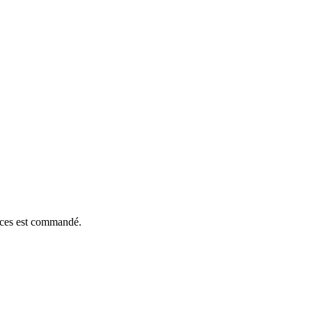
ièces est commandé.