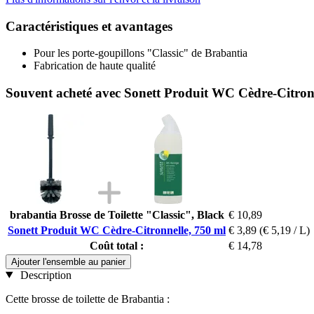
Caractéristiques et avantages
Pour les porte-goupillons "Classic" de Brabantia
Fabrication de haute qualité
Souvent acheté avec Sonett Produit WC Cèdre-Citron
brabantia Brosse de Toilette "Classic", Black
€ 10,89
Sonett Produit WC Cèdre-Citronnelle, 750 ml
€ 3,89
(€ 5,19 / L)
Coût total :
€ 14,78
Ajouter l'ensemble au panier
Description
Cette brosse de toilette de Brabantia :