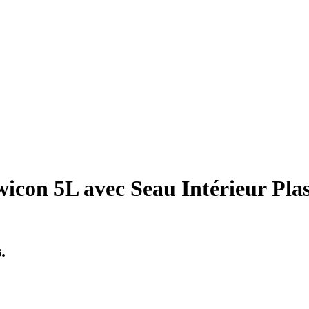
icon 5L avec Seau Intérieur Plas
.