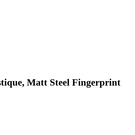
tique, Matt Steel Fingerprint