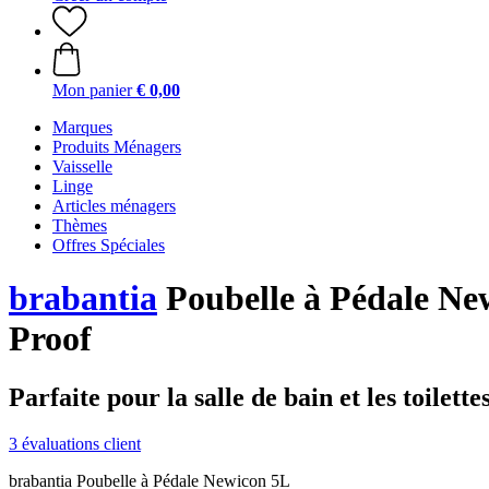
Mon panier
€ 0,00
Marques
Produits Ménagers
Vaisselle
Linge
Articles ménagers
Thèmes
Offres Spéciales
brabantia
Poubelle à Pédale New
Proof
Parfaite pour la salle de bain et les toilettes
3 évaluations client
brabantia Poubelle à Pédale Newicon 5L