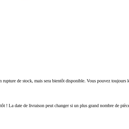
en rupture de stock, mais sera bientôt disponible. Vous pouvez toujours 
ientôt ! La date de livraison peut changer si un plus grand nombre de pi