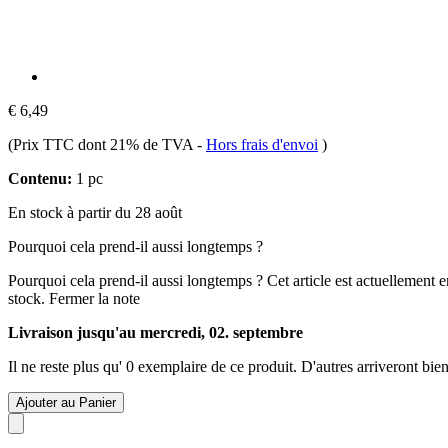
€ 6,49
(Prix TTC dont 21% de TVA
-
Hors frais d'envoi
)
Contenu:
1 pc
En stock à partir du 28 août
Pourquoi cela prend-il aussi longtemps ?
Pourquoi cela prend-il aussi longtemps ?
Cet article est actuellement 
stock.
Fermer la note
Livraison jusqu'au mercredi, 02. septembre
Il ne reste plus qu' 0 exemplaire de ce produit. D'autres arriveront b
Ajouter au Panier