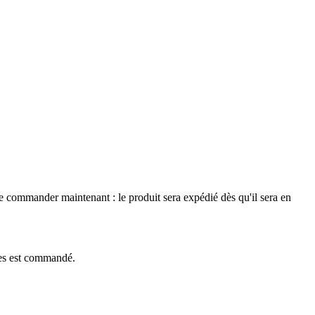
le commander maintenant : le produit sera expédié dès qu'il sera en
èces est commandé.