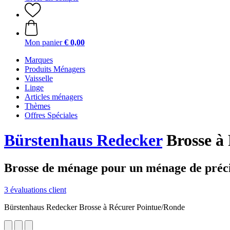
Mon panier
€ 0,00
Marques
Produits Ménagers
Vaisselle
Linge
Articles ménagers
Thèmes
Offres Spéciales
Bürstenhaus Redecker
Brosse à 
Brosse de ménage pour un ménage de préci
3 évaluations client
Bürstenhaus Redecker Brosse à Récurer Pointue/Ronde