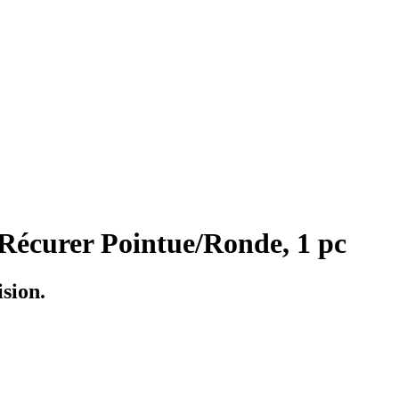
Récurer Pointue/Ronde, 1 pc
sion.