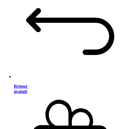
Retour
gratuit