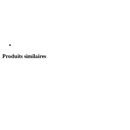
Produits similaires