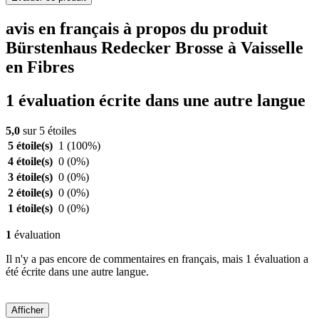
avis en français à propos du produit
Bürstenhaus Redecker Brosse à Vaisselle
en Fibres
1 évaluation écrite dans une autre langue
5,0
sur 5 étoiles
5 étoile(s)
1
(100%)
4 étoile(s)
0
(0%)
3 étoile(s)
0
(0%)
2 étoile(s)
0
(0%)
1 étoile(s)
0
(0%)
1
évaluation
Il n'y a pas encore de commentaires en français, mais 1 évaluation a
été écrite dans une autre langue.
Afficher