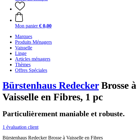
Mon panier
€ 0,00
Marques
Produits Ménagers
Vaisselle
Linge
Articles ménagers
Thèmes
Offres Spéciales
Bürstenhaus Redecker
Brosse à
Vaisselle en Fibres, 1 pc
Particulièrement maniable et robuste.
1 évaluation client
Bürstenhaus Redecker Brosse à Vaisselle en Fibres