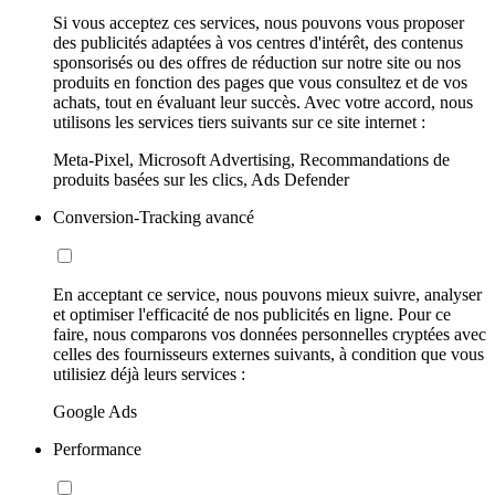
Si vous acceptez ces services, nous pouvons vous proposer
des publicités adaptées à vos centres d'intérêt, des contenus
sponsorisés ou des offres de réduction sur notre site ou nos
produits en fonction des pages que vous consultez et de vos
achats, tout en évaluant leur succès. Avec votre accord, nous
utilisons les services tiers suivants sur ce site internet :
Meta-Pixel, Microsoft Advertising, Recommandations de
produits basées sur les clics, Ads Defender
Conversion-Tracking avancé
En acceptant ce service, nous pouvons mieux suivre, analyser
et optimiser l'efficacité de nos publicités en ligne. Pour ce
faire, nous comparons vos données personnelles cryptées avec
celles des fournisseurs externes suivants, à condition que vous
utilisiez déjà leurs services :
Google Ads
Performance