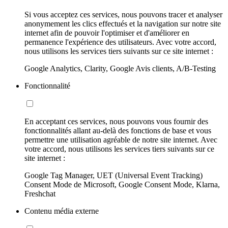
Si vous acceptez ces services, nous pouvons tracer et analyser
anonymement les clics effectués et la navigation sur notre site
internet afin de pouvoir l'optimiser et d'améliorer en
permanence l'expérience des utilisateurs. Avec votre accord,
nous utilisons les services tiers suivants sur ce site internet :
Google Analytics, Clarity, Google Avis clients, A/B-Testing
Fonctionnalité
En acceptant ces services, nous pouvons vous fournir des
fonctionnalités allant au-delà des fonctions de base et vous
permettre une utilisation agréable de notre site internet. Avec
votre accord, nous utilisons les services tiers suivants sur ce
site internet :
Google Tag Manager, UET (Universal Event Tracking)
Consent Mode de Microsoft, Google Consent Mode, Klarna,
Freshchat
Contenu média externe