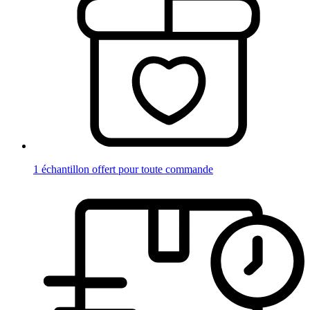
1 échantillon offert pour toute commande