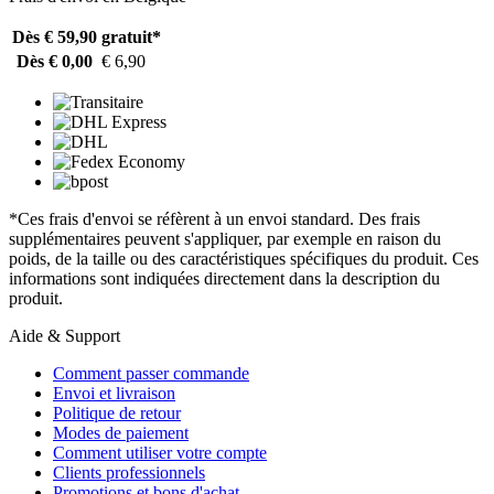
Dès € 59,90
gratuit*
Dès € 0,00
€ 6,90
*Ces frais d'envoi se réfèrent à un envoi standard. Des frais
supplémentaires peuvent s'appliquer, par exemple en raison du
poids, de la taille ou des caractéristiques spécifiques du produit. Ces
informations sont indiquées directement dans la description du
produit.
Aide & Support
Comment passer commande
Envoi et livraison
Politique de retour
Modes de paiement
Comment utiliser votre compte
Clients professionnels
Promotions et bons d'achat