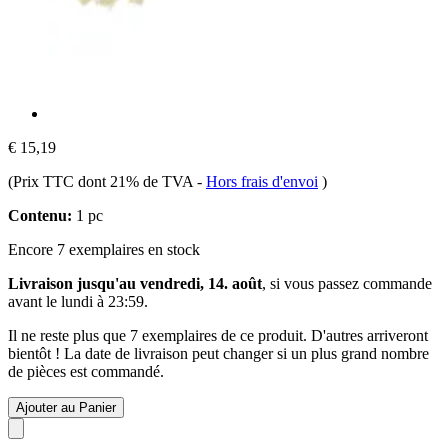
€ 15,19
(Prix TTC dont 21% de TVA
-
Hors frais d'envoi
)
Contenu:
1 pc
Encore 7 exemplaires en stock
Livraison jusqu'au vendredi, 14. août
, si vous passez commande
avant le
lundi à 23:59
.
Il ne reste plus que 7 exemplaires de ce produit. D'autres arriveront
bientôt ! La date de livraison peut changer si un plus grand nombre
de pièces est commandé.
Ajouter au Panier