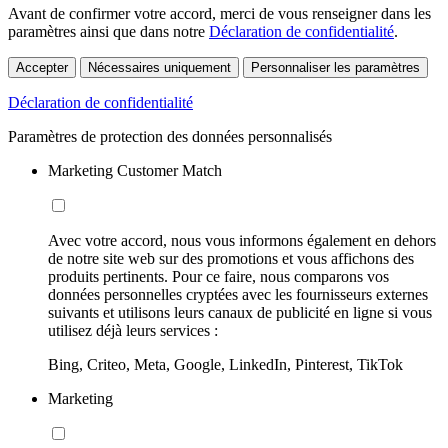
Avant de confirmer votre accord, merci de vous renseigner dans les
paramètres ainsi que dans notre
Déclaration de confidentialité
.
Accepter
Nécessaires uniquement
Personnaliser les paramètres
Déclaration de confidentialité
Paramètres de protection des données personnalisés
Marketing Customer Match
Avec votre accord, nous vous informons également en dehors
de notre site web sur des promotions et vous affichons des
produits pertinents. Pour ce faire, nous comparons vos
données personnelles cryptées avec les fournisseurs externes
suivants et utilisons leurs canaux de publicité en ligne si vous
utilisez déjà leurs services :
Bing, Criteo, Meta, Google, LinkedIn, Pinterest, TikTok
Marketing