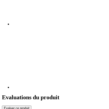
Evaluations du produit
Evaluer ce produit