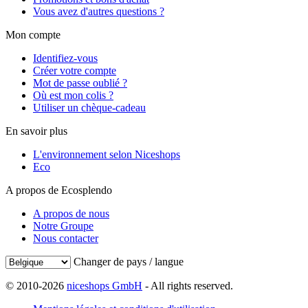
Vous avez d'autres questions ?
Mon compte
Identifiez-vous
Créer votre compte
Mot de passe oublié ?
Où est mon colis ?
Utiliser un chèque-cadeau
En savoir plus
L'environnement selon Niceshops
Eco
A propos de Ecosplendo
A propos de nous
Notre Groupe
Nous contacter
Changer de pays / langue
© 2010-2026
niceshops GmbH
- All rights reserved.