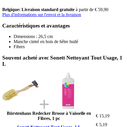
Belgique: Livraison standard gratuite
à partir de € 59,90
Plus d'informations sur l'envoi et la livraison
Caractéristiques et avantages
Dimensions : 26,5 cm
Manche cintré en bois de hêtre huilé
Fibres
Souvent acheté avec Sonett Nettoyant Tout Usage, 1
L
Bürstenhaus Redecker Brosse à Vaisselle en
€ 15,19
Fibres, 1 pc
€ 5,19