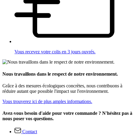
Vous recevez votre colis en 3 jours ouvrés.
Nous travaillons dans le respect de notre environnement.
Grâce à des mesures écologiques concrètes, nous contribuons à
réduire autant que possible l'impact sur l'environnement.
Vous trouverez ici de plus amples informations.
Avez-vous besoin d'aide pour votre commande ? N'hésitez pas à
nous poser vos questions.
Contact