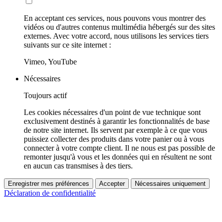
En acceptant ces services, nous pouvons vous montrer des
vidéos ou d'autres contenus multimédia hébergés sur des sites
externes. Avec votre accord, nous utilisons les services tiers
suivants sur ce site internet :
Vimeo, YouTube
Nécessaires
Toujours actif
Les cookies nécessaires d'un point de vue technique sont
exclusivement destinés à garantir les fonctionnalités de base
de notre site internet. Ils servent par exemple à ce que vous
puissiez collecter des produits dans votre panier ou à vous
connecter à votre compte client. Il ne nous est pas possible de
remonter jusqu'à vous et les données qui en résultent ne sont
en aucun cas transmises à des tiers.
Enregistrer mes préférences
Accepter
Nécessaires uniquement
Déclaration de confidentialité