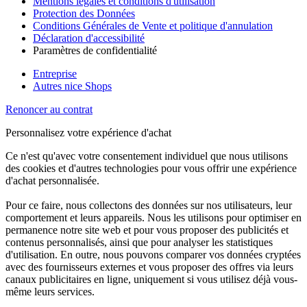
Mentions légales et conditions d'utilisation
Protection des Données
Conditions Générales de Vente et politique d'annulation
Déclaration d'accessibilité
Paramètres de confidentialité
Entreprise
Autres nice Shops
Renoncer au contrat
Personnalisez votre expérience d'achat
Ce n'est qu'avec votre consentement individuel que nous utilisons
des cookies et d'autres technologies pour vous offrir une expérience
d'achat personnalisée.
Pour ce faire, nous collectons des données sur nos utilisateurs, leur
comportement et leurs appareils. Nous les utilisons pour optimiser en
permanence notre site web et pour vous proposer des publicités et
contenus personnalisés, ainsi que pour analyser les statistiques
d'utilisation. En outre, nous pouvons comparer vos données cryptées
avec des fournisseurs externes et vous proposer des offres via leurs
canaux publicitaires en ligne, uniquement si vous utilisez déjà vous-
même leurs services.