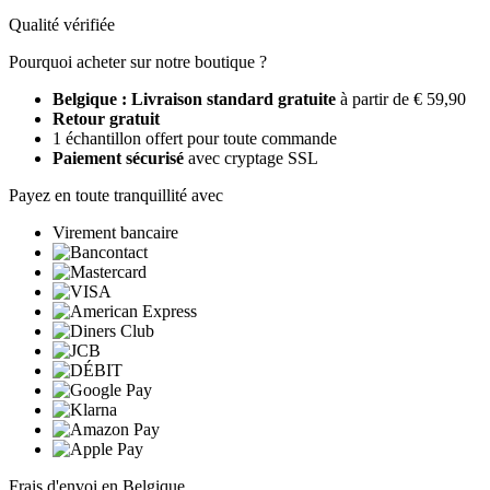
Qualité vérifiée
Pourquoi acheter sur notre boutique ?
Belgique : Livraison standard gratuite
à partir de € 59,90
Retour gratuit
1 échantillon offert pour toute commande
Paiement sécurisé
avec cryptage SSL
Payez en toute tranquillité avec
Virement bancaire
Frais d'envoi en Belgique