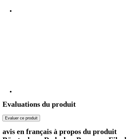
Evaluations du produit
Evaluer ce produit
avis en français à propos du produit