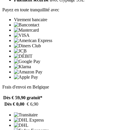
Payez en toute tranquillité avec
Virement bancaire
Frais d'envoi en Belgique
Dès € 59,90
gratuit*
Dès € 0,00
€ 6,90