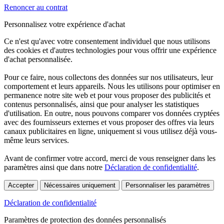
Renoncer au contrat
Personnalisez votre expérience d'achat
Ce n'est qu'avec votre consentement individuel que nous utilisons
des cookies et d'autres technologies pour vous offrir une expérience
d'achat personnalisée.
Pour ce faire, nous collectons des données sur nos utilisateurs, leur
comportement et leurs appareils. Nous les utilisons pour optimiser en
permanence notre site web et pour vous proposer des publicités et
contenus personnalisés, ainsi que pour analyser les statistiques
d'utilisation. En outre, nous pouvons comparer vos données cryptées
avec des fournisseurs externes et vous proposer des offres via leurs
canaux publicitaires en ligne, uniquement si vous utilisez déjà vous-
même leurs services.
Avant de confirmer votre accord, merci de vous renseigner dans les
paramètres ainsi que dans notre
Déclaration de confidentialité
.
Accepter
Nécessaires uniquement
Personnaliser les paramètres
Déclaration de confidentialité
Paramètres de protection des données personnalisés