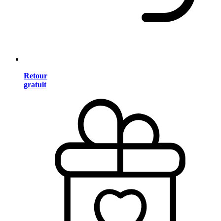
Retour
gratuit