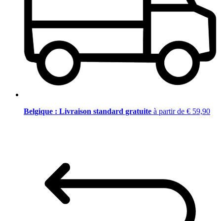
Belgique : Livraison standard gratuite
à partir de € 59,90