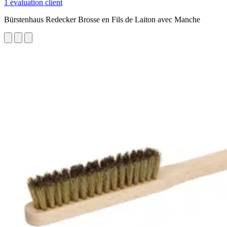
1 évaluation client
Bürstenhaus Redecker Brosse en Fils de Laiton avec Manche