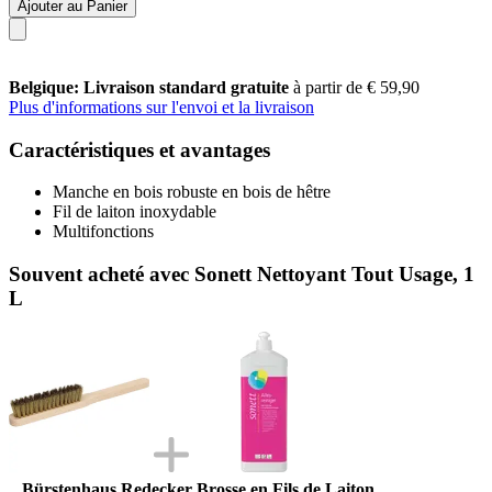
Ajouter au Panier
Belgique: Livraison standard gratuite
à partir de € 59,90
Plus d'informations sur l'envoi et la livraison
Caractéristiques et avantages
Manche en bois robuste en bois de hêtre
Fil de laiton inoxydable
Multifonctions
Souvent acheté avec Sonett Nettoyant Tout Usage, 1
L
Bürstenhaus Redecker Brosse en Fils de Laiton