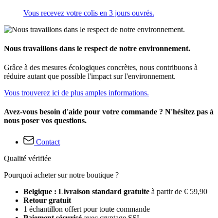
Vous recevez votre colis en 3 jours ouvrés.
Nous travaillons dans le respect de notre environnement.
Grâce à des mesures écologiques concrètes, nous contribuons à
réduire autant que possible l'impact sur l'environnement.
Vous trouverez ici de plus amples informations.
Avez-vous besoin d'aide pour votre commande ? N'hésitez pas à
nous poser vos questions.
Contact
Qualité vérifiée
Pourquoi acheter sur notre boutique ?
Belgique : Livraison standard gratuite
à partir de € 59,90
Retour gratuit
1 échantillon offert pour toute commande
Paiement sécurisé
avec cryptage SSL