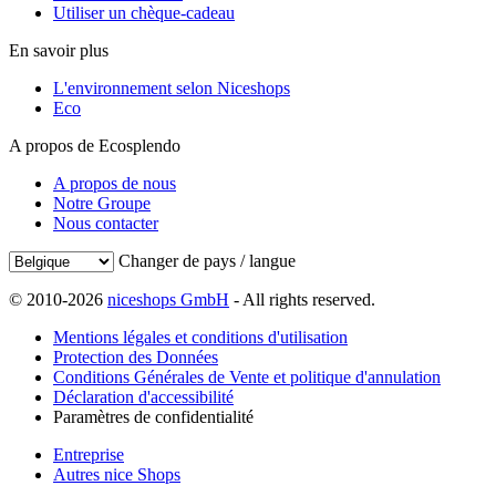
Utiliser un chèque-cadeau
En savoir plus
L'environnement selon Niceshops
Eco
A propos de Ecosplendo
A propos de nous
Notre Groupe
Nous contacter
Changer de pays / langue
© 2010-2026
niceshops GmbH
- All rights reserved.
Mentions légales et conditions d'utilisation
Protection des Données
Conditions Générales de Vente et politique d'annulation
Déclaration d'accessibilité
Paramètres de confidentialité
Entreprise
Autres nice Shops