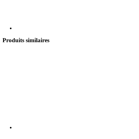
Produits similaires