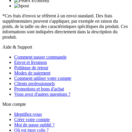
*Ces frais d'envoi se réfèrent à un envoi standard. Des frais
supplémentaires peuvent s'appliquer, par exemple en raison du
poids, de la taille ou des caractéristiques spécifiques du produit. Ces
informations sont indiquées directement dans la description du
produit.
Aide & Support
Comment passer commande
Envoi et livraison
Politique de retour
Modes de paiement
Comment utiliser votre compte
Clients professionnels
Promotions et bons d'achat
Vous avez d'autres questions ?
Mon compte
Identifiez-vous
Créer votre compte
Mot de passe oublié ?
Où est mon colis ?