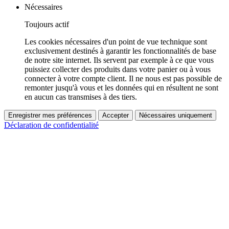
Nécessaires
Toujours actif
Les cookies nécessaires d'un point de vue technique sont
exclusivement destinés à garantir les fonctionnalités de base
de notre site internet. Ils servent par exemple à ce que vous
puissiez collecter des produits dans votre panier ou à vous
connecter à votre compte client. Il ne nous est pas possible de
remonter jusqu'à vous et les données qui en résultent ne sont
en aucun cas transmises à des tiers.
Enregistrer mes préférences
Accepter
Nécessaires uniquement
Déclaration de confidentialité