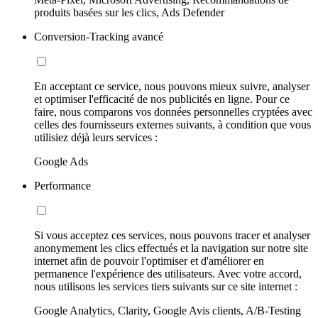
produits basées sur les clics, Ads Defender
Conversion-Tracking avancé
En acceptant ce service, nous pouvons mieux suivre, analyser
et optimiser l'efficacité de nos publicités en ligne. Pour ce
faire, nous comparons vos données personnelles cryptées avec
celles des fournisseurs externes suivants, à condition que vous
utilisiez déjà leurs services :
Google Ads
Performance
Si vous acceptez ces services, nous pouvons tracer et analyser
anonymement les clics effectués et la navigation sur notre site
internet afin de pouvoir l'optimiser et d'améliorer en
permanence l'expérience des utilisateurs. Avec votre accord,
nous utilisons les services tiers suivants sur ce site internet :
Google Analytics, Clarity, Google Avis clients, A/B-Testing