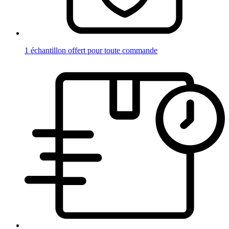
1 échantillon offert pour toute commande