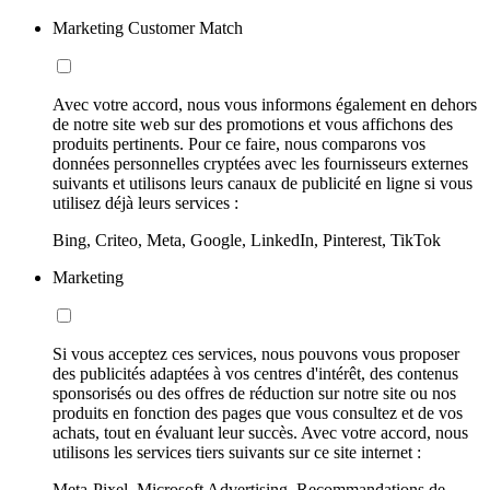
Marketing Customer Match
Avec votre accord, nous vous informons également en dehors
de notre site web sur des promotions et vous affichons des
produits pertinents. Pour ce faire, nous comparons vos
données personnelles cryptées avec les fournisseurs externes
suivants et utilisons leurs canaux de publicité en ligne si vous
utilisez déjà leurs services :
Bing, Criteo, Meta, Google, LinkedIn, Pinterest, TikTok
Marketing
Si vous acceptez ces services, nous pouvons vous proposer
des publicités adaptées à vos centres d'intérêt, des contenus
sponsorisés ou des offres de réduction sur notre site ou nos
produits en fonction des pages que vous consultez et de vos
achats, tout en évaluant leur succès. Avec votre accord, nous
utilisons les services tiers suivants sur ce site internet :
Meta-Pixel, Microsoft Advertising, Recommandations de