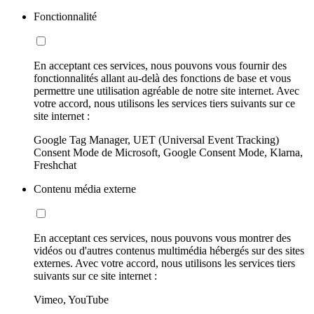
Fonctionnalité
En acceptant ces services, nous pouvons vous fournir des
fonctionnalités allant au-delà des fonctions de base et vous
permettre une utilisation agréable de notre site internet. Avec
votre accord, nous utilisons les services tiers suivants sur ce
site internet :
Google Tag Manager, UET (Universal Event Tracking)
Consent Mode de Microsoft, Google Consent Mode, Klarna,
Freshchat
Contenu média externe
En acceptant ces services, nous pouvons vous montrer des
vidéos ou d'autres contenus multimédia hébergés sur des sites
externes. Avec votre accord, nous utilisons les services tiers
suivants sur ce site internet :
Vimeo, YouTube