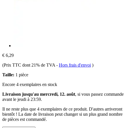
€ 6,29
(Prix TTC dont 21% de TVA
-
Hors frais d'envoi
)
Taille:
1 pièce
Encore 4 exemplaires en stock
Livraison jusqu'au mercredi, 12. août
, si vous passez commande
avant le
jeudi à 23:59
.
Il ne reste plus que 4 exemplaires de ce produit. D'autres arriveront
bientôt ! La date de livraison peut changer si un plus grand nombre
de pièces est commandé.