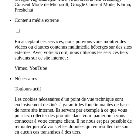
Consent Mode de Microsoft, Google Consent Mode, Klarna,
Freshchat
Contenu média externe
En acceptant ces services, nous pouvons vous montrer des
vidéos ou d'autres contenus multimédia hébergés sur des sites
externes. Avec votre accord, nous utilisons les services tiers
suivants sur ce site internet :
Vimeo, YouTube
Nécessaires
Toujours actif
Les cookies nécessaires d'un point de vue technique sont
exclusivement destinés à garantir les fonctionnalités de base
de notre site internet. Ils servent par exemple à ce que vous
puissiez collecter des produits dans votre panier ou à vous
connecter à votre compte client. Il ne nous est pas possible de
remonter jusqu'à vous et les données qui en résultent ne sont
en aucun cas transmises à des tiers.