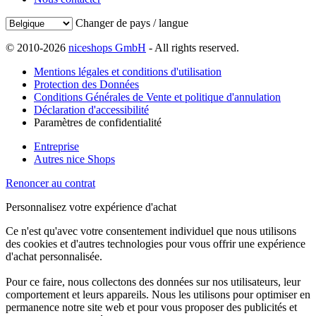
Changer de pays / langue
© 2010-2026
niceshops GmbH
- All rights reserved.
Mentions légales et conditions d'utilisation
Protection des Données
Conditions Générales de Vente et politique d'annulation
Déclaration d'accessibilité
Paramètres de confidentialité
Entreprise
Autres nice Shops
Renoncer au contrat
Personnalisez votre expérience d'achat
Ce n'est qu'avec votre consentement individuel que nous utilisons
des cookies et d'autres technologies pour vous offrir une expérience
d'achat personnalisée.
Pour ce faire, nous collectons des données sur nos utilisateurs, leur
comportement et leurs appareils. Nous les utilisons pour optimiser en
permanence notre site web et pour vous proposer des publicités et