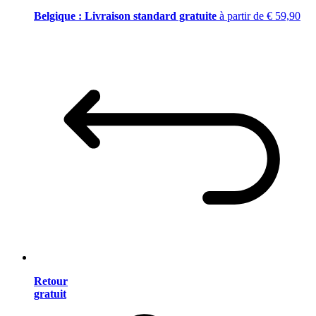
Belgique : Livraison standard gratuite
à partir de € 59,90
Retour
gratuit