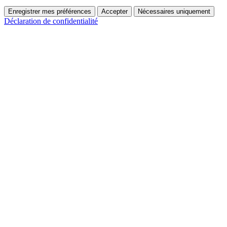
Enregistrer mes préférences
Accepter
Nécessaires uniquement
Déclaration de confidentialité