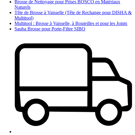
Brosse de Nettoyage pour Prises BOSCO en Matériaux
Naturels
Tête de Brosse à Vaisselle (Tête de Rechange pour DISHA &
Multitool)
Multitool : Brosse à Vaisselle, à Bouteilles et pour les Joints
Sauba Brosse pour Porte-Filtre SIBO