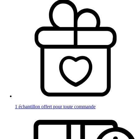
1 échantillon offert pour toute commande