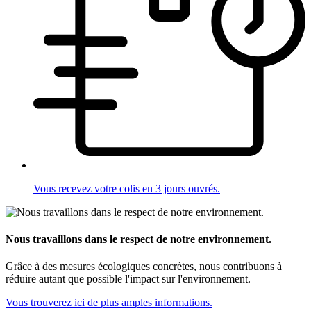
Vous recevez votre colis en 3 jours ouvrés.
Nous travaillons dans le respect de notre environnement.
Grâce à des mesures écologiques concrètes, nous contribuons à
réduire autant que possible l'impact sur l'environnement.
Vous trouverez ici de plus amples informations.