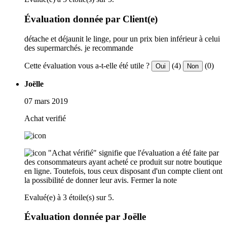
Évaluation donnée par Client(e)
détache et déjaunit le linge, pour un prix bien inférieur à celui
des supermarchés. je recommande
Cette évaluation vous a-t-elle été utile ?
(4)
(0)
Oui
Non
Joëlle
07 mars 2019
Achat verifié
"Achat vérifié" signifie que l'évaluation a été faite par
des consommateurs ayant acheté ce produit sur notre boutique
en ligne. Toutefois, tous ceux disposant d'un compte client ont
la possibilité de donner leur avis.
Fermer la note
Evalué(e) à 3 étoile(s) sur 5.
Évaluation donnée par Joëlle