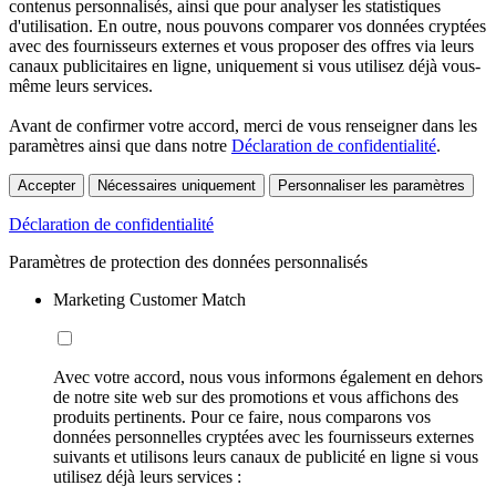
contenus personnalisés, ainsi que pour analyser les statistiques
d'utilisation. En outre, nous pouvons comparer vos données cryptées
avec des fournisseurs externes et vous proposer des offres via leurs
canaux publicitaires en ligne, uniquement si vous utilisez déjà vous-
même leurs services.
Avant de confirmer votre accord, merci de vous renseigner dans les
paramètres ainsi que dans notre
Déclaration de confidentialité
.
Accepter
Nécessaires uniquement
Personnaliser les paramètres
Déclaration de confidentialité
Paramètres de protection des données personnalisés
Marketing Customer Match
Avec votre accord, nous vous informons également en dehors
de notre site web sur des promotions et vous affichons des
produits pertinents. Pour ce faire, nous comparons vos
données personnelles cryptées avec les fournisseurs externes
suivants et utilisons leurs canaux de publicité en ligne si vous
utilisez déjà leurs services :