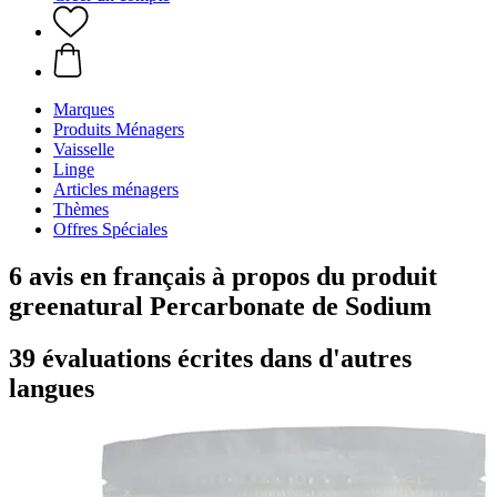
Marques
Produits Ménagers
Vaisselle
Linge
Articles ménagers
Thèmes
Offres Spéciales
6 avis en français à propos du produit
greenatural Percarbonate de Sodium
39 évaluations écrites dans d'autres
langues