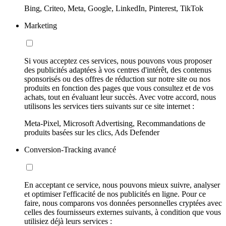
Bing, Criteo, Meta, Google, LinkedIn, Pinterest, TikTok
Marketing
Si vous acceptez ces services, nous pouvons vous proposer
des publicités adaptées à vos centres d'intérêt, des contenus
sponsorisés ou des offres de réduction sur notre site ou nos
produits en fonction des pages que vous consultez et de vos
achats, tout en évaluant leur succès. Avec votre accord, nous
utilisons les services tiers suivants sur ce site internet :
Meta-Pixel, Microsoft Advertising, Recommandations de
produits basées sur les clics, Ads Defender
Conversion-Tracking avancé
En acceptant ce service, nous pouvons mieux suivre, analyser
et optimiser l'efficacité de nos publicités en ligne. Pour ce
faire, nous comparons vos données personnelles cryptées avec
celles des fournisseurs externes suivants, à condition que vous
utilisiez déjà leurs services :