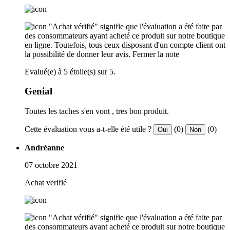
"Achat vérifié" signifie que l'évaluation a été faite par
des consommateurs ayant acheté ce produit sur notre boutique
en ligne. Toutefois, tous ceux disposant d'un compte client ont
la possibilité de donner leur avis.
Fermer la note
Evalué(e) à 5 étoile(s) sur 5.
Genial
Toutes les taches s'en vont , tres bon produit.
Cette évaluation vous a-t-elle été utile ?
(0)
(0)
Oui
Non
Andréanne
07 octobre 2021
Achat verifié
"Achat vérifié" signifie que l'évaluation a été faite par
des consommateurs ayant acheté ce produit sur notre boutique