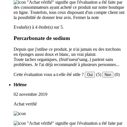
"Achat vérifié" signifie que l'évaluation a été faite par
des consommateurs ayant acheté ce produit sur notre boutique
en ligne. Toutefois, tous ceux disposant d'un compte client ont
la possibilité de donner leur avis.
Fermer la note
Evalué(e) à 4 étoile(s) sur 5.
Percarbonate de sodium
Depuis que j'utilise ce produit, je n'ai jamais eu des torchons
en éponges aussi doux et blanc, un vrai plaisir.
Toute taches organiques, (fruit'sueur'sang..) partent sans
problèmes. Je l'ai déjà recommandé à plusieurs personnes...
Cette évaluation vous a-t-elle été utile ?
(5)
(0)
Oui
Non
Hélène
02 novembre 2019
Achat verifié
"Achat vérifié" signifie que l'évaluation a été faite par