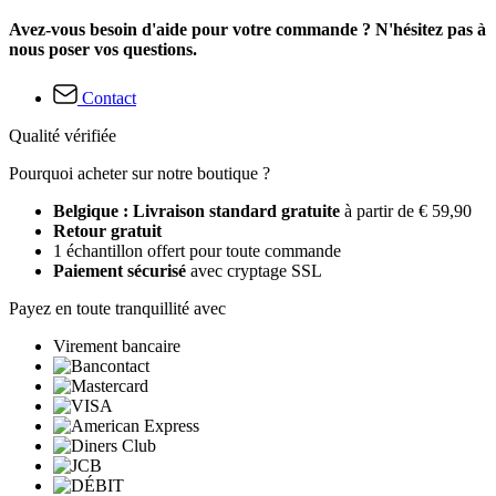
Avez-vous besoin d'aide pour votre commande ? N'hésitez pas à
nous poser vos questions.
Contact
Qualité vérifiée
Pourquoi acheter sur notre boutique ?
Belgique : Livraison standard gratuite
à partir de € 59,90
Retour gratuit
1 échantillon offert pour toute commande
Paiement sécurisé
avec cryptage SSL
Payez en toute tranquillité avec
Virement bancaire