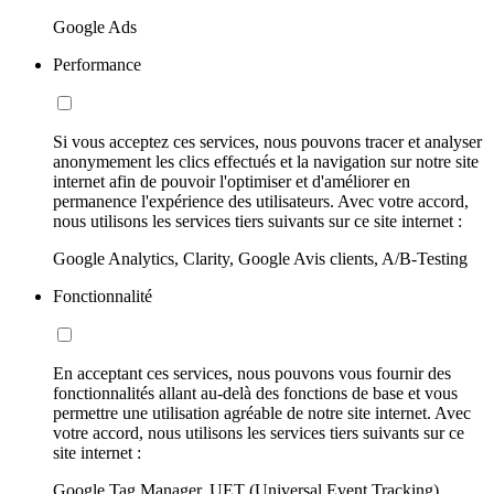
Google Ads
Performance
Si vous acceptez ces services, nous pouvons tracer et analyser
anonymement les clics effectués et la navigation sur notre site
internet afin de pouvoir l'optimiser et d'améliorer en
permanence l'expérience des utilisateurs. Avec votre accord,
nous utilisons les services tiers suivants sur ce site internet :
Google Analytics, Clarity, Google Avis clients, A/B-Testing
Fonctionnalité
En acceptant ces services, nous pouvons vous fournir des
fonctionnalités allant au-delà des fonctions de base et vous
permettre une utilisation agréable de notre site internet. Avec
votre accord, nous utilisons les services tiers suivants sur ce
site internet :
Google Tag Manager, UET (Universal Event Tracking)