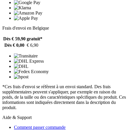
Frais d'envoi en Belgique
Dès € 59,90
gratuit*
Dès € 0,00
€ 6,90
*Ces frais d'envoi se réfèrent à un envoi standard. Des frais
supplémentaires peuvent s'appliquer, par exemple en raison du
poids, de la taille ou des caractéristiques spécifiques du produit. Ces
informations sont indiquées directement dans la description du
produit.
Aide & Support
Comment passer commande