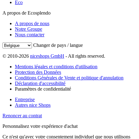
Eco
A propos de Ecosplendo
A propos de nous
Notre Groupe
Nous contacter
Changer de pays / langue
© 2010-2026
niceshops GmbH
- All rights reserved.
Mentions légales et conditions d'utilisation
Protection des Données
Conditions Générales de Vente et politique d'annulation
Déclaration d'accessibilité
Paramètres de confidentialité
Entreprise
Autres nice Shops
Renoncer au contrat
Personnalisez votre expérience d'achat
Ce n'est qu'avec votre consentement individuel que nous utilisons