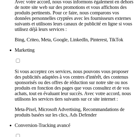
Avec votre accord, nous vous informons également en dehors
de notre site web sur des promotions et vous affichons des
produits pertinents. Pour ce faire, nous comparons vos
données personnelles cryptées avec les fournisseurs externes
suivants et utilisons leurs canaux de publicité en ligne si vous
utilisez déjà leurs services :
Bing, Criteo, Meta, Google, LinkedIn, Pinterest, TikTok
Marketing
Si vous acceptez ces services, nous pouvons vous proposer
des publicités adaptées à vos centres d'intérêt, des contenus
sponsorisés ou des offres de réduction sur notre site ou nos
produits en fonction des pages que vous consultez et de vos
achats, tout en évaluant leur succès. Avec votre accord, nous
utilisons les services tiers suivants sur ce site internet :
Meta-Pixel, Microsoft Advertising, Recommandations de
produits basées sur les clics, Ads Defender
Conversion-Tracking avancé