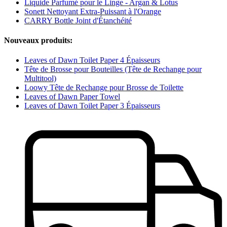
Liquide Parfumé pour le Linge - Argan & Lotus
Sonett Nettoyant Extra-Puissant à l'Orange
CARRY Bottle Joint d'Étanchéité
Nouveaux produits:
Leaves of Dawn Toilet Paper 4 Épaisseurs
Tête de Brosse pour Bouteilles (Tête de Rechange pour
Multitool)
Loowy Tête de Rechange pour Brosse de Toilette
Leaves of Dawn Paper Towel
Leaves of Dawn Toilet Paper 3 Épaisseurs