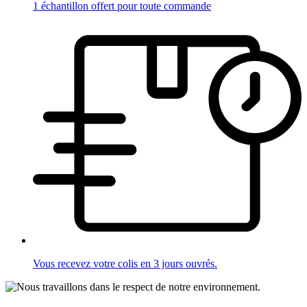
1 échantillon offert pour toute commande
Vous recevez votre colis en 3 jours ouvrés.