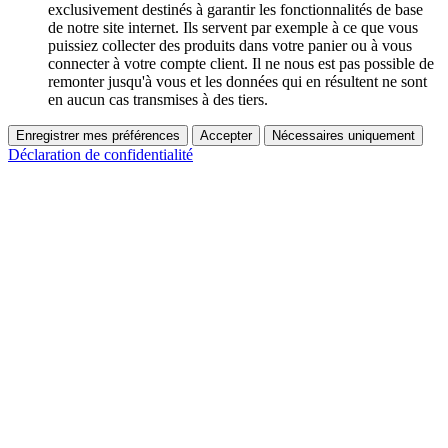
exclusivement destinés à garantir les fonctionnalités de base
de notre site internet. Ils servent par exemple à ce que vous
puissiez collecter des produits dans votre panier ou à vous
connecter à votre compte client. Il ne nous est pas possible de
remonter jusqu'à vous et les données qui en résultent ne sont
en aucun cas transmises à des tiers.
Enregistrer mes préférences
Accepter
Nécessaires uniquement
Déclaration de confidentialité