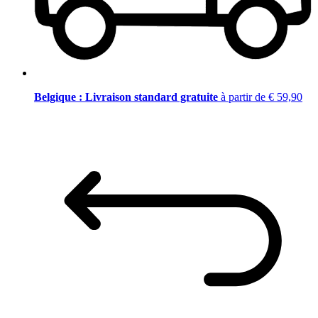
Belgique : Livraison standard gratuite
à partir de € 59,90