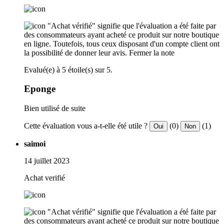
"Achat vérifié" signifie que l'évaluation a été faite par
des consommateurs ayant acheté ce produit sur notre boutique
en ligne. Toutefois, tous ceux disposant d'un compte client ont
la possibilité de donner leur avis.
Fermer la note
Evalué(e) à 5 étoile(s) sur 5.
Eponge
Bien utilisé de suite
Cette évaluation vous a-t-elle été utile ?
(0)
(1)
Oui
Non
saimoi
14 juillet 2023
Achat verifié
"Achat vérifié" signifie que l'évaluation a été faite par
des consommateurs ayant acheté ce produit sur notre boutique