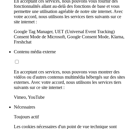
En acceptant ces services, nous pouvons vous fournir des
fonctionnalités allant au-delà des fonctions de base et vous
permettre une utilisation agréable de notre site internet. Avec
votre accord, nous utilisons les services tiers suivants sur ce
site internet :
Google Tag Manager, UET (Universal Event Tracking)
Consent Mode de Microsoft, Google Consent Mode, Klarna,
Freshchat
Contenu média externe
En acceptant ces services, nous pouvons vous montrer des
vidéos ou d'autres contenus multimédia hébergés sur des sites
externes. Avec votre accord, nous utilisons les services tiers
suivants sur ce site internet :
Vimeo, YouTube
Nécessaires
Toujours actif
Les cookies nécessaires d'un point de vue technique sont