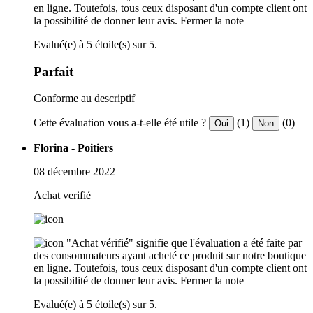
en ligne. Toutefois, tous ceux disposant d'un compte client ont
la possibilité de donner leur avis.
Fermer la note
Evalué(e) à 5 étoile(s) sur 5.
Parfait
Conforme au descriptif
Cette évaluation vous a-t-elle été utile ?
(1)
(0)
Oui
Non
Florina - Poitiers
08 décembre 2022
Achat verifié
"Achat vérifié" signifie que l'évaluation a été faite par
des consommateurs ayant acheté ce produit sur notre boutique
en ligne. Toutefois, tous ceux disposant d'un compte client ont
la possibilité de donner leur avis.
Fermer la note
Evalué(e) à 5 étoile(s) sur 5.