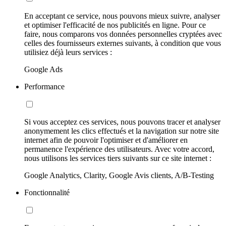
En acceptant ce service, nous pouvons mieux suivre, analyser
et optimiser l'efficacité de nos publicités en ligne. Pour ce
faire, nous comparons vos données personnelles cryptées avec
celles des fournisseurs externes suivants, à condition que vous
utilisiez déjà leurs services :
Google Ads
Performance
Si vous acceptez ces services, nous pouvons tracer et analyser
anonymement les clics effectués et la navigation sur notre site
internet afin de pouvoir l'optimiser et d'améliorer en
permanence l'expérience des utilisateurs. Avec votre accord,
nous utilisons les services tiers suivants sur ce site internet :
Google Analytics, Clarity, Google Avis clients, A/B-Testing
Fonctionnalité