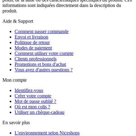
informations sont indiquées directement dans la description du
produit.
Aide & Support
Comment passer commande
Envoi et livraison
Politique de retour
Modes de paiement
Comment utiliser votre compte
Clients professionnels
Promotions et bons d'achat
Vous avez d'autres questions ?
Mon compte
Identifiez-vous
Créer votre compte
Mot de passe oublié ?
Où est mon colis ?
Utiliser un chèque-cadeau
En savoir plus
L'environnement selon Niceshops