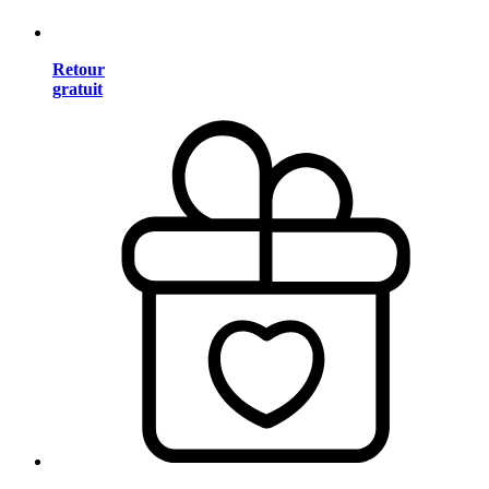
Retour
gratuit