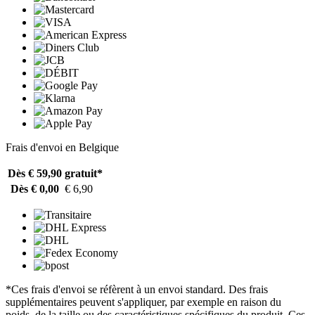
Frais d'envoi en Belgique
Dès € 59,90
gratuit*
Dès € 0,00
€ 6,90
*Ces frais d'envoi se réfèrent à un envoi standard. Des frais
supplémentaires peuvent s'appliquer, par exemple en raison du
poids, de la taille ou des caractéristiques spécifiques du produit. Ces