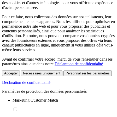
des cookies et d'autres technologies pour vous offrir une expérience
d'achat personnalisée.
Pour ce faire, nous collectons des données sur nos utilisateurs, leur
comportement et leurs appareils. Nous les utilisons pour optimiser en
permanence notre site web et pour vous proposer des publicités et
contenus personnalisés, ainsi que pour analyser les statistiques
d'utilisation. En outre, nous pouvons comparer vos données cryptées
avec des fournisseurs externes et vous proposer des offres via leurs
canaux publicitaires en ligne, uniquement si vous utilisez déjà vous-
même leurs services.
Avant de confirmer votre accord, merci de vous renseigner dans les
paramètres ainsi que dans notre
Déclaration de confidentialité
.
Accepter
Nécessaires uniquement
Personnaliser les paramètres
Déclaration de confidentialité
Paramètres de protection des données personnalisés
Marketing Customer Match