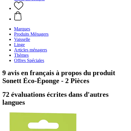
Marques
Produits Ménagers
Vaisselle
Linge
Articles ménagers
Thèmes
Offres Spéciales
9 avis en français à propos du produit
Sonett Éco-Éponge - 2 Pièces
72 évaluations écrites dans d'autres
langues