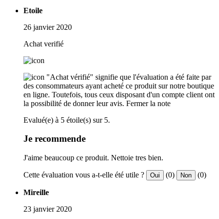
Etoile
26 janvier 2020
Achat verifié
"Achat vérifié" signifie que l'évaluation a été faite par
des consommateurs ayant acheté ce produit sur notre boutique
en ligne. Toutefois, tous ceux disposant d'un compte client ont
la possibilité de donner leur avis.
Fermer la note
Evalué(e) à 5 étoile(s) sur 5.
Je recommende
J'aime beaucoup ce produit. Nettoie tres bien.
Cette évaluation vous a-t-elle été utile ?
(0)
(0)
Oui
Non
Mireille
23 janvier 2020