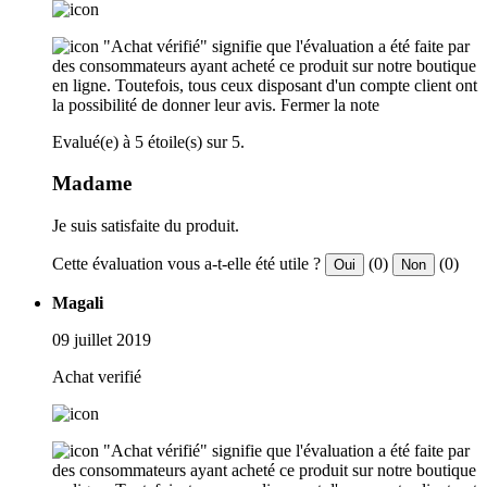
"Achat vérifié" signifie que l'évaluation a été faite par
des consommateurs ayant acheté ce produit sur notre boutique
en ligne. Toutefois, tous ceux disposant d'un compte client ont
la possibilité de donner leur avis.
Fermer la note
Evalué(e) à 5 étoile(s) sur 5.
Madame
Je suis satisfaite du produit.
Cette évaluation vous a-t-elle été utile ?
(0)
(0)
Oui
Non
Magali
09 juillet 2019
Achat verifié
"Achat vérifié" signifie que l'évaluation a été faite par
des consommateurs ayant acheté ce produit sur notre boutique