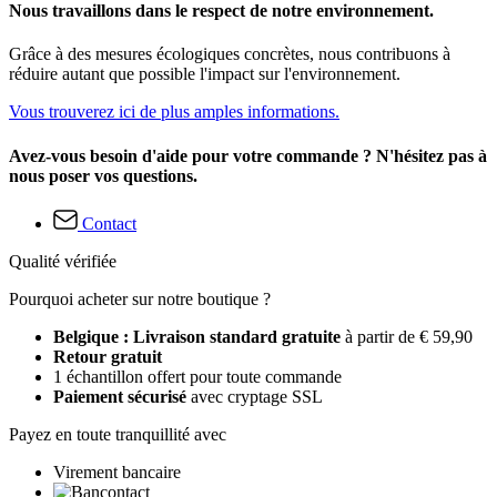
Nous travaillons dans le respect de notre environnement.
Grâce à des mesures écologiques concrètes, nous contribuons à
réduire autant que possible l'impact sur l'environnement.
Vous trouverez ici de plus amples informations.
Avez-vous besoin d'aide pour votre commande ? N'hésitez pas à
nous poser vos questions.
Contact
Qualité vérifiée
Pourquoi acheter sur notre boutique ?
Belgique : Livraison standard gratuite
à partir de € 59,90
Retour gratuit
1 échantillon offert pour toute commande
Paiement sécurisé
avec cryptage SSL
Payez en toute tranquillité avec
Virement bancaire