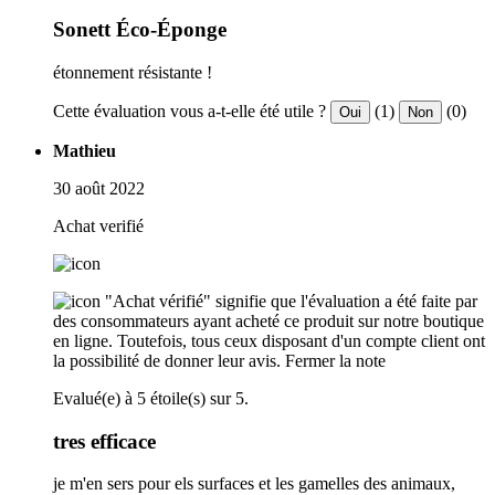
Sonett Éco-Éponge
étonnement résistante !
Cette évaluation vous a-t-elle été utile ?
(1)
(0)
Oui
Non
Mathieu
30 août 2022
Achat verifié
"Achat vérifié" signifie que l'évaluation a été faite par
des consommateurs ayant acheté ce produit sur notre boutique
en ligne. Toutefois, tous ceux disposant d'un compte client ont
la possibilité de donner leur avis.
Fermer la note
Evalué(e) à 5 étoile(s) sur 5.
tres efficace
je m'en sers pour els surfaces et les gamelles des animaux,