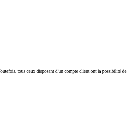
outefois, tous ceux disposant d'un compte client ont la possibilité de