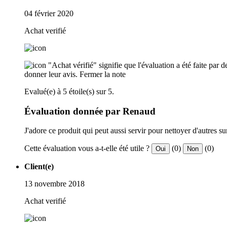
04 février 2020
Achat verifié
"Achat vérifié" signifie que l'évaluation a été faite par
donner leur avis.
Fermer la note
Evalué(e) à 5 étoile(s) sur 5.
Évaluation donnée par Renaud
J'adore ce produit qui peut aussi servir pour nettoyer d'autres su
Cette évaluation vous a-t-elle été utile ?
(0)
(0)
Oui
Non
Client(e)
13 novembre 2018
Achat verifié