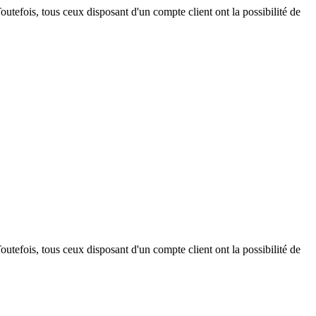
outefois, tous ceux disposant d'un compte client ont la possibilité de
outefois, tous ceux disposant d'un compte client ont la possibilité de