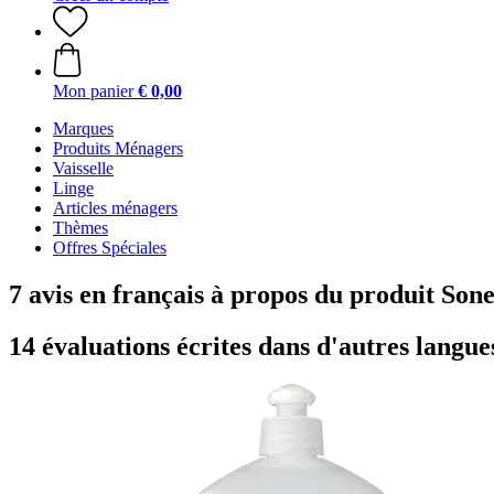
Mon panier
€ 0,00
Marques
Produits Ménagers
Vaisselle
Linge
Articles ménagers
Thèmes
Offres Spéciales
7 avis en français à propos du produit Sone
14 évaluations écrites dans d'autres langue