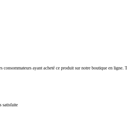
 des consommateurs ayant acheté ce produit sur notre boutique en ligne. T
 satisfaite