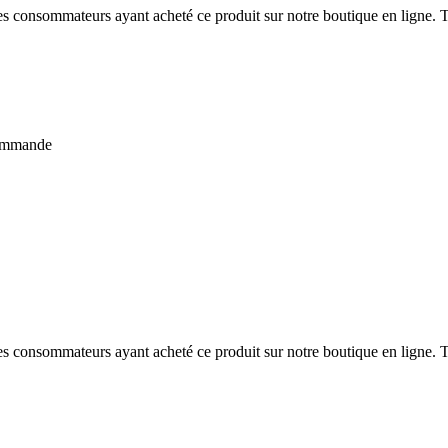
 des consommateurs ayant acheté ce produit sur notre boutique en ligne. T
ecommande
 des consommateurs ayant acheté ce produit sur notre boutique en ligne. T