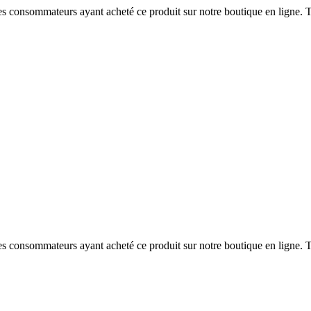
 des consommateurs ayant acheté ce produit sur notre boutique en ligne. T
 des consommateurs ayant acheté ce produit sur notre boutique en ligne. T