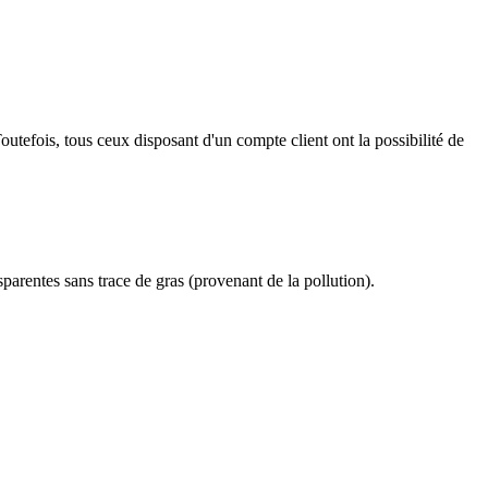
outefois, tous ceux disposant d'un compte client ont la possibilité de
nsparentes sans trace de gras (provenant de la pollution).