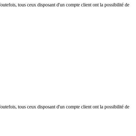
outefois, tous ceux disposant d'un compte client ont la possibilité de
outefois, tous ceux disposant d'un compte client ont la possibilité de