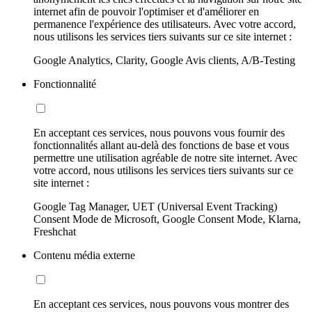
internet afin de pouvoir l'optimiser et d'améliorer en
permanence l'expérience des utilisateurs. Avec votre accord,
nous utilisons les services tiers suivants sur ce site internet :
Google Analytics, Clarity, Google Avis clients, A/B-Testing
Fonctionnalité
En acceptant ces services, nous pouvons vous fournir des
fonctionnalités allant au-delà des fonctions de base et vous
permettre une utilisation agréable de notre site internet. Avec
votre accord, nous utilisons les services tiers suivants sur ce
site internet :
Google Tag Manager, UET (Universal Event Tracking)
Consent Mode de Microsoft, Google Consent Mode, Klarna,
Freshchat
Contenu média externe
En acceptant ces services, nous pouvons vous montrer des