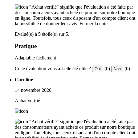
"Achat vérifié" signifie que l'évaluation a été faite par
des consommateurs ayant acheté ce produit sur notre boutique
en ligne. Toutefois, tous ceux disposant d'un compte client ont
la possibilité de donner leur avis.
Fermer la note
Evalué(e) à 5 étoile(s) sur 5.
Pratique
Adaptable facilement
Cette évaluation vous a-t-elle été utile ?
(0)
(0)
Oui
Non
Caroline
14 novembre 2020
Achat verifié
"Achat vérifié" signifie que l'évaluation a été faite par
des consommateurs ayant acheté ce produit sur notre boutique
en ligne. Toutefois, tous ceux disposant d'un compte client ont