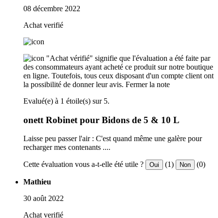
08 décembre 2022
Achat verifié
"Achat vérifié" signifie que l'évaluation a été faite par
des consommateurs ayant acheté ce produit sur notre boutique
en ligne. Toutefois, tous ceux disposant d'un compte client ont
la possibilité de donner leur avis.
Fermer la note
Evalué(e) à 1 étoile(s) sur 5.
onett Robinet pour Bidons de 5 & 10 L
Laisse peu passer l'air : C'est quand même une galère pour
recharger mes contenants ....
Cette évaluation vous a-t-elle été utile ?
(1)
(0)
Oui
Non
Mathieu
30 août 2022
Achat verifié