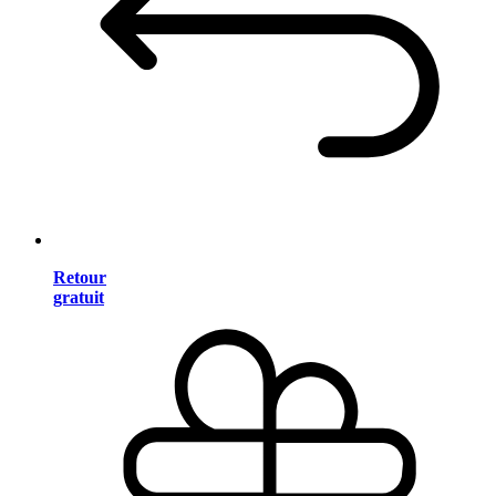
Retour
gratuit