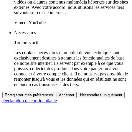
vidéos ou d'autres contenus multimédia hébergés sur des sites
externes. Avec votre accord, nous utilisons les services tiers
suivants sur ce site internet :
Vimeo, YouTube
Nécessaires
Toujours actif
Les cookies nécessaires d'un point de vue technique sont
exclusivement destinés à garantir les fonctionnalités de base
de notre site internet. Ils servent par exemple à ce que vous
puissiez collecter des produits dans votre panier ou à vous
connecter à votre compte client. Il ne nous est pas possible de
remonter jusqu'à vous et les données qui en résultent ne sont
en aucun cas transmises à des tiers.
Enregistrer mes préférences
Accepter
Nécessaires uniquement
Déclaration de confidentialité