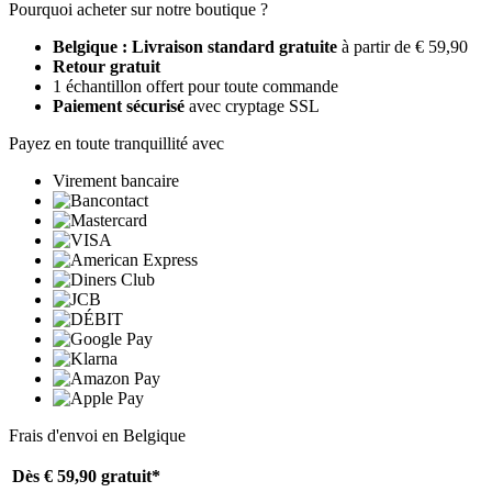
Pourquoi acheter sur notre boutique ?
Belgique : Livraison standard gratuite
à partir de € 59,90
Retour gratuit
1 échantillon offert pour toute commande
Paiement sécurisé
avec cryptage SSL
Payez en toute tranquillité avec
Virement bancaire
Frais d'envoi en Belgique
Dès € 59,90
gratuit*