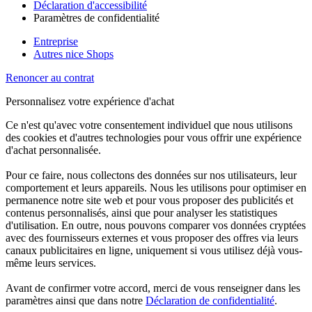
Déclaration d'accessibilité
Paramètres de confidentialité
Entreprise
Autres nice Shops
Renoncer au contrat
Personnalisez votre expérience d'achat
Ce n'est qu'avec votre consentement individuel que nous utilisons
des cookies et d'autres technologies pour vous offrir une expérience
d'achat personnalisée.
Pour ce faire, nous collectons des données sur nos utilisateurs, leur
comportement et leurs appareils. Nous les utilisons pour optimiser en
permanence notre site web et pour vous proposer des publicités et
contenus personnalisés, ainsi que pour analyser les statistiques
d'utilisation. En outre, nous pouvons comparer vos données cryptées
avec des fournisseurs externes et vous proposer des offres via leurs
canaux publicitaires en ligne, uniquement si vous utilisez déjà vous-
même leurs services.
Avant de confirmer votre accord, merci de vous renseigner dans les
paramètres ainsi que dans notre
Déclaration de confidentialité
.