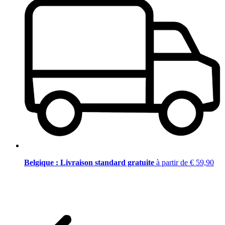
Belgique : Livraison standard gratuite
à partir de € 59,90