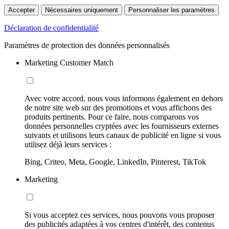
Accepter
Nécessaires uniquement
Personnaliser les paramètres
Déclaration de confidentialité
Paramètres de protection des données personnalisés
Marketing Customer Match
Avec votre accord, nous vous informons également en dehors
de notre site web sur des promotions et vous affichons des
produits pertinents. Pour ce faire, nous comparons vos
données personnelles cryptées avec les fournisseurs externes
suivants et utilisons leurs canaux de publicité en ligne si vous
utilisez déjà leurs services :
Bing, Criteo, Meta, Google, LinkedIn, Pinterest, TikTok
Marketing
Si vous acceptez ces services, nous pouvons vous proposer
des publicités adaptées à vos centres d'intérêt, des contenus