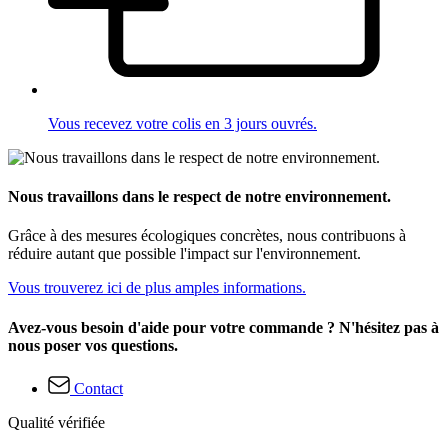
Vous recevez votre colis en 3 jours ouvrés.
Nous travaillons dans le respect de notre environnement.
Grâce à des mesures écologiques concrètes, nous contribuons à
réduire autant que possible l'impact sur l'environnement.
Vous trouverez ici de plus amples informations.
Avez-vous besoin d'aide pour votre commande ? N'hésitez pas à
nous poser vos questions.
Contact
Qualité vérifiée