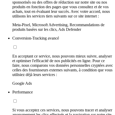
sponsorisés ou des offres de réduction sur notre site ou nos
produits en fonction des pages que vous consultez et de vos
achats, tout en évaluant leur succès. Avec votre accord, nous
utilisons les services tiers suivants sur ce site internet :
Meta-Pixel, Microsoft Advertising, Recommandations de
produits basées sur les clics, Ads Defender
Conversion-Tracking avancé
En acceptant ce service, nous pouvons mieux suivre, analyser
et optimiser l'efficacité de nos publicités en ligne. Pour ce
faire, nous comparons vos données personnelles cryptées avec
celles des fournisseurs externes suivants, à condition que vous
utilisiez déjà leurs services :
Google Ads
Performance
Si vous acceptez ces services, nous pouvons tracer et analyser
anonymement les clics effectués et la navigation sur notre site