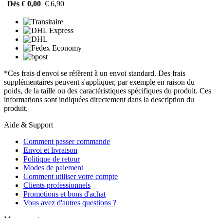
Dès € 0,00
€ 6,90
*Ces frais d'envoi se réfèrent à un envoi standard. Des frais
supplémentaires peuvent s'appliquer, par exemple en raison du
poids, de la taille ou des caractéristiques spécifiques du produit. Ces
informations sont indiquées directement dans la description du
produit.
Aide & Support
Comment passer commande
Envoi et livraison
Politique de retour
Modes de paiement
Comment utiliser votre compte
Clients professionnels
Promotions et bons d'achat
Vous avez d'autres questions ?