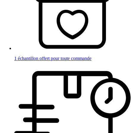
1 échantillon offert pour toute commande