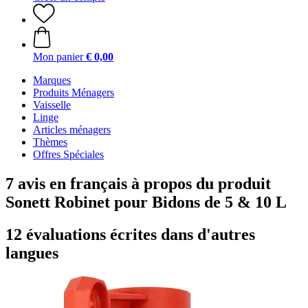
Mon panier
€ 0,00
Marques
Produits Ménagers
Vaisselle
Linge
Articles ménagers
Thèmes
Offres Spéciales
7 avis en français à propos du produit
Sonett Robinet pour Bidons de 5 & 10 L
12 évaluations écrites dans d'autres
langues