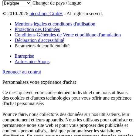
Changer de pays / langue
© 2010-2026
niceshops GmbH
- All rights reserved.
Mentions légales et conditions d'utilisation
Protection des Données
Conditions Générales de Vente et politique d'annulation
Déclaration d'accessibilité
Paramètres de confidentialité
Entreprise
Autres nice Shops
Renoncer au contrat
Personnalisez votre expérience d'achat
Ce n'est qu'avec votre consentement individuel que nous utilisons
des cookies et d'autres technologies pour vous offrir une expérience
d'achat personnalisée.
Pour ce faire, nous collectons des données sur nos utilisateurs, leur
comportement et leurs appareils. Nous les utilisons pour optimiser en
permanence notre site web et pour vous proposer des publicités et
contenus personnalisés, ainsi que pour analyser les statistiques