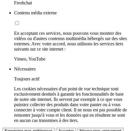
Freshchat
Contenu média externe
En acceptant ces services, nous pouvons vous montrer des
vidéos ou d'autres contenus multimédia hébergés sur des sites
externes. Avec votre accord, nous utilisons les services tiers
suivants sur ce site internet :
Vimeo, YouTube
Nécessaires
Toujours actif
Les cookies nécessaires d'un point de vue technique sont
exclusivement destinés à garantir les fonctionnalités de base
de notre site internet. Ils servent par exemple à ce que vous
puissiez collecter des produits dans votre panier ou à vous
connecter à votre compte client. Il ne nous est pas possible de
remonter jusqu'à vous et les données qui en résultent ne sont
en aucun cas transmises à des tiers.
Enregistrer mes préférences
Accepter
Nécessaires uniquement