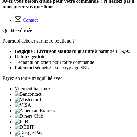
Avez-vous besoin d'aide pour votre commande ? N'hésitez pas à
nous poser vos questions.
Contact
Qualité vérifiée
Pourquoi acheter sur notre boutique ?
Belgique : Livraison standard gratuite
à partir de € 59,90
Retour gratuit
1 échantillon offert pour toute commande
Paiement sécurisé
avec cryptage SSL
Payez en toute tranquillité avec
Virement bancaire