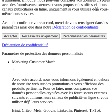
d'utilisation. En outre, nous pouvons comparer vos données cryptées
avec des fournisseurs externes et vous proposer des offres via leurs
canaux publicitaires en ligne, uniquement si vous utilisez déjà vous-
même leurs services.
Avant de confirmer votre accord, merci de vous renseigner dans les
paramètres ainsi que dans notre
Déclaration de confidentialité
.
Accepter
Nécessaires uniquement
Personnaliser les paramètres
Déclaration de confidentialité
Paramètres de protection des données personnalisés
Marketing Customer Match
Avec votre accord, nous vous informons également en dehors
de notre site web sur des promotions et vous affichons des
produits pertinents. Pour ce faire, nous comparons vos
données personnelles cryptées avec les fournisseurs externes
suivants et utilisons leurs canaux de publicité en ligne si vous
utilisez déjà leurs services :
Bing, Criteo, Meta, Google, LinkedIn, Pinterest, TikTok