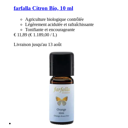
farfalla
Citron Bio, 10 ml
Agriculture biologique contrôlée
Légèrement acidulée et rafraîchissante
Tonifiante et encourageante
€ 11,89
(€ 1.189,00 / L)
Livraison jusqu'au 13 août