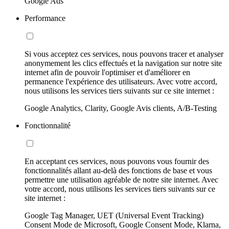
Google Ads
Performance
Si vous acceptez ces services, nous pouvons tracer et analyser
anonymement les clics effectués et la navigation sur notre site
internet afin de pouvoir l'optimiser et d'améliorer en
permanence l'expérience des utilisateurs. Avec votre accord,
nous utilisons les services tiers suivants sur ce site internet :
Google Analytics, Clarity, Google Avis clients, A/B-Testing
Fonctionnalité
En acceptant ces services, nous pouvons vous fournir des
fonctionnalités allant au-delà des fonctions de base et vous
permettre une utilisation agréable de notre site internet. Avec
votre accord, nous utilisons les services tiers suivants sur ce
site internet :
Google Tag Manager, UET (Universal Event Tracking)
Consent Mode de Microsoft, Google Consent Mode, Klarna,