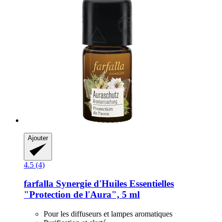
Ajouter
4.5 (4)
farfalla
Synergie d'Huiles Essentielles
"Protection de l'Aura", 5 ml
Pour les diffuseurs et lampes aromatiques