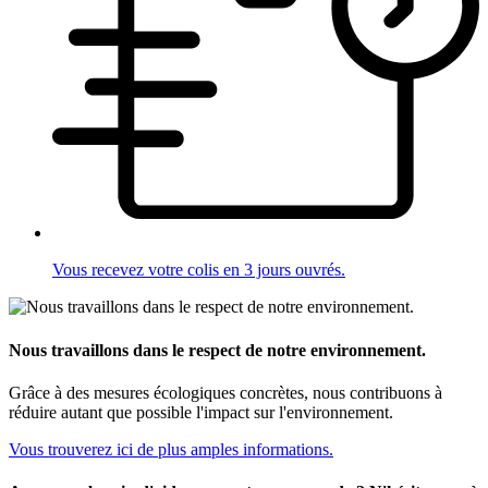
Vous recevez votre colis en 3 jours ouvrés.
Nous travaillons dans le respect de notre environnement.
Grâce à des mesures écologiques concrètes, nous contribuons à
réduire autant que possible l'impact sur l'environnement.
Vous trouverez ici de plus amples informations.