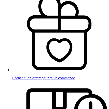
1 échantillon offert pour toute commande