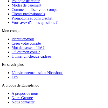
Politique de retour
Modes de paiement
Comment utiliser votre compte
Clients professionnels
Promotions et bons d'achat
Vous avez d'autres questions ?
Mon compte
Identifiez-vous
Créer votre compte
Mot de passe oublié ?
Où est mon colis ?
Utiliser un chèque-cadeau
En savoir plus
L'environnement selon Niceshops
Eco
A propos de Ecosplendo
A propos de nous
Notre Groupe
Nous contacter