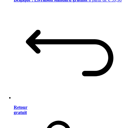
Retour
gratuit