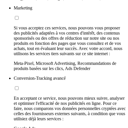
Marketing
Si vous acceptez ces services, nous pouvons vous proposer
des publicités adaptées à vos centres d'intérêt, des contenus
sponsorisés ou des offres de réduction sur notre site ou nos
produits en fonction des pages que vous consultez et de vos
achats, tout en évaluant leur succès. Avec votre accord, nous
utilisons les services tiers suivants sur ce site internet :
Meta-Pixel, Microsoft Advertising, Recommandations de
produits basées sur les clics, Ads Defender
Conversion-Tracking avancé
En acceptant ce service, nous pouvons mieux suivre, analyser
et optimiser l'efficacité de nos publicités en ligne. Pour ce
faire, nous comparons vos données personnelles cryptées avec
celles des fournisseurs externes suivants, à condition que vous
utilisiez déjà leurs services :