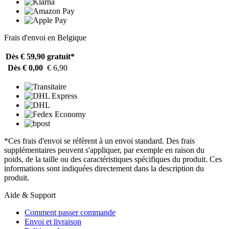
Frais d'envoi en Belgique
Dès € 59,90
gratuit*
Dès € 0,00
€ 6,90
*Ces frais d'envoi se réfèrent à un envoi standard. Des frais
supplémentaires peuvent s'appliquer, par exemple en raison du
poids, de la taille ou des caractéristiques spécifiques du produit. Ces
informations sont indiquées directement dans la description du
produit.
Aide & Support
Comment passer commande
Envoi et livraison