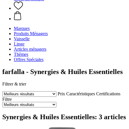
Marques
Produits Ménagers
Vaisselle
Linge
Articles ménagers
Thèmes
Offres Spéciales
farfalla - Synergies & Huiles Essentielles
Filtrer & trier
Prix
Caractéristiques
Certifications
Filtre
Synergies & Huiles Essentielles: 3 articles