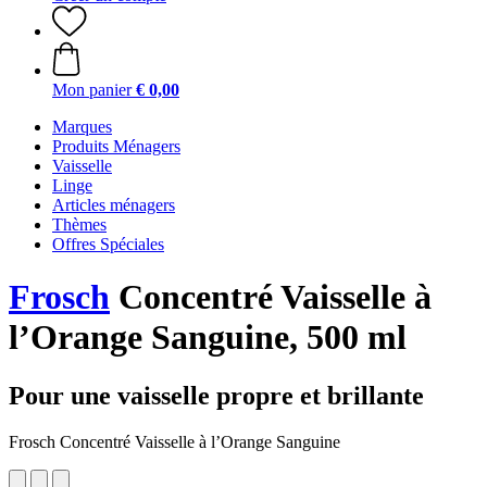
Mon panier
€ 0,00
Marques
Produits Ménagers
Vaisselle
Linge
Articles ménagers
Thèmes
Offres Spéciales
Frosch
Concentré Vaisselle à
l’Orange Sanguine, 500 ml
Pour une vaisselle propre et brillante
Frosch Concentré Vaisselle à l’Orange Sanguine