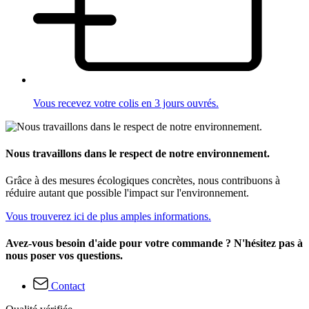
Vous recevez votre colis en 3 jours ouvrés.
Nous travaillons dans le respect de notre environnement.
Grâce à des mesures écologiques concrètes, nous contribuons à
réduire autant que possible l'impact sur l'environnement.
Vous trouverez ici de plus amples informations.
Avez-vous besoin d'aide pour votre commande ? N'hésitez pas à
nous poser vos questions.
Contact