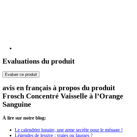
Evaluations du produit
Evaluer ce produit
avis en français à propos du produit
Frosch Concentré Vaisselle à l’Orange
Sanguine
À lire sur notre blog:
Le calendrier lunaire, une arme secrète pour le ménage !
Légendes de lessive : vraies ou fausses ?