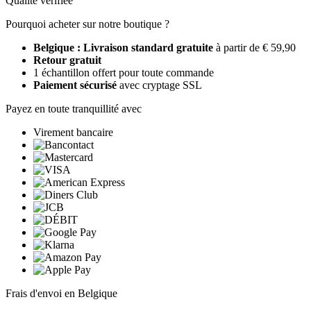
Qualité vérifiée
Pourquoi acheter sur notre boutique ?
Belgique : Livraison standard gratuite
à partir de € 59,90
Retour gratuit
1 échantillon offert pour toute commande
Paiement sécurisé
avec cryptage SSL
Payez en toute tranquillité avec
Virement bancaire
Frais d'envoi en Belgique