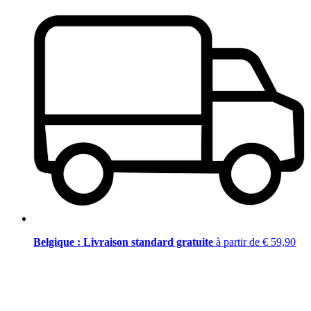
Belgique : Livraison standard gratuite
à partir de € 59,90