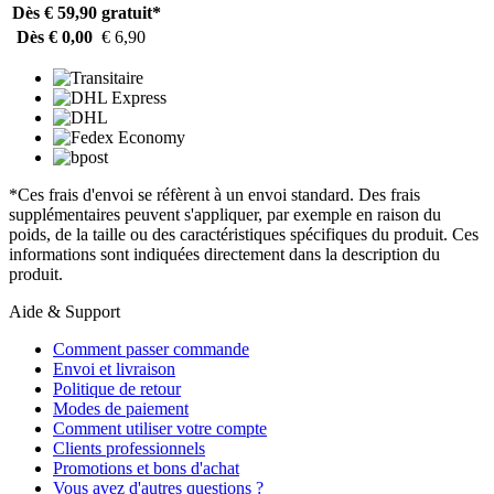
Dès € 59,90
gratuit*
Dès € 0,00
€ 6,90
*Ces frais d'envoi se réfèrent à un envoi standard. Des frais
supplémentaires peuvent s'appliquer, par exemple en raison du
poids, de la taille ou des caractéristiques spécifiques du produit. Ces
informations sont indiquées directement dans la description du
produit.
Aide & Support
Comment passer commande
Envoi et livraison
Politique de retour
Modes de paiement
Comment utiliser votre compte
Clients professionnels
Promotions et bons d'achat
Vous avez d'autres questions ?