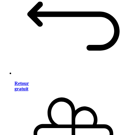
Retour
gratuit