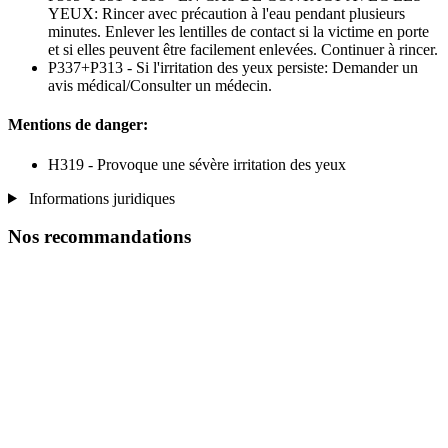
YEUX: Rincer avec précaution à l'eau pendant plusieurs
minutes. Enlever les lentilles de contact si la victime en porte
et si elles peuvent être facilement enlevées. Continuer à rincer.
P337+P313 - Si l'irritation des yeux persiste: Demander un
avis médical/Consulter un médecin.
Mentions de danger:
H319 - Provoque une sévère irritation des yeux
Informations juridiques
Nos recommandations