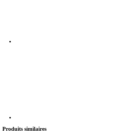
Produits similaires