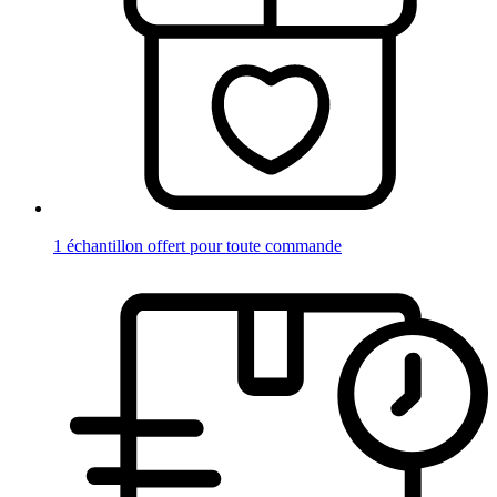
1 échantillon offert pour toute commande