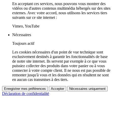
En acceptant ces services, nous pouvons vous montrer des
vidéos ou d'autres contenus multimédia hébergés sur des sites
externes. Avec votre accord, nous utilisons les services tiers
suivants sur ce site internet :
Vimeo, YouTube
Nécessaires
Toujours actif
Les cookies nécessaires d'un point de vue technique sont
exclusivement destinés à garantir les fonctionnalités de base
de notre site internet. Ils servent par exemple à ce que vous
puissiez collecter des produits dans votre panier ou à vous
connecter à votre compte client. Il ne nous est pas possible de
remonter jusqu'à vous et les données qui en résultent ne sont
en aucun cas transmises à des tiers.
Enregistrer mes préférences
Accepter
Nécessaires uniquement
Déclaration de confidentialité