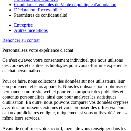
Conditions Générales de Vente et politique d'annulation
Déclaration d'accessibilité
Paramètres de confidentialité
Entreprise
Autres nice Shops
Renoncer au contrat
Personnalisez votre expérience d'achat
Ce n'est qu'avec votre consentement individuel que nous utilisons
des cookies et d'autres technologies pour vous offrir une expérience
d'achat personnalisée.
Pour ce faire, nous collectons des données sur nos utilisateurs, leur
comportement et leurs appareils. Nous les utilisons pour optimiser en
permanence notre site web et pour vous proposer des publicités et
contenus personnalisés, ainsi que pour analyser les statistiques
d'utilisation. En outre, nous pouvons comparer vos données cryptées
avec des fournisseurs externes et vous proposer des offres via leurs
canaux publicitaires en ligne, uniquement si vous utilisez déjà vous-
même leurs services.
Avant de confirmer votre accord, merci de vous renseigner dans les