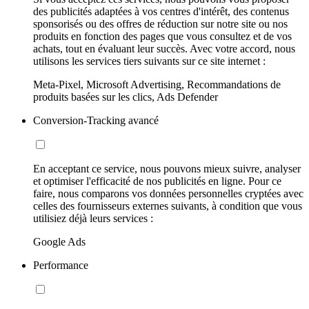
des publicités adaptées à vos centres d'intérêt, des contenus
sponsorisés ou des offres de réduction sur notre site ou nos
produits en fonction des pages que vous consultez et de vos
achats, tout en évaluant leur succès. Avec votre accord, nous
utilisons les services tiers suivants sur ce site internet :
Meta-Pixel, Microsoft Advertising, Recommandations de
produits basées sur les clics, Ads Defender
Conversion-Tracking avancé
En acceptant ce service, nous pouvons mieux suivre, analyser
et optimiser l'efficacité de nos publicités en ligne. Pour ce
faire, nous comparons vos données personnelles cryptées avec
celles des fournisseurs externes suivants, à condition que vous
utilisiez déjà leurs services :
Google Ads
Performance