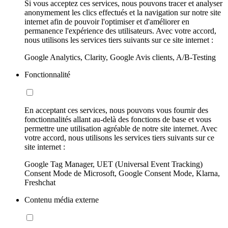
Si vous acceptez ces services, nous pouvons tracer et analyser
anonymement les clics effectués et la navigation sur notre site
internet afin de pouvoir l'optimiser et d'améliorer en
permanence l'expérience des utilisateurs. Avec votre accord,
nous utilisons les services tiers suivants sur ce site internet :
Google Analytics, Clarity, Google Avis clients, A/B-Testing
Fonctionnalité
En acceptant ces services, nous pouvons vous fournir des
fonctionnalités allant au-delà des fonctions de base et vous
permettre une utilisation agréable de notre site internet. Avec
votre accord, nous utilisons les services tiers suivants sur ce
site internet :
Google Tag Manager, UET (Universal Event Tracking)
Consent Mode de Microsoft, Google Consent Mode, Klarna,
Freshchat
Contenu média externe