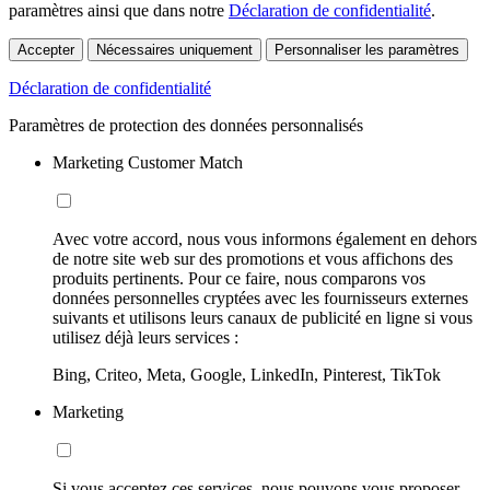
paramètres ainsi que dans notre
Déclaration de confidentialité
.
Accepter
Nécessaires uniquement
Personnaliser les paramètres
Déclaration de confidentialité
Paramètres de protection des données personnalisés
Marketing Customer Match
Avec votre accord, nous vous informons également en dehors
de notre site web sur des promotions et vous affichons des
produits pertinents. Pour ce faire, nous comparons vos
données personnelles cryptées avec les fournisseurs externes
suivants et utilisons leurs canaux de publicité en ligne si vous
utilisez déjà leurs services :
Bing, Criteo, Meta, Google, LinkedIn, Pinterest, TikTok
Marketing
Si vous acceptez ces services, nous pouvons vous proposer