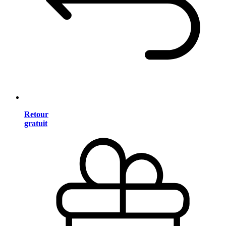
Retour
gratuit