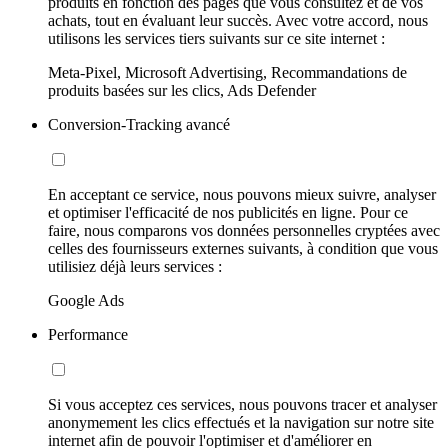
produits en fonction des pages que vous consultez et de vos
achats, tout en évaluant leur succès. Avec votre accord, nous
utilisons les services tiers suivants sur ce site internet :
Meta-Pixel, Microsoft Advertising, Recommandations de
produits basées sur les clics, Ads Defender
Conversion-Tracking avancé
En acceptant ce service, nous pouvons mieux suivre, analyser
et optimiser l'efficacité de nos publicités en ligne. Pour ce
faire, nous comparons vos données personnelles cryptées avec
celles des fournisseurs externes suivants, à condition que vous
utilisiez déjà leurs services :
Google Ads
Performance
Si vous acceptez ces services, nous pouvons tracer et analyser
anonymement les clics effectués et la navigation sur notre site
internet afin de pouvoir l'optimiser et d'améliorer en