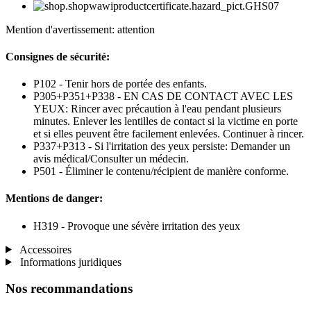
Mention d'avertissement: attention
Consignes de sécurité:
P102 - Tenir hors de portée des enfants.
P305+P351+P338 - EN CAS DE CONTACT AVEC LES
YEUX: Rincer avec précaution à l'eau pendant plusieurs
minutes. Enlever les lentilles de contact si la victime en porte
et si elles peuvent être facilement enlevées. Continuer à rincer.
P337+P313 - Si l'irritation des yeux persiste: Demander un
avis médical/Consulter un médecin.
P501 - Éliminer le contenu/récipient de manière conforme.
Mentions de danger:
H319 - Provoque une sévère irritation des yeux
Accessoires
Informations juridiques
Nos recommandations