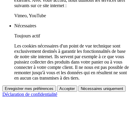
externes. Avec votre accord, nous utilisons les services tiers
suivants sur ce site internet :
Vimeo, YouTube
Nécessaires
Toujours actif
Les cookies nécessaires d'un point de vue technique sont
exclusivement destinés à garantir les fonctionnalités de base
de notre site internet. Ils servent par exemple à ce que vous
puissiez collecter des produits dans votre panier ou à vous
connecter à votre compte client. Il ne nous est pas possible de
remonter jusqu'à vous et les données qui en résultent ne sont
en aucun cas transmises à des tiers.
Enregistrer mes préférences
Accepter
Nécessaires uniquement
Déclaration de confidentialité