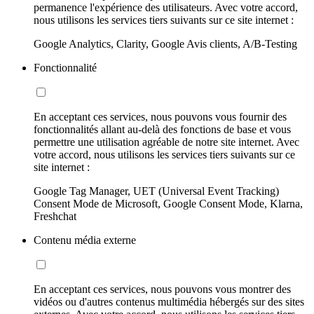
permanence l'expérience des utilisateurs. Avec votre accord,
nous utilisons les services tiers suivants sur ce site internet :
Google Analytics, Clarity, Google Avis clients, A/B-Testing
Fonctionnalité
En acceptant ces services, nous pouvons vous fournir des
fonctionnalités allant au-delà des fonctions de base et vous
permettre une utilisation agréable de notre site internet. Avec
votre accord, nous utilisons les services tiers suivants sur ce
site internet :
Google Tag Manager, UET (Universal Event Tracking)
Consent Mode de Microsoft, Google Consent Mode, Klarna,
Freshchat
Contenu média externe
En acceptant ces services, nous pouvons vous montrer des
vidéos ou d'autres contenus multimédia hébergés sur des sites