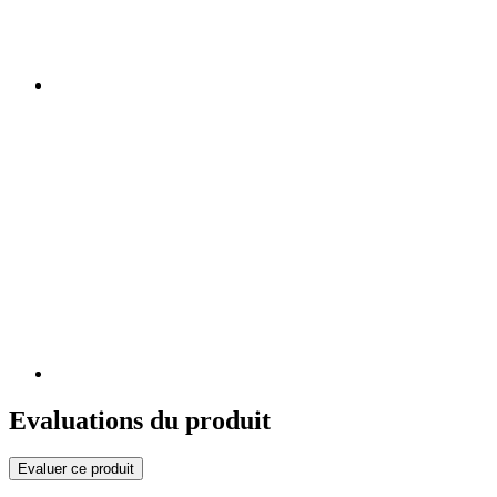
Evaluations du produit
Evaluer ce produit