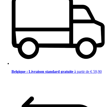
Belgique : Livraison standard gratuite
à partir de € 59,90