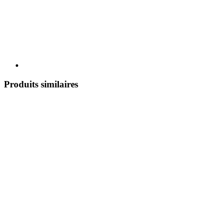
Produits similaires