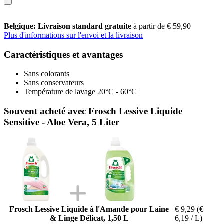
Belgique: Livraison standard gratuite
à partir de € 59,90
Plus d'informations sur l'envoi et la livraison
Caractéristiques et avantages
Sans colorants
Sans conservateurs
Température de lavage 20°C - 60°C
Souvent acheté avec Frosch Lessive Liquide
Sensitive - Aloe Vera, 5 Liter
Frosch Lessive Liquide à l'Amande pour Laine
€ 9,29
(€
& Linge Délicat, 1,50 L
6,19 / L)