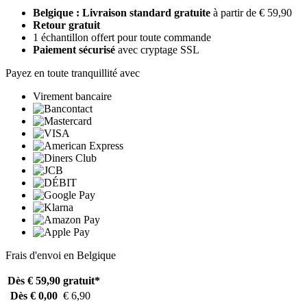
Belgique : Livraison standard gratuite
à partir de € 59,90
Retour gratuit
1 échantillon offert pour toute commande
Paiement sécurisé
avec cryptage SSL
Payez en toute tranquillité avec
Virement bancaire
Frais d'envoi en Belgique
Dès € 59,90
gratuit*
Dès € 0,00
€ 6,90