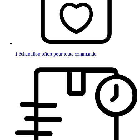
1 échantillon offert pour toute commande