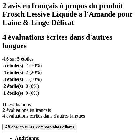
2 avis en français à propos du produit
Frosch Lessive Liquide à l'Amande pour
Laine & Linge Délicat
4 évaluations écrites dans d'autres
langues
4,6
sur 5 étoiles
5 étoile(s)
7
(70%)
4 étoile(s)
2
(20%)
3 étoile(s)
1
(10%)
2 étoile(s)
0
(0%)
1 étoile(s)
0
(0%)
10
évaluations
2
évaluations en français
4
évaluations écrites dans d'autres langues
Afficher tous les commentaires-clients
Andréanne