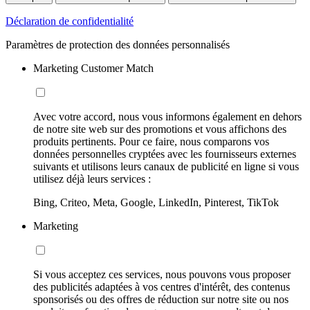
Déclaration de confidentialité
Paramètres de protection des données personnalisés
Marketing Customer Match
Avec votre accord, nous vous informons également en dehors
de notre site web sur des promotions et vous affichons des
produits pertinents. Pour ce faire, nous comparons vos
données personnelles cryptées avec les fournisseurs externes
suivants et utilisons leurs canaux de publicité en ligne si vous
utilisez déjà leurs services :
Bing, Criteo, Meta, Google, LinkedIn, Pinterest, TikTok
Marketing
Si vous acceptez ces services, nous pouvons vous proposer
des publicités adaptées à vos centres d'intérêt, des contenus
sponsorisés ou des offres de réduction sur notre site ou nos