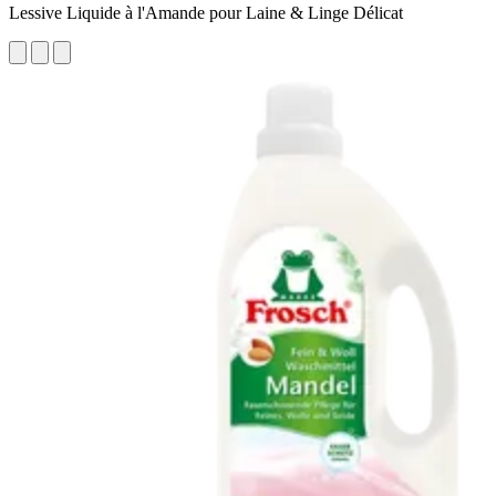
Lessive Liquide à l'Amande pour Laine & Linge Délicat