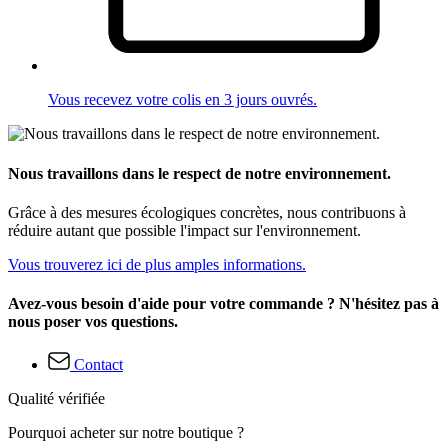
Vous recevez votre colis en 3 jours ouvrés.
Nous travaillons dans le respect de notre environnement.
Grâce à des mesures écologiques concrètes, nous contribuons à
réduire autant que possible l'impact sur l'environnement.
Vous trouverez ici de plus amples informations.
Avez-vous besoin d'aide pour votre commande ? N'hésitez pas à
nous poser vos questions.
Contact
Qualité vérifiée
Pourquoi acheter sur notre boutique ?