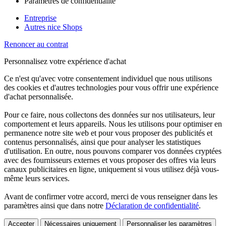
Paramètres de confidentialité
Entreprise
Autres nice Shops
Renoncer au contrat
Personnalisez votre expérience d'achat
Ce n'est qu'avec votre consentement individuel que nous utilisons
des cookies et d'autres technologies pour vous offrir une expérience
d'achat personnalisée.
Pour ce faire, nous collectons des données sur nos utilisateurs, leur
comportement et leurs appareils. Nous les utilisons pour optimiser en
permanence notre site web et pour vous proposer des publicités et
contenus personnalisés, ainsi que pour analyser les statistiques
d'utilisation. En outre, nous pouvons comparer vos données cryptées
avec des fournisseurs externes et vous proposer des offres via leurs
canaux publicitaires en ligne, uniquement si vous utilisez déjà vous-
même leurs services.
Avant de confirmer votre accord, merci de vous renseigner dans les
paramètres ainsi que dans notre
Déclaration de confidentialité
.
Accepter
Nécessaires uniquement
Personnaliser les paramètres