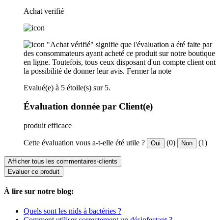
Achat verifié
"Achat vérifié" signifie que l'évaluation a été faite par
des consommateurs ayant acheté ce produit sur notre boutique
en ligne. Toutefois, tous ceux disposant d'un compte client ont
la possibilité de donner leur avis.
Fermer la note
Evalué(e) à 5 étoile(s) sur 5.
Évaluation donnée par Client(e)
produit efficace
Cette évaluation vous a-t-elle été utile ?
(0)
(1)
Oui
Non
Afficher tous les commentaires-clients
Evaluer ce produit
À lire sur notre blog:
Quels sont les nids à bactéries ?
Comment utiliser correctement un désinfectant ?