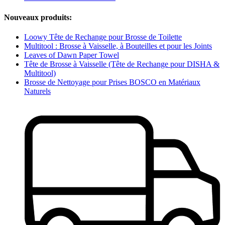
Nouveaux produits:
Loowy Tête de Rechange pour Brosse de Toilette
Multitool : Brosse à Vaisselle, à Bouteilles et pour les Joints
Leaves of Dawn Paper Towel
Tête de Brosse à Vaisselle (Tête de Rechange pour DISHA &
Multitool)
Brosse de Nettoyage pour Prises BOSCO en Matériaux
Naturels