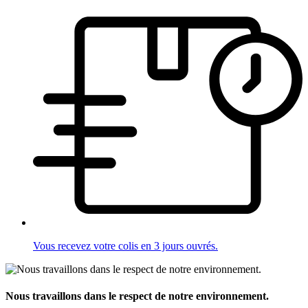
Vous recevez votre colis en 3 jours ouvrés.
Nous travaillons dans le respect de notre environnement.