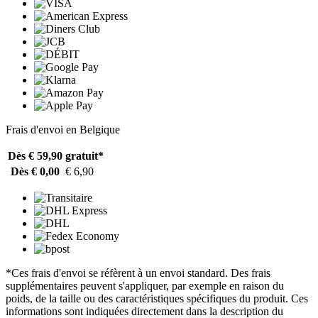
Frais d'envoi en Belgique
Dès € 59,90
gratuit*
Dès € 0,00
€ 6,90
*Ces frais d'envoi se réfèrent à un envoi standard. Des frais
supplémentaires peuvent s'appliquer, par exemple en raison du
poids, de la taille ou des caractéristiques spécifiques du produit. Ces
informations sont indiquées directement dans la description du