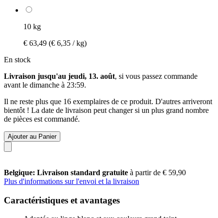
10 kg
€ 63,49
(€ 6,35 / kg)
En stock
Livraison jusqu'au jeudi, 13. août
, si vous passez commande
avant le
dimanche à 23:59
.
Il ne reste plus que 16 exemplaires de ce produit. D'autres arriveront
bientôt ! La date de livraison peut changer si un plus grand nombre
de pièces est commandé.
Ajouter au Panier
Belgique: Livraison standard gratuite
à partir de € 59,90
Plus d'informations sur l'envoi et la livraison
Caractéristiques et avantages