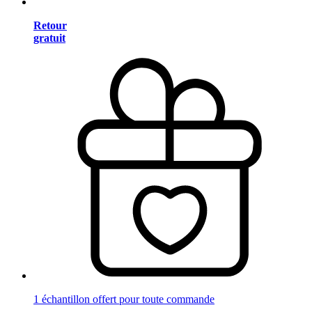
Retour
gratuit
1 échantillon offert pour toute commande