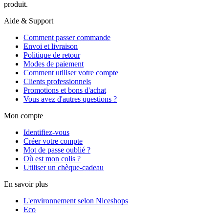
produit.
Aide & Support
Comment passer commande
Envoi et livraison
Politique de retour
Modes de paiement
Comment utiliser votre compte
Clients professionnels
Promotions et bons d'achat
Vous avez d'autres questions ?
Mon compte
Identifiez-vous
Créer votre compte
Mot de passe oublié ?
Où est mon colis ?
Utiliser un chèque-cadeau
En savoir plus
L'environnement selon Niceshops
Eco