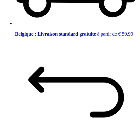
Belgique : Livraison standard gratuite
à partir de € 59,90