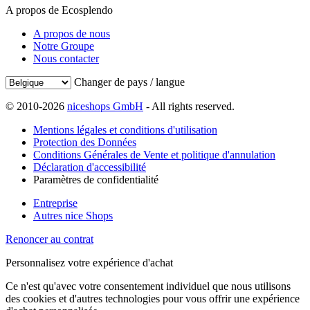
A propos de Ecosplendo
A propos de nous
Notre Groupe
Nous contacter
Changer de pays / langue
© 2010-2026
niceshops GmbH
- All rights reserved.
Mentions légales et conditions d'utilisation
Protection des Données
Conditions Générales de Vente et politique d'annulation
Déclaration d'accessibilité
Paramètres de confidentialité
Entreprise
Autres nice Shops
Renoncer au contrat
Personnalisez votre expérience d'achat
Ce n'est qu'avec votre consentement individuel que nous utilisons
des cookies et d'autres technologies pour vous offrir une expérience