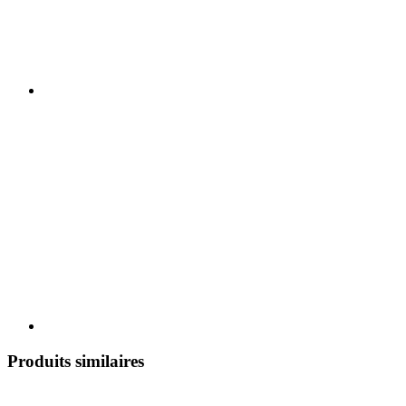
Produits similaires