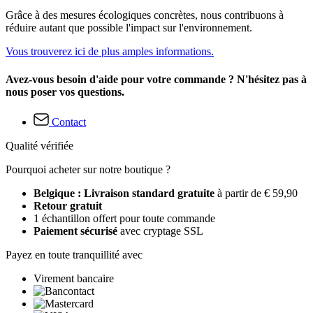
Grâce à des mesures écologiques concrètes, nous contribuons à
réduire autant que possible l'impact sur l'environnement.
Vous trouverez ici de plus amples informations.
Avez-vous besoin d'aide pour votre commande ? N'hésitez pas à
nous poser vos questions.
Contact
Qualité vérifiée
Pourquoi acheter sur notre boutique ?
Belgique : Livraison standard gratuite
à partir de € 59,90
Retour gratuit
1 échantillon offert pour toute commande
Paiement sécurisé
avec cryptage SSL
Payez en toute tranquillité avec
Virement bancaire