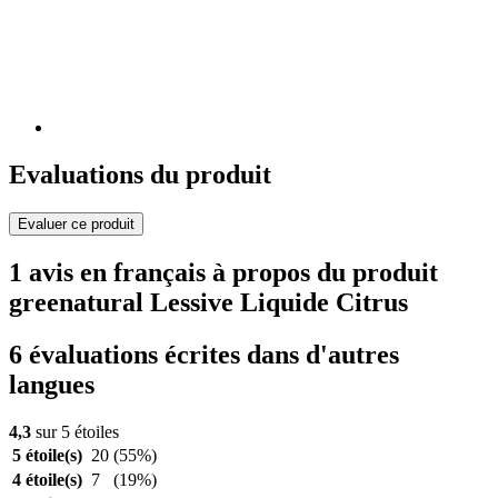
Evaluations du produit
Evaluer ce produit
1 avis en français à propos du produit
greenatural Lessive Liquide Citrus
6 évaluations écrites dans d'autres
langues
4,3
sur 5 étoiles
5 étoile(s)
20
(55%)
4 étoile(s)
7
(19%)