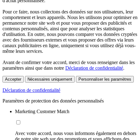
d'achat personnalisée.
Pour ce faire, nous collectons des données sur nos utilisateurs, leur
comportement et leurs appareils. Nous les utilisons pour optimiser en
permanence notre site web et pour vous proposer des publicités et
contenus personnalisés, ainsi que pour analyser les statistiques
d'utilisation. En outre, nous pouvons comparer vos données cryptées
avec des fournisseurs externes et vous proposer des offres via leurs
canaux publicitaires en ligne, uniquement si vous utilisez déjà vous-
même leurs services.
Avant de confirmer votre accord, merci de vous renseigner dans les
paramètres ainsi que dans notre
Déclaration de confidentialité
.
Accepter
Nécessaires uniquement
Personnaliser les paramètres
Déclaration de confidentialité
Paramètres de protection des données personnalisés
Marketing Customer Match
Avec votre accord, nous vous informons également en dehors
de notre site web sur des promotions et vous affichons des