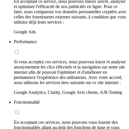
En acceptant ce service, nous pouvons mieux suivre, analyser
et optimiser l'efficacité de nos publicités en ligne. Pour ce
faire, nous comparons vos données personnelles cryptées avec
celles des fournisseurs externes suivants, à condition que vous
utilisiez déjà leurs services :
Google Ads
Performance
Si vous acceptez ces services, nous pouvons tracer et analyser
anonymement les clics effectués et la navigation sur notre site
internet afin de pouvoir l'optimiser et d'améliorer en
permanence l'expérience des utilisateurs. Avec votre accord,
nous utilisons les services tiers suivants sur ce site internet :
Google Analytics, Clarity, Google Avis clients, A/B-Testing
Fonctionnalité
En acceptant ces services, nous pouvons vous fournir des
fonctionnalités allant au-delà des fonctions de base et vous