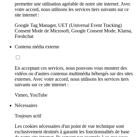
permettre une utilisation agréable de notre site internet. Avec
votre accord, nous utilisons les services tiers suivants sur ce
site internet :
Google Tag Manager, UET (Universal Event Tracking)
Consent Mode de Microsoft, Google Consent Mode, Klarna,
Freshchat
Contenu média externe
En acceptant ces services, nous pouvons vous montrer des
vidéos ou d'autres contenus multimédia hébergés sur des sites
externes. Avec votre accord, nous utilisons les services tiers
suivants sur ce site internet :
Vimeo, YouTube
Nécessaires
Toujours actif
Les cookies nécessaires d'un point de vue technique sont
exclusivement destinés à garantir les fonctionnalités de base