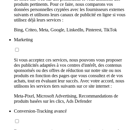
produits pertinents. Pour ce faire, nous comparons vos
données personnelles cryptées avec les fournisseurs externes
suivants et utilisons leurs canaux de publicité en ligne si vous
utilisez déjà leurs services :
Bing, Criteo, Meta, Google, LinkedIn, Pinterest, TikTok
Marketing
Si vous acceptez ces services, nous pouvons vous proposer
des publicités adaptées à vos centres d'intérêt, des contenus
sponsorisés ou des offres de réduction sur notre site ou nos
produits en fonction des pages que vous consultez et de vos
achats, tout en évaluant leur succès. Avec votre accord, nous
utilisons les services tiers suivants sur ce site internet :
Meta-Pixel, Microsoft Advertising, Recommandations de
produits basées sur les clics, Ads Defender
Conversion-Tracking avancé