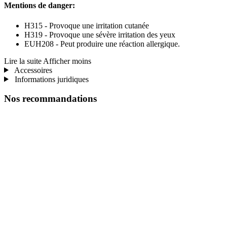
Mentions de danger:
H315 - Provoque une irritation cutanée
H319 - Provoque une sévère irritation des yeux
EUH208 - Peut produire une réaction allergique.
Lire la suite
Afficher moins
Accessoires
Informations juridiques
Nos recommandations