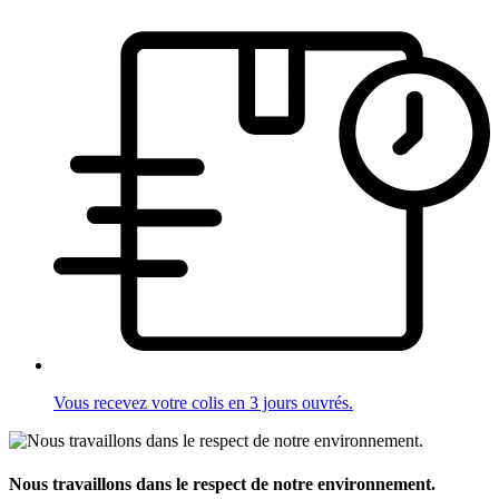
Vous recevez votre colis en 3 jours ouvrés.
Nous travaillons dans le respect de notre environnement.