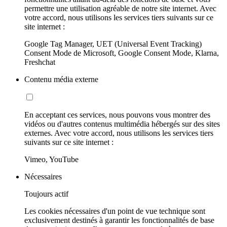
permettre une utilisation agréable de notre site internet. Avec
votre accord, nous utilisons les services tiers suivants sur ce
site internet :
Google Tag Manager, UET (Universal Event Tracking)
Consent Mode de Microsoft, Google Consent Mode, Klarna,
Freshchat
Contenu média externe
En acceptant ces services, nous pouvons vous montrer des
vidéos ou d'autres contenus multimédia hébergés sur des sites
externes. Avec votre accord, nous utilisons les services tiers
suivants sur ce site internet :
Vimeo, YouTube
Nécessaires
Toujours actif
Les cookies nécessaires d'un point de vue technique sont
exclusivement destinés à garantir les fonctionnalités de base