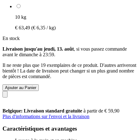
10 kg
€ 63,49
(€ 6,35 / kg)
En stock
Livraison jusqu'au jeudi, 13. août
, si vous passez commande
avant le
dimanche à 23:59
.
Il ne reste plus que 19 exemplaires de ce produit. D'autres arriveront
bientôt ! La date de livraison peut changer si un plus grand nombre
de pièces est commandé.
Ajouter au Panier
Belgique: Livraison standard gratuite
à partir de € 59,90
Plus d'informations sur l'envoi et la livraison
Caractéristiques et avantages