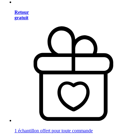
Retour
gratuit
1 échantillon offert pour toute commande