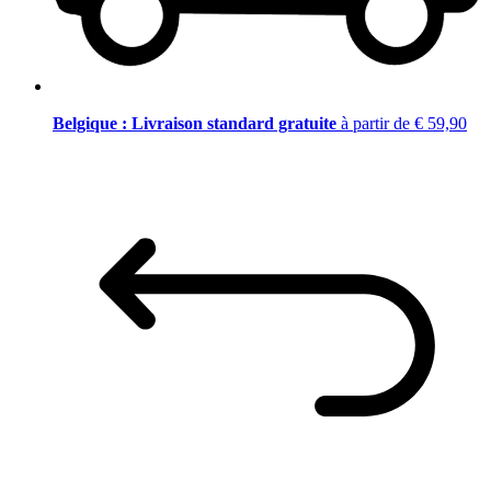
Belgique : Livraison standard gratuite
à partir de € 59,90