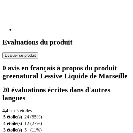
Evaluations du produit
Evaluer ce produit
0 avis en français à propos du produit
greenatural Lessive Liquide de Marseille
20 évaluations écrites dans d'autres
langues
4,4
sur 5 étoiles
5 étoile(s)
24
(55%)
4 étoile(s)
12
(27%)
3 étoile(s)
5
(11%)