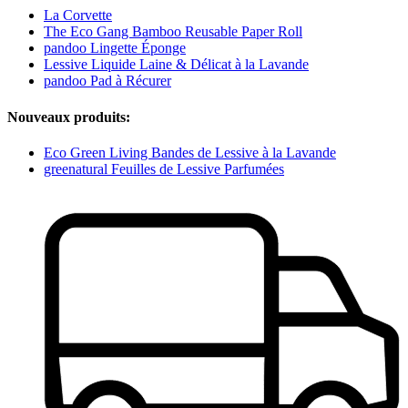
La Corvette
The Eco Gang Bamboo Reusable Paper Roll
pandoo Lingette Éponge
Lessive Liquide Laine & Délicat à la Lavande
pandoo Pad à Récurer
Nouveaux produits:
Eco Green Living Bandes de Lessive à la Lavande
greenatural Feuilles de Lessive Parfumées