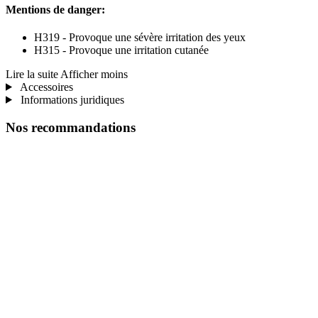
Mentions de danger:
H319 - Provoque une sévère irritation des yeux
H315 - Provoque une irritation cutanée
Lire la suite
Afficher moins
Accessoires
Informations juridiques
Nos recommandations