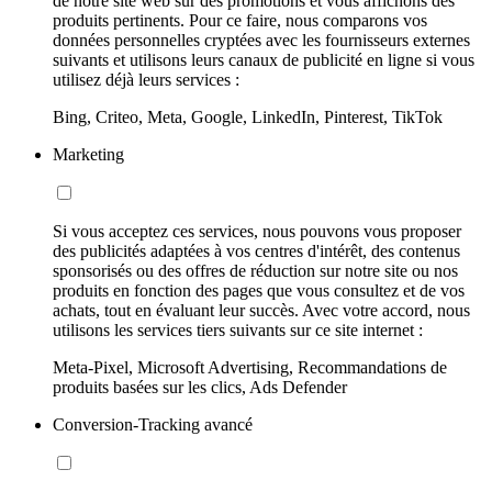
de notre site web sur des promotions et vous affichons des
produits pertinents. Pour ce faire, nous comparons vos
données personnelles cryptées avec les fournisseurs externes
suivants et utilisons leurs canaux de publicité en ligne si vous
utilisez déjà leurs services :
Bing, Criteo, Meta, Google, LinkedIn, Pinterest, TikTok
Marketing
Si vous acceptez ces services, nous pouvons vous proposer
des publicités adaptées à vos centres d'intérêt, des contenus
sponsorisés ou des offres de réduction sur notre site ou nos
produits en fonction des pages que vous consultez et de vos
achats, tout en évaluant leur succès. Avec votre accord, nous
utilisons les services tiers suivants sur ce site internet :
Meta-Pixel, Microsoft Advertising, Recommandations de
produits basées sur les clics, Ads Defender
Conversion-Tracking avancé