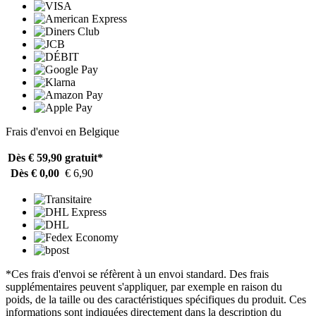
Frais d'envoi en Belgique
Dès € 59,90
gratuit*
Dès € 0,00
€ 6,90
*Ces frais d'envoi se réfèrent à un envoi standard. Des frais
supplémentaires peuvent s'appliquer, par exemple en raison du
poids, de la taille ou des caractéristiques spécifiques du produit. Ces
informations sont indiquées directement dans la description du