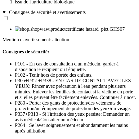
issu de l'agriculture biologique
Consignes de sécurité et avertissements
Mention d'avertissement: attention
Consignes de sécurité:
P101 - En cas de consultation d'un médecin, garder à
disposition le récipient ou l'étiquette.
P102 - Tenir hors de portée des enfants.
P305+P351+P338 - EN CAS DE CONTACT AVEC LES
YEUX: Rincer avec précaution à l'eau pendant plusieurs
minutes. Enlever les lentilles de contact si la victime en porte
et si elles peuvent être facilement enlevées. Continuer à rincer.
P280 - Porter des gants de protection/des vêtements de
protection/un équipement de protection des yeux/du visage.
P337+P313 - Si l'irritation des yeux persiste: Demander un
avis médical/Consulter un médecin.
P264 - Se laver soigneusement et abondamment les mains
après utilisation.