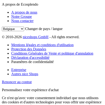
A propos de Ecosplendo
A propos de nous
Notre Groupe
Nous contacter
Changer de pays / langue
© 2010-2026
niceshops GmbH
- All rights reserved.
Mentions légales et conditions d'utilisation
Protection des Données
Conditions Générales de Vente et politique d'annulation
Déclaration d'accessibilité
Paramètres de confidentialité
Entreprise
Autres nice Shops
Renoncer au contrat
Personnalisez votre expérience d'achat
Ce n'est qu'avec votre consentement individuel que nous utilisons
des cookies et d'autres technologies pour vous offrir une expérience