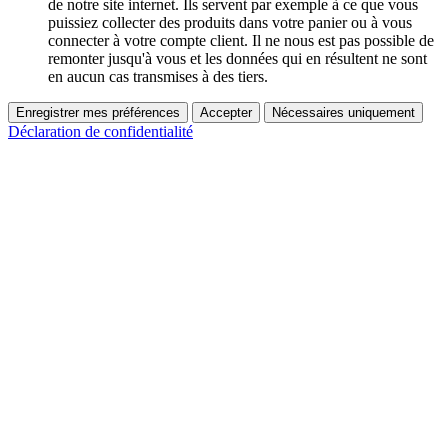
de notre site internet. Ils servent par exemple à ce que vous
puissiez collecter des produits dans votre panier ou à vous
connecter à votre compte client. Il ne nous est pas possible de
remonter jusqu'à vous et les données qui en résultent ne sont
en aucun cas transmises à des tiers.
Enregistrer mes préférences
Accepter
Nécessaires uniquement
Déclaration de confidentialité