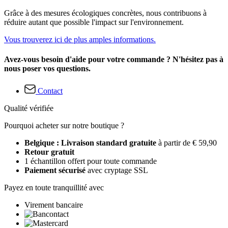
Grâce à des mesures écologiques concrètes, nous contribuons à
réduire autant que possible l'impact sur l'environnement.
Vous trouverez ici de plus amples informations.
Avez-vous besoin d'aide pour votre commande ? N'hésitez pas à
nous poser vos questions.
Contact
Qualité vérifiée
Pourquoi acheter sur notre boutique ?
Belgique : Livraison standard gratuite
à partir de € 59,90
Retour gratuit
1 échantillon offert pour toute commande
Paiement sécurisé
avec cryptage SSL
Payez en toute tranquillité avec
Virement bancaire