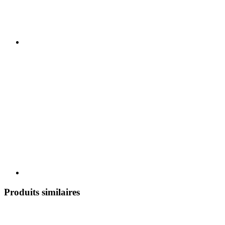
Produits similaires