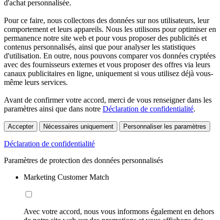
d'achat personnalisée.
Pour ce faire, nous collectons des données sur nos utilisateurs, leur
comportement et leurs appareils. Nous les utilisons pour optimiser en
permanence notre site web et pour vous proposer des publicités et
contenus personnalisés, ainsi que pour analyser les statistiques
d'utilisation. En outre, nous pouvons comparer vos données cryptées
avec des fournisseurs externes et vous proposer des offres via leurs
canaux publicitaires en ligne, uniquement si vous utilisez déjà vous-
même leurs services.
Avant de confirmer votre accord, merci de vous renseigner dans les
paramètres ainsi que dans notre
Déclaration de confidentialité
.
Accepter
Nécessaires uniquement
Personnaliser les paramètres
Déclaration de confidentialité
Paramètres de protection des données personnalisés
Marketing Customer Match
Avec votre accord, nous vous informons également en dehors