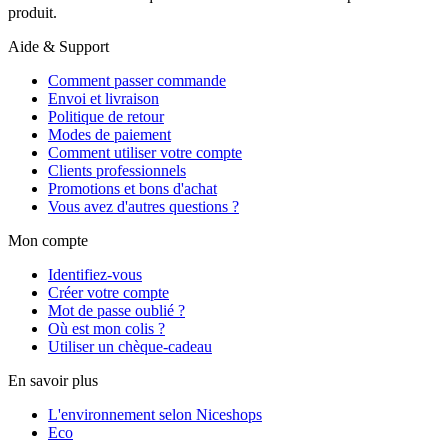
produit.
Aide & Support
Comment passer commande
Envoi et livraison
Politique de retour
Modes de paiement
Comment utiliser votre compte
Clients professionnels
Promotions et bons d'achat
Vous avez d'autres questions ?
Mon compte
Identifiez-vous
Créer votre compte
Mot de passe oublié ?
Où est mon colis ?
Utiliser un chèque-cadeau
En savoir plus
L'environnement selon Niceshops
Eco