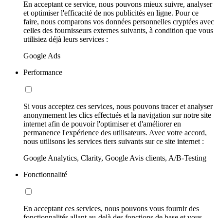
En acceptant ce service, nous pouvons mieux suivre, analyser
et optimiser l'efficacité de nos publicités en ligne. Pour ce
faire, nous comparons vos données personnelles cryptées avec
celles des fournisseurs externes suivants, à condition que vous
utilisiez déjà leurs services :
Google Ads
Performance
Si vous acceptez ces services, nous pouvons tracer et analyser
anonymement les clics effectués et la navigation sur notre site
internet afin de pouvoir l'optimiser et d'améliorer en
permanence l'expérience des utilisateurs. Avec votre accord,
nous utilisons les services tiers suivants sur ce site internet :
Google Analytics, Clarity, Google Avis clients, A/B-Testing
Fonctionnalité
En acceptant ces services, nous pouvons vous fournir des
fonctionnalités allant au-delà des fonctions de base et vous