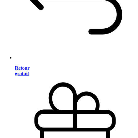
Retour
gratuit