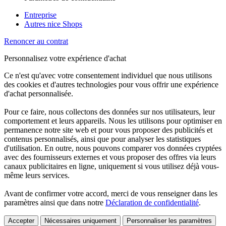
Entreprise
Autres nice Shops
Renoncer au contrat
Personnalisez votre expérience d'achat
Ce n'est qu'avec votre consentement individuel que nous utilisons
des cookies et d'autres technologies pour vous offrir une expérience
d'achat personnalisée.
Pour ce faire, nous collectons des données sur nos utilisateurs, leur
comportement et leurs appareils. Nous les utilisons pour optimiser en
permanence notre site web et pour vous proposer des publicités et
contenus personnalisés, ainsi que pour analyser les statistiques
d'utilisation. En outre, nous pouvons comparer vos données cryptées
avec des fournisseurs externes et vous proposer des offres via leurs
canaux publicitaires en ligne, uniquement si vous utilisez déjà vous-
même leurs services.
Avant de confirmer votre accord, merci de vous renseigner dans les
paramètres ainsi que dans notre
Déclaration de confidentialité
.
Accepter
Nécessaires uniquement
Personnaliser les paramètres