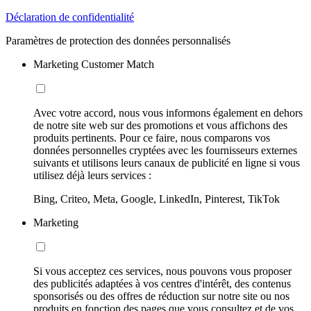
Déclaration de confidentialité
Paramètres de protection des données personnalisés
Marketing Customer Match
Avec votre accord, nous vous informons également en dehors
de notre site web sur des promotions et vous affichons des
produits pertinents. Pour ce faire, nous comparons vos
données personnelles cryptées avec les fournisseurs externes
suivants et utilisons leurs canaux de publicité en ligne si vous
utilisez déjà leurs services :
Bing, Criteo, Meta, Google, LinkedIn, Pinterest, TikTok
Marketing
Si vous acceptez ces services, nous pouvons vous proposer
des publicités adaptées à vos centres d'intérêt, des contenus
sponsorisés ou des offres de réduction sur notre site ou nos
produits en fonction des pages que vous consultez et de vos