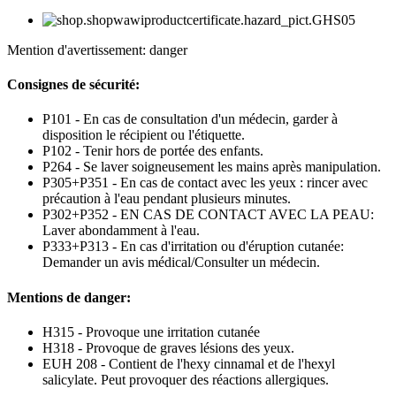
Mention d'avertissement: danger
Consignes de sécurité:
P101 - En cas de consultation d'un médecin, garder à
disposition le récipient ou l'étiquette.
P102 - Tenir hors de portée des enfants.
P264 - Se laver soigneusement les mains après manipulation.
P305+P351 - En cas de contact avec les yeux : rincer avec
précaution à l'eau pendant plusieurs minutes.
P302+P352 - EN CAS DE CONTACT AVEC LA PEAU:
Laver abondamment à l'eau.
P333+P313 - En cas d'irritation ou d'éruption cutanée:
Demander un avis médical/Consulter un médecin.
Mentions de danger:
H315 - Provoque une irritation cutanée
H318 - Provoque de graves lésions des yeux.
EUH 208 - Contient de l'hexy cinnamal et de l'hexyl
salicylate. Peut provoquer des réactions allergiques.