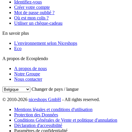
Identifiez-vous
Créer votre compte
Mot de passe oublié ?
Où est mon colis ?
Utiliser un chèque-cadeau
En savoir plus
L'environnement selon Niceshops
Eco
A propos de Ecosplendo
A propos de nous
Notre Groupe
Nous contacter
Changer de pays / langue
© 2010-2026
niceshops GmbH
- All rights reserved.
Mentions légales et conditions d'utilisation
Protection des Données
Conditions Générales de Vente et politique d'annulation
Déclaration d'accessibilité
Paramètres de confidentialité