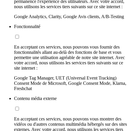
permanence l'expérience des utilisateurs. Avec votre accord,
nous utilisons les services tiers suivants sur ce site internet :
Google Analytics, Clarity, Google Avis clients, A/B-Testing
Fonctionnalité
En acceptant ces services, nous pouvons vous fournir des
fonctionnalités allant au-delà des fonctions de base et vous
permettre une utilisation agréable de notre site internet. Avec
votre accord, nous utilisons les services tiers suivants sur ce
site internet :
Google Tag Manager, UET (Universal Event Tracking)
Consent Mode de Microsoft, Google Consent Mode, Klarna,
Freshchat
Contenu média externe
En acceptant ces services, nous pouvons vous montrer des
vidéos ou d'autres contenus multimédia hébergés sur des sites
externes. Avec votre accord, nous utilisons les services tiers