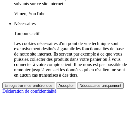
suivants sur ce site internet :
Vimeo, YouTube
Nécessaires
Toujours actif
Les cookies nécessaires d'un point de vue technique sont
exclusivement destinés à garantir les fonctionnalités de base
de notre site internet. Ils servent par exemple à ce que vous
puissiez collecter des produits dans votre panier ou à vous
connecter à votre compte client. Il ne nous est pas possible de
remonter jusqu'à vous et les données qui en résultent ne sont
en aucun cas transmises à des tiers.
Enregistrer mes préférences
Accepter
Nécessaires uniquement
Déclaration de confidentialité