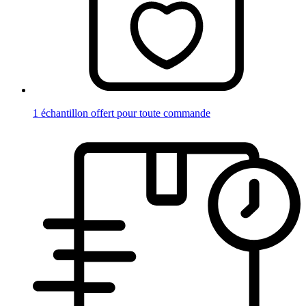
1 échantillon offert pour toute commande