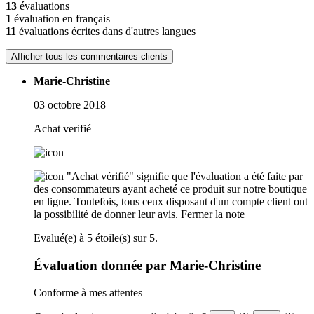
13
évaluations
1
évaluation en français
11
évaluations écrites dans d'autres langues
Afficher tous les commentaires-clients
Marie-Christine
03 octobre 2018
Achat verifié
"Achat vérifié" signifie que l'évaluation a été faite par
des consommateurs ayant acheté ce produit sur notre boutique
en ligne. Toutefois, tous ceux disposant d'un compte client ont
la possibilité de donner leur avis.
Fermer la note
Evalué(e) à 5 étoile(s) sur 5.
Évaluation donnée par Marie-Christine
Conforme à mes attentes