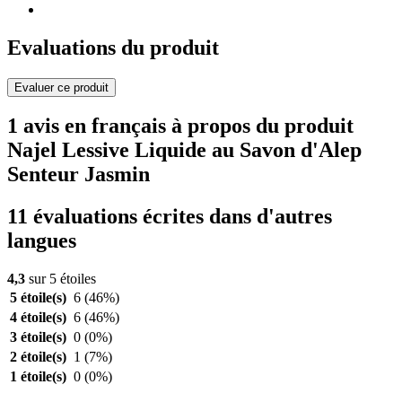
Evaluations du produit
Evaluer ce produit
1 avis en français à propos du produit
Najel Lessive Liquide au Savon d'Alep
Senteur Jasmin
11 évaluations écrites dans d'autres
langues
4,3
sur 5 étoiles
5 étoile(s)
6
(46%)
4 étoile(s)
6
(46%)
3 étoile(s)
0
(0%)
2 étoile(s)
1
(7%)
1 étoile(s)
0
(0%)