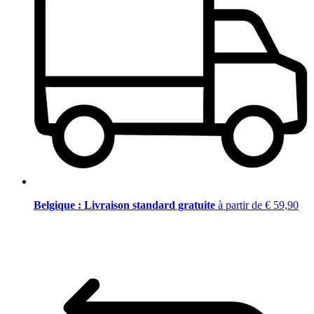
Belgique : Livraison standard gratuite
à partir de € 59,90