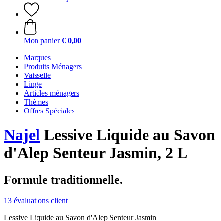
Mon panier
€ 0,00
Marques
Produits Ménagers
Vaisselle
Linge
Articles ménagers
Thèmes
Offres Spéciales
Najel
Lessive Liquide au Savon
d'Alep Senteur Jasmin, 2 L
Formule traditionnelle.
13 évaluations client
Lessive Liquide au Savon d'Alep Senteur Jasmin