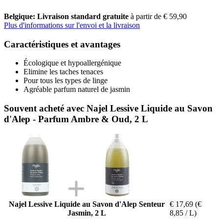
Belgique: Livraison standard gratuite
à partir de € 59,90
Plus d'informations sur l'envoi et la livraison
Caractéristiques et avantages
Écologique et hypoallergénique
Elimine les taches tenaces
Pour tous les types de linge
Agréable parfum naturel de jasmin
Souvent acheté avec Najel Lessive Liquide au Savon
d'Alep - Parfum Ambre & Oud, 2 L
Najel Lessive Liquide au Savon d'Alep Senteur
€ 17,69
(€
Jasmin, 2 L
8,85 / L)