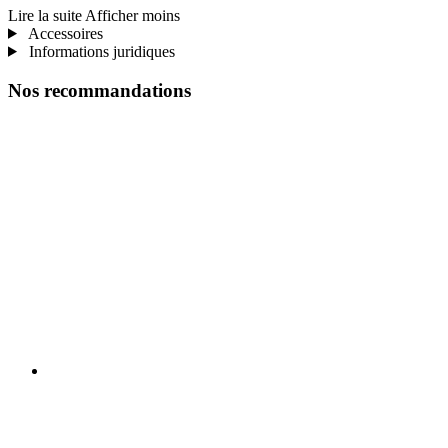
Lire la suite
Afficher moins
Accessoires
Informations juridiques
Nos recommandations