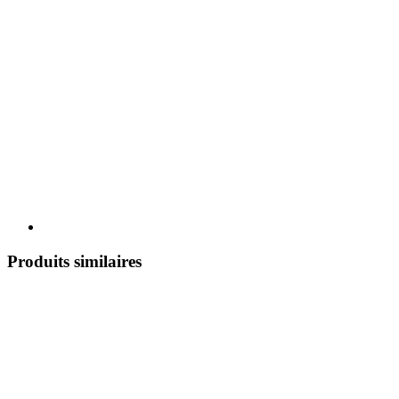
Produits similaires