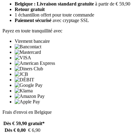
Belgique : Livraison standard gratuite
à partir de € 59,90
Retour gratuit
1 échantillon offert pour toute commande
Paiement sécurisé
avec cryptage SSL
Payez en toute tranquillité avec
Virement bancaire
Frais d'envoi en Belgique
Dès € 59,90
gratuit*
Dès € 0,00
€ 6,90