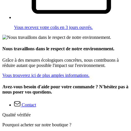
Vous recevez votre colis en 3 jours ouvrés.
Nous travaillons dans le respect de notre environnement.
Grâce à des mesures écologiques concrètes, nous contribuons à
réduire autant que possible l'impact sur l'environnement.
Vous trouverez ici de plus amples informations.
Avez-vous besoin d'aide pour votre commande ? N'hésitez pas à
nous poser vos questions.
Contact
Qualité vérifiée
Pourquoi acheter sur notre boutique ?