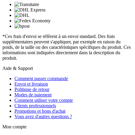
*Ces frais d'envoi se réfèrent à un envoi standard. Des frais
supplémentaires peuvent s'appliquer, par exemple en raison du
poids, de la taille ou des caractéristiques spécifiques du produit. Ces
informations sont indiquées directement dans la description du
produit.
Aide & Support
Comment passer commande
Envoi et livraison
Politique de retour
Modes de paiement
Comment utiliser votre compte
Clients professionnels
Promotions et bons d'achat
Vous avez d'autres questions ?
Mon compte