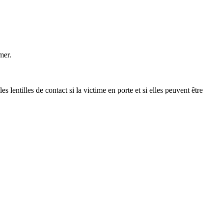
mer.
les de contact si la victime en porte et si elles peuvent être