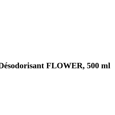
 Désodorisant FLOWER, 500 ml