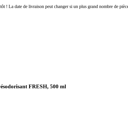
ientôt ! La date de livraison peut changer si un plus grand nombre de pi
Désodorisant FRESH, 500 ml