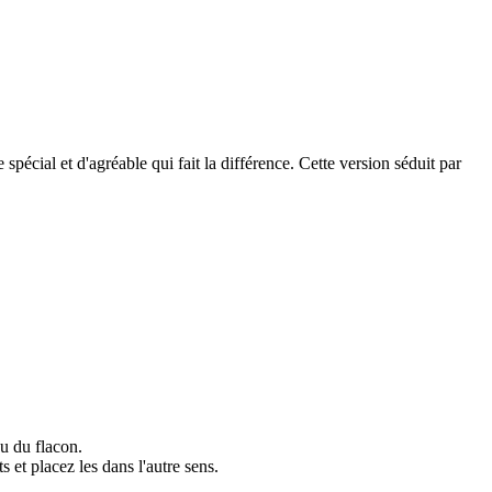
pécial et d'agréable qui fait la différence. Cette version séduit par
u du flacon.
 et placez les dans l'autre sens.