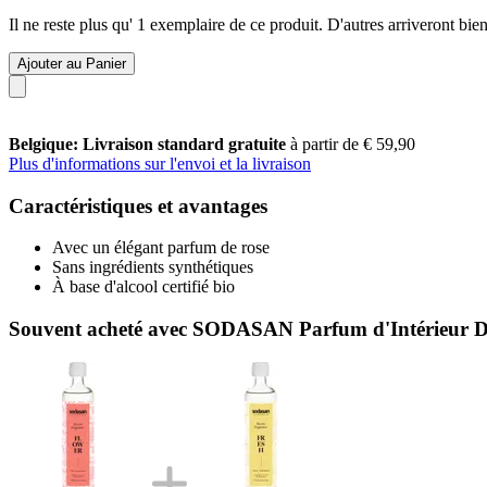
Il ne reste plus qu' 1 exemplaire de ce produit. D'autres arriveront b
Ajouter au Panier
Belgique: Livraison standard gratuite
à partir de € 59,90
Plus d'informations sur l'envoi et la livraison
Caractéristiques et avantages
Avec un élégant parfum de rose
Sans ingrédients synthétiques
À base d'alcool certifié bio
Souvent acheté avec SODASAN Parfum d'Intérieur 