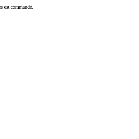
èces est commandé.