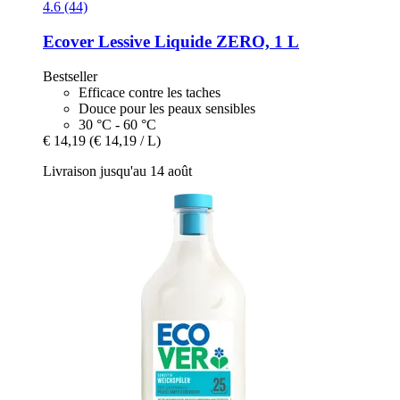
4.6 (44)
Ecover
Lessive Liquide ZERO, 1 L
Bestseller
Efficace contre les taches
Douce pour les peaux sensibles
30 °C - 60 °C
€ 14,19
(€ 14,19 / L)
Livraison jusqu'au 14 août