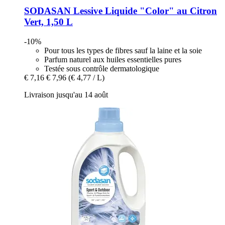
SODASAN
Lessive Liquide "Color" au Citron
Vert, 1,50 L
-10%
Pour tous les types de fibres sauf la laine et la soie
Parfum naturel aux huiles essentielles pures
Testée sous contrôle dermatologique
€ 7,16
€ 7,96
(€ 4,77 / L)
Livraison jusqu'au 14 août