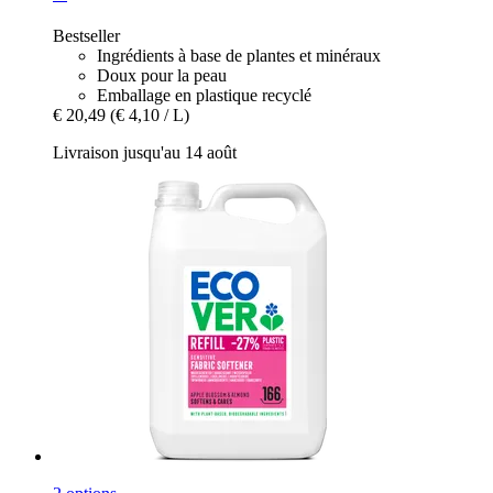
Bestseller
Ingrédients à base de plantes et minéraux
Doux pour la peau
Emballage en plastique recyclé
€ 20,49
(€ 4,10 / L)
Livraison jusqu'au 14 août