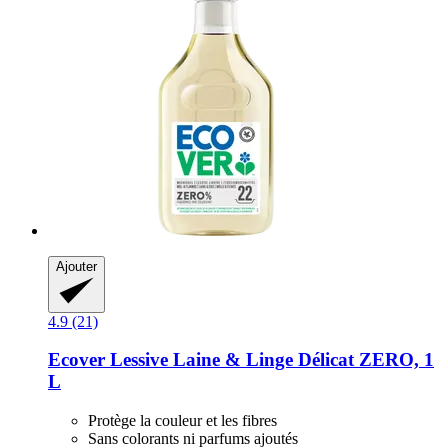
Ajouter
4.9 (21)
Ecover
Lessive Laine & Linge Délicat ZERO, 1
L
Protège la couleur et les fibres
Sans colorants ni parfums ajoutés