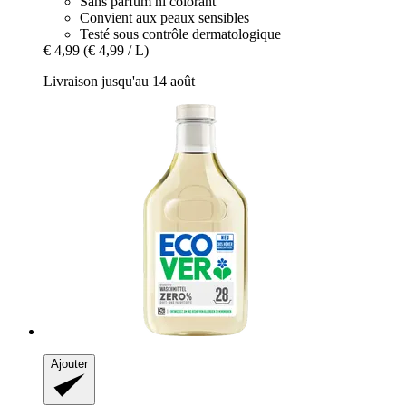
Sans parfum ni colorant
Convient aux peaux sensibles
Testé sous contrôle dermatologique
€ 4,99
(€ 4,99 / L)
Livraison jusqu'au 14 août
Ajouter