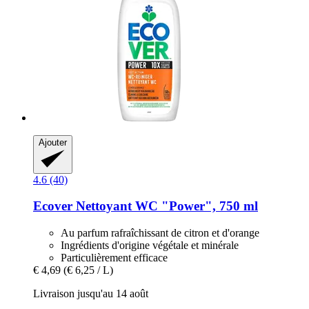
Ajouter
4.6 (40)
Ecover
Nettoyant WC "Power", 750 ml
Au parfum rafraîchissant de citron et d'orange
Ingrédients d'origine végétale et minérale
Particulièrement efficace
€ 4,69
(€ 6,25 / L)
Livraison jusqu'au 14 août