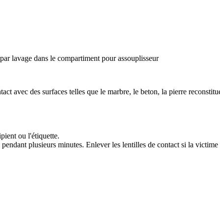
 par lavage dans le compartiment pour assouplisseur
tact avec des surfaces telles que le marbre, le beton, la pierre reconstitué
ient ou l'étiquette.
pendant plusieurs minutes. Enlever les lentilles de contact si la victime 