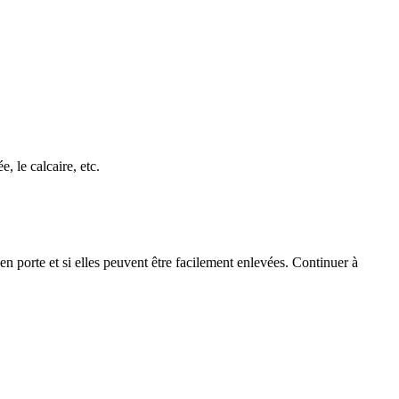
e, le calcaire, etc.
en porte et si elles peuvent être facilement enlevées. Continuer à