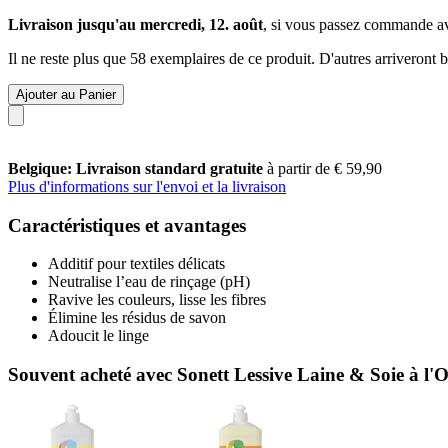
Livraison jusqu'au mercredi, 12. août
, si vous passez commande a
Il ne reste plus que 58 exemplaires de ce produit. D'autres arriveront
Ajouter au Panier
Belgique: Livraison standard gratuite
à partir de € 59,90
Plus d'informations sur l'envoi et la livraison
Caractéristiques et avantages
Additif pour textiles délicats
Neutralise l’eau de rinçage (pH)
Ravive les couleurs, lisse les fibres
Élimine les résidus de savon
Adoucit le linge
Souvent acheté avec Sonett Lessive Laine & Soie à l'O