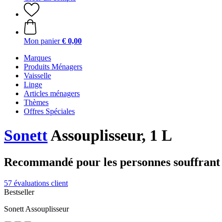
Mon panier
€ 0,00
Marques
Produits Ménagers
Vaisselle
Linge
Articles ménagers
Thèmes
Offres Spéciales
Sonett
Assouplisseur, 1 L
Recommandé pour les personnes souffrant d
57 évaluations client
Bestseller
Sonett Assouplisseur