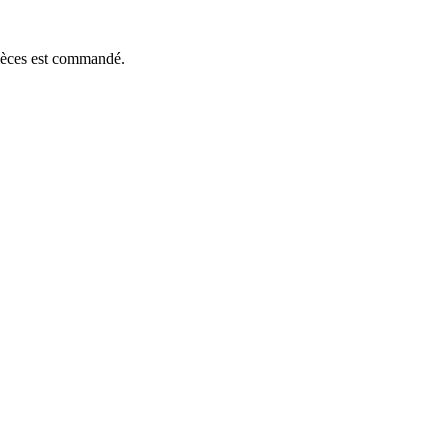
pièces est commandé.