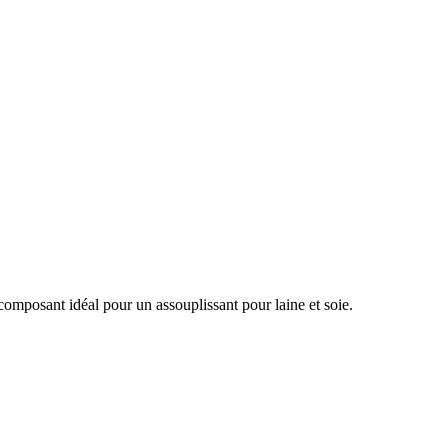
e composant idéal pour un assouplissant pour laine et soie.