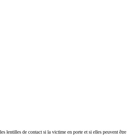
les de contact si la victime en porte et si elles peuvent être