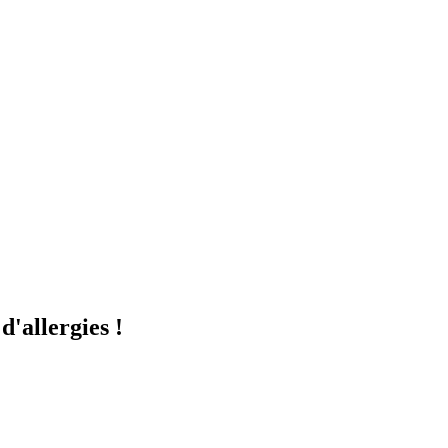
'allergies !