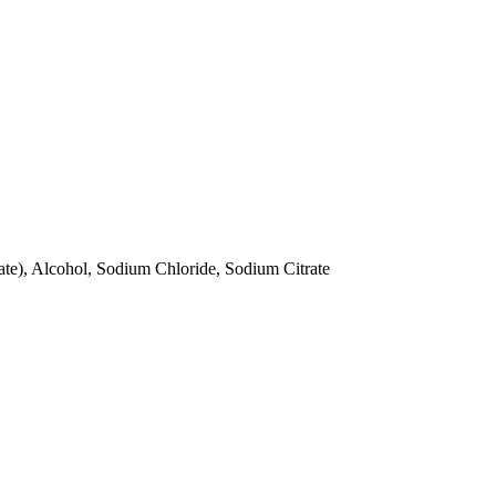
te), Alcohol, Sodium Chloride, Sodium Citrate