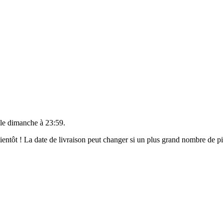
 le
dimanche à 23:59
.
 bientôt ! La date de livraison peut changer si un plus grand nombre de 