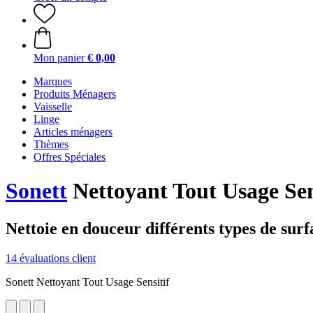
Mon panier
€ 0,00
Marques
Produits Ménagers
Vaisselle
Linge
Articles ménagers
Thèmes
Offres Spéciales
Sonett
Nettoyant Tout Usage Sens
Nettoie en douceur différents types de surf
14 évaluations client
Sonett Nettoyant Tout Usage Sensitif