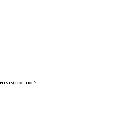
pièces est commandé.