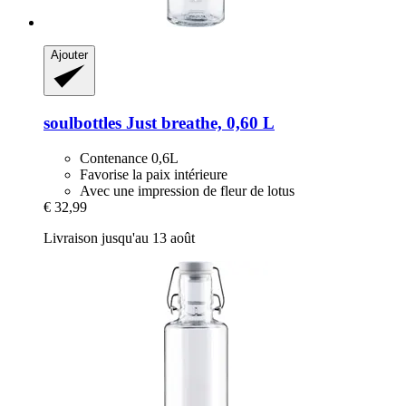
Ajouter
soulbottles
Just breathe, 0,60 L
Contenance 0,6L
Favorise la paix intérieure
Avec une impression de fleur de lotus
€ 32,99
Livraison jusqu'au 13 août