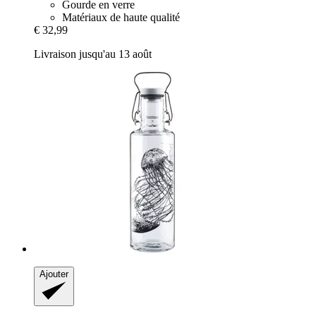
Gourde en verre
Matériaux de haute qualité
€ 32,99
Livraison jusqu'au 13 août
Ajouter