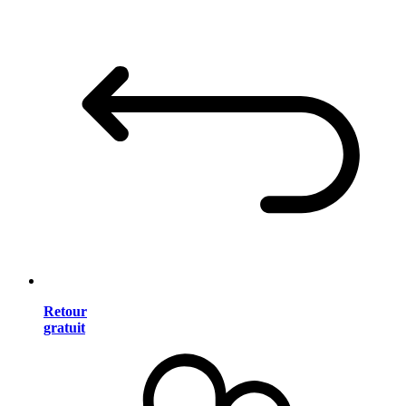
Retour
gratuit