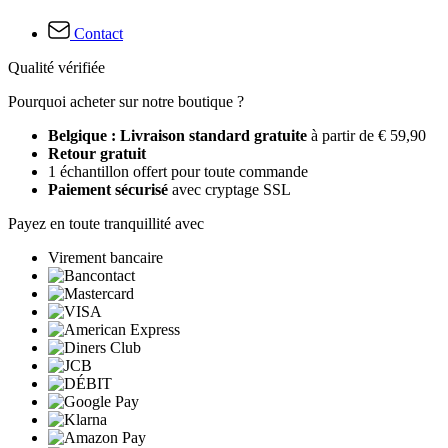
Contact
Qualité vérifiée
Pourquoi acheter sur notre boutique ?
Belgique : Livraison standard gratuite
à partir de € 59,90
Retour gratuit
1 échantillon offert pour toute commande
Paiement sécurisé
avec cryptage SSL
Payez en toute tranquillité avec
Virement bancaire