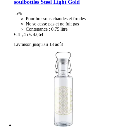
soulbottles
Steel Light Gold
-5%
Pour boissons chaudes et froides
Ne se casse pas et ne fuit pas
Contenance : 0,75 litre
€ 41,45
€ 43,64
Livraison jusqu'au 13 août