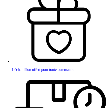
1 échantillon offert pour toute commande