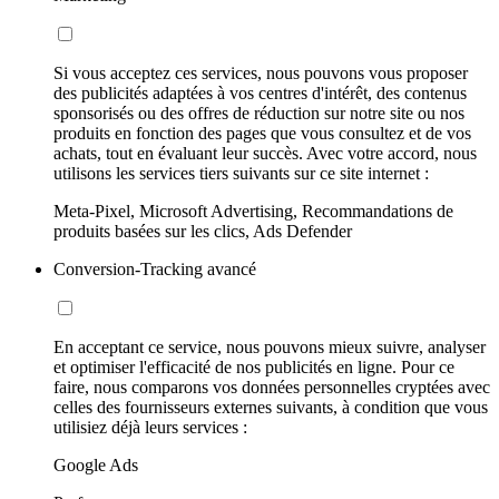
Si vous acceptez ces services, nous pouvons vous proposer
des publicités adaptées à vos centres d'intérêt, des contenus
sponsorisés ou des offres de réduction sur notre site ou nos
produits en fonction des pages que vous consultez et de vos
achats, tout en évaluant leur succès. Avec votre accord, nous
utilisons les services tiers suivants sur ce site internet :
Meta-Pixel, Microsoft Advertising, Recommandations de
produits basées sur les clics, Ads Defender
Conversion-Tracking avancé
En acceptant ce service, nous pouvons mieux suivre, analyser
et optimiser l'efficacité de nos publicités en ligne. Pour ce
faire, nous comparons vos données personnelles cryptées avec
celles des fournisseurs externes suivants, à condition que vous
utilisiez déjà leurs services :
Google Ads