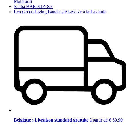
Multitool)
Sauba BARISTA Set
Eco Green Living Bandes de Lessive à la Lavande
Belgique : Livraison standard gratuite
à partir de € 59,90