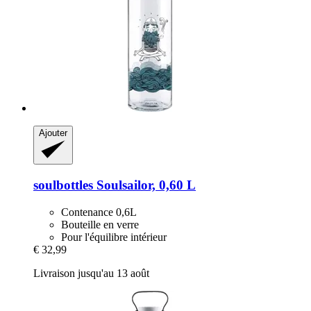
Ajouter
soulbottles
Soulsailor, 0,60 L
Contenance 0,6L
Bouteille en verre
Pour l'équilibre intérieur
€ 32,99
Livraison jusqu'au 13 août