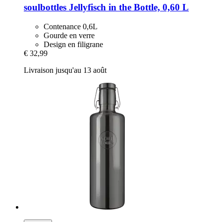
soulbottles
Jellyfisch in the Bottle, 0,60 L
Contenance 0,6L
Gourde en verre
Design en filigrane
€ 32,99
Livraison jusqu'au 13 août