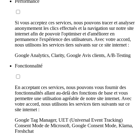
Performance
Si vous acceptez ces services, nous pouvons tracer et analyser
anonymement les clics effectués et la navigation sur notre site
internet afin de pouvoir l'optimiser et d'améliorer en
permanence l'expérience des utilisateurs. Avec votre accord,
nous utilisons les services tiers suivants sur ce site internet :
Google Analytics, Clarity, Google Avis clients, A/B-Testing
Fonctionnalité
En acceptant ces services, nous pouvons vous fournir des
fonctionnalités allant au-delà des fonctions de base et vous
permettre une utilisation agréable de notre site internet. Avec
votre accord, nous utilisons les services tiers suivants sur ce
site internet :
Google Tag Manager, UET (Universal Event Tracking)
Consent Mode de Microsoft, Google Consent Mode, Klarna,
Freshchat