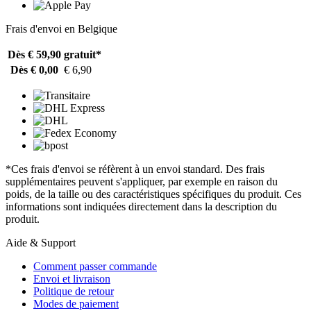
Frais d'envoi en Belgique
Dès € 59,90
gratuit*
Dès € 0,00
€ 6,90
*Ces frais d'envoi se réfèrent à un envoi standard. Des frais
supplémentaires peuvent s'appliquer, par exemple en raison du
poids, de la taille ou des caractéristiques spécifiques du produit. Ces
informations sont indiquées directement dans la description du
produit.
Aide & Support
Comment passer commande
Envoi et livraison
Politique de retour
Modes de paiement