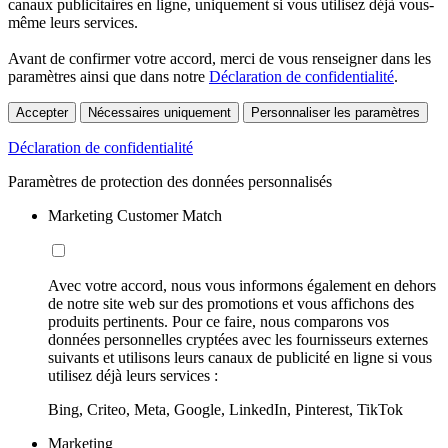
canaux publicitaires en ligne, uniquement si vous utilisez déjà vous-
même leurs services.
Avant de confirmer votre accord, merci de vous renseigner dans les
paramètres ainsi que dans notre
Déclaration de confidentialité
.
Accepter
Nécessaires uniquement
Personnaliser les paramètres
Déclaration de confidentialité
Paramètres de protection des données personnalisés
Marketing Customer Match
Avec votre accord, nous vous informons également en dehors
de notre site web sur des promotions et vous affichons des
produits pertinents. Pour ce faire, nous comparons vos
données personnelles cryptées avec les fournisseurs externes
suivants et utilisons leurs canaux de publicité en ligne si vous
utilisez déjà leurs services :
Bing, Criteo, Meta, Google, LinkedIn, Pinterest, TikTok
Marketing