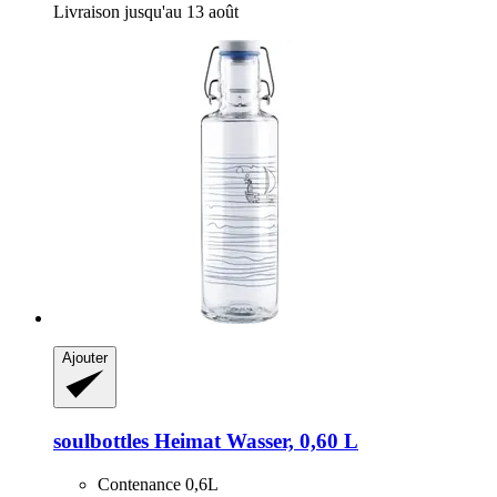
Livraison jusqu'au 13 août
Ajouter
soulbottles
Heimat Wasser, 0,60 L
Contenance 0,6L