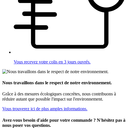
Vous recevez votre colis en 3 jours ouvrés.
Nous travaillons dans le respect de notre environnement.
Grâce à des mesures écologiques concrètes, nous contribuons à
réduire autant que possible l'impact sur l'environnement.
Vous trouverez ici de plus amples informations.
Avez-vous besoin d'aide pour votre commande ? N'hésitez pas à
nous poser vos questions.