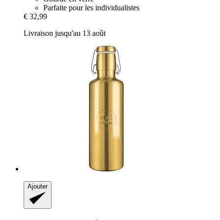
Parfaite pour les individualistes
€ 32,99
Livraison jusqu'au 13 août
Ajouter