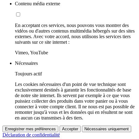
Contenu média externe
En acceptant ces services, nous pouvons vous montrer des
vidéos ou d'autres contenus multimédia hébergés sur des sites
externes. Avec votre accord, nous utilisons les services tiers
suivants sur ce site internet :
Vimeo, YouTube
Nécessaires
Toujours actif
Les cookies nécessaires d'un point de vue technique sont
exclusivement destinés à garantir les fonctionnalités de base
de notre site internet. Ils servent par exemple à ce que vous
puissiez collecter des produits dans votre panier ou à vous
connecter à votre compte client. Il ne nous est pas possible de
remonter jusqu'à vous et les données qui en résultent ne sont
en aucun cas transmises à des tiers.
Enregistrer mes préférences
Accepter
Nécessaires uniquement
Déclaration de confidentialité