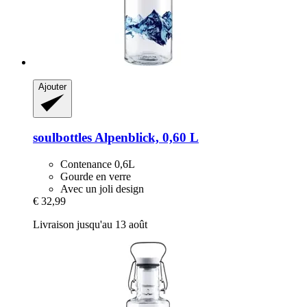
Ajouter
soulbottles
Alpenblick, 0,60 L
Contenance 0,6L
Gourde en verre
Avec un joli design
€ 32,99
Livraison jusqu'au 13 août