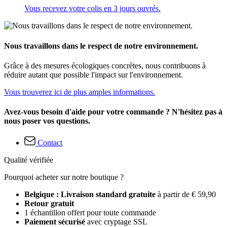
Vous recevez votre colis en 3 jours ouvrés.
Nous travaillons dans le respect de notre environnement.
Grâce à des mesures écologiques concrètes, nous contribuons à
réduire autant que possible l'impact sur l'environnement.
Vous trouverez ici de plus amples informations.
Avez-vous besoin d'aide pour votre commande ? N'hésitez pas à
nous poser vos questions.
Contact
Qualité vérifiée
Pourquoi acheter sur notre boutique ?
Belgique : Livraison standard gratuite
à partir de € 59,90
Retour gratuit
1 échantillon offert pour toute commande
Paiement sécurisé
avec cryptage SSL