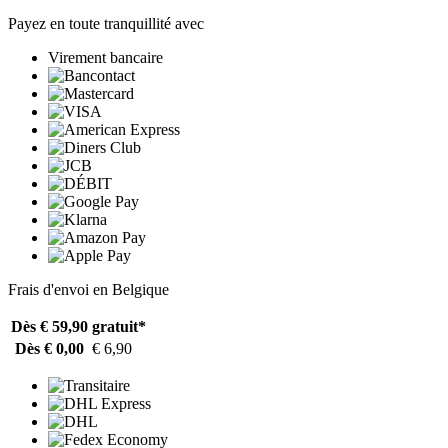
Payez en toute tranquillité avec
Virement bancaire
Frais d'envoi en Belgique
Dès € 59,90
gratuit*
Dès € 0,00
€ 6,90