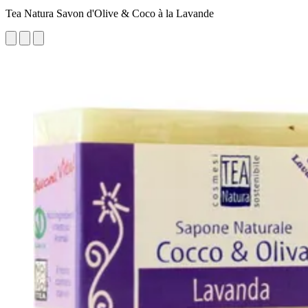
Tea Natura Savon d'Olive & Coco à la Lavande