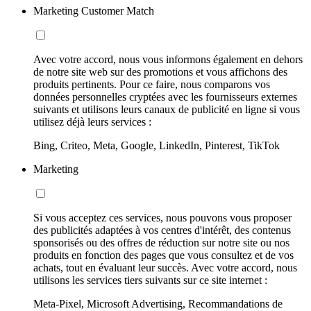
Marketing Customer Match
Avec votre accord, nous vous informons également en dehors
de notre site web sur des promotions et vous affichons des
produits pertinents. Pour ce faire, nous comparons vos
données personnelles cryptées avec les fournisseurs externes
suivants et utilisons leurs canaux de publicité en ligne si vous
utilisez déjà leurs services :
Bing, Criteo, Meta, Google, LinkedIn, Pinterest, TikTok
Marketing
Si vous acceptez ces services, nous pouvons vous proposer
des publicités adaptées à vos centres d'intérêt, des contenus
sponsorisés ou des offres de réduction sur notre site ou nos
produits en fonction des pages que vous consultez et de vos
achats, tout en évaluant leur succès. Avec votre accord, nous
utilisons les services tiers suivants sur ce site internet :
Meta-Pixel, Microsoft Advertising, Recommandations de