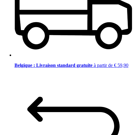
Belgique : Livraison standard gratuite
à partir de € 59,90