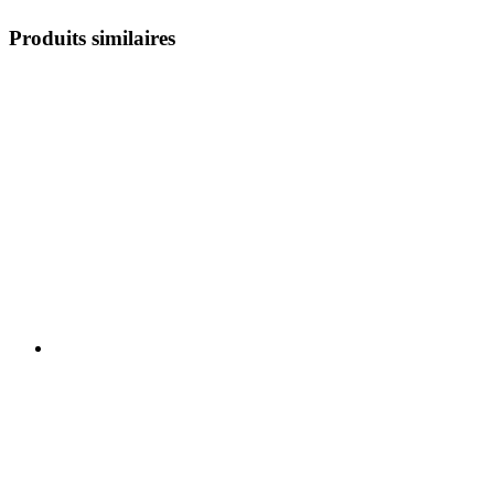
Produits similaires