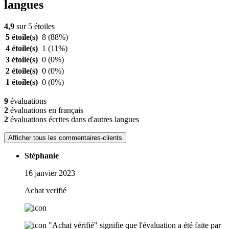
langues
4,9
sur 5 étoiles
5 étoile(s)
8
(88%)
4 étoile(s)
1
(11%)
3 étoile(s)
0
(0%)
2 étoile(s)
0
(0%)
1 étoile(s)
0
(0%)
9
évaluations
2
évaluations en français
2
évaluations écrites dans d'autres langues
Afficher tous les commentaires-clients
Stéphanie
16 janvier 2023
Achat verifié
"Achat vérifié" signifie que l'évaluation a été faite par