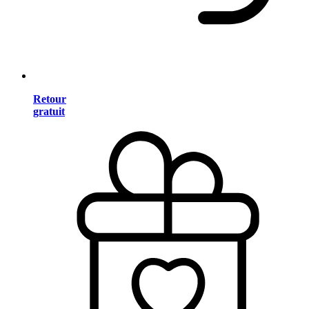
Retour
gratuit