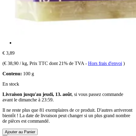
€ 3,89
(
€ 38,90 / kg
, Prix TTC dont 21% de TVA
-
Hors frais d'envoi
)
Contenu:
100 g
En stock
Livraison jusqu'au jeudi, 13. août
, si vous passez commande
avant le
dimanche à 23:59
.
Il ne reste plus que 81 exemplaires de ce produit. D'autres arriveront
bientôt ! La date de livraison peut changer si un plus grand nombre
de pièces est commandé.
Ajouter au Panier