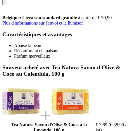
Belgique: Livraison standard gratuite
à partir de € 59,90
Plus d'informations sur l'envoi et la livraison
Caractéristiques et avantages
Apaise la peau
Réconfortant et apaisant
Parfum merveilleux
Souvent acheté avec Tea Natura Savon d'Olive &
Coco au Calendula, 100 g
Tea Natura Savon d'Olive & Coco à la
€ 3,89
(€ 38,90 /
Lavande, 100 g
kg)