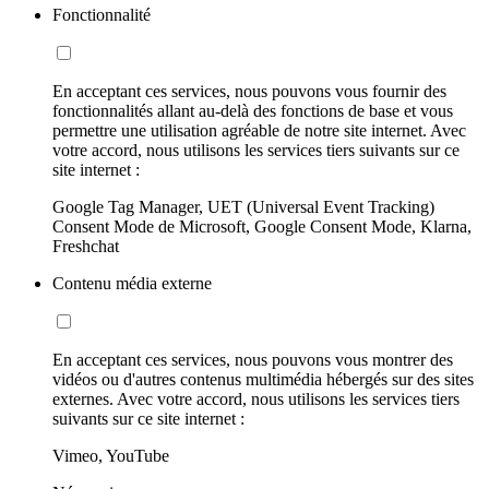
Fonctionnalité
En acceptant ces services, nous pouvons vous fournir des
fonctionnalités allant au-delà des fonctions de base et vous
permettre une utilisation agréable de notre site internet. Avec
votre accord, nous utilisons les services tiers suivants sur ce
site internet :
Google Tag Manager, UET (Universal Event Tracking)
Consent Mode de Microsoft, Google Consent Mode, Klarna,
Freshchat
Contenu média externe
En acceptant ces services, nous pouvons vous montrer des
vidéos ou d'autres contenus multimédia hébergés sur des sites
externes. Avec votre accord, nous utilisons les services tiers
suivants sur ce site internet :
Vimeo, YouTube