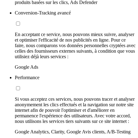
produits basées sur les clics, Ads Defender
Conversion-Tracking avancé
En acceptant ce service, nous pouvons mieux suivre, analyser
et optimiser l'efficacité de nos publicités en ligne. Pour ce
faire, nous comparons vos données personnelles cryptées avec
celles des fournisseurs externes suivants, à condition que vous
utilisiez déjà leurs services :
Google Ads
Performance
Si vous acceptez ces services, nous pouvons tracer et analyser
anonymement les clics effectués et la navigation sur notre site
internet afin de pouvoir l'optimiser et d'améliorer en
permanence l'expérience des utilisateurs. Avec votre accord,
nous utilisons les services tiers suivants sur ce site internet :
Google Analytics, Clarity, Google Avis clients, A/B-Testing