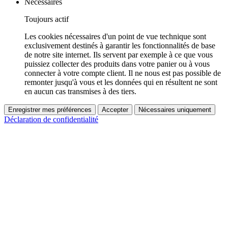
Nécessaires
Toujours actif
Les cookies nécessaires d'un point de vue technique sont
exclusivement destinés à garantir les fonctionnalités de base
de notre site internet. Ils servent par exemple à ce que vous
puissiez collecter des produits dans votre panier ou à vous
connecter à votre compte client. Il ne nous est pas possible de
remonter jusqu'à vous et les données qui en résultent ne sont
en aucun cas transmises à des tiers.
Enregistrer mes préférences
Accepter
Nécessaires uniquement
Déclaration de confidentialité