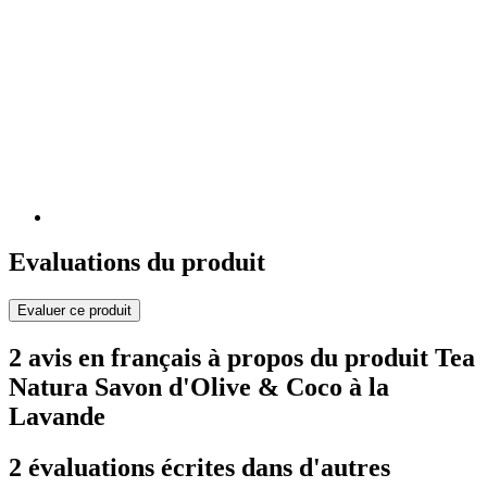
Evaluations du produit
Evaluer ce produit
2 avis en français à propos du produit Tea
Natura Savon d'Olive & Coco à la
Lavande
2 évaluations écrites dans d'autres