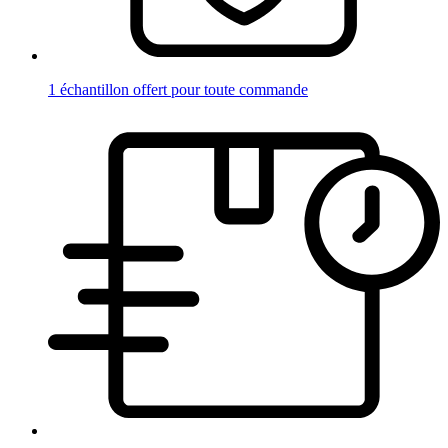
1 échantillon offert pour toute commande