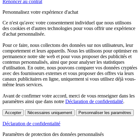
Renoncer au contrat
Personnalisez votre expérience d'achat
Ce n'est qu'avec votre consentement individuel que nous utilisons
des cookies et d'autres technologies pour vous offrir une expérience
d'achat personnalisée.
Pour ce faire, nous collectons des données sur nos utilisateurs, leur
comportement et leurs appareils. Nous les utilisons pour optimiser en
permanence notre site web et pour vous proposer des publicités et
contenus personnalisés, ainsi que pour analyser les statistiques
d'utilisation. En outre, nous pouvons comparer vos données cryptées
avec des fournisseurs externes et vous proposer des offres via leurs
canaux publicitaires en ligne, uniquement si vous utilisez déjà vous-
même leurs services.
Avant de confirmer votre accord, merci de vous renseigner dans les
paramètres ainsi que dans notre
Déclaration de confidentialité
.
Accepter
Nécessaires uniquement
Personnaliser les paramètres
Déclaration de confidentialité
Paramètres de protection des données personnalisés