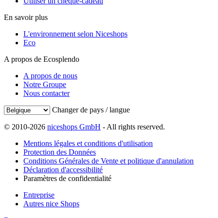
Utiliser un chèque-cadeau
En savoir plus
L'environnement selon Niceshops
Eco
A propos de Ecosplendo
A propos de nous
Notre Groupe
Nous contacter
Changer de pays / langue
© 2010-2026
niceshops GmbH
- All rights reserved.
Mentions légales et conditions d'utilisation
Protection des Données
Conditions Générales de Vente et politique d'annulation
Déclaration d'accessibilité
Paramètres de confidentialité
Entreprise
Autres nice Shops