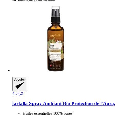
Ajouter
4.5 (2)
farfalla
Spray Ambiant Bio Protection de l'Aura,
Huiles essentielles 100% pures