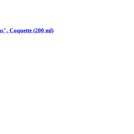
s", Coquette (200 ml)