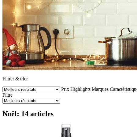
Filtrer & trier
Prix
Highlights
Marques
Caractéristiqu
Filtre
Noël: 14 articles