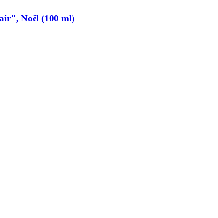
ir", Noël (100 ml)