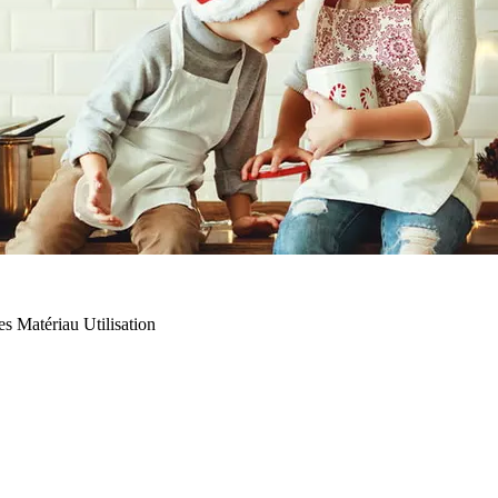
es
Matériau
Utilisation