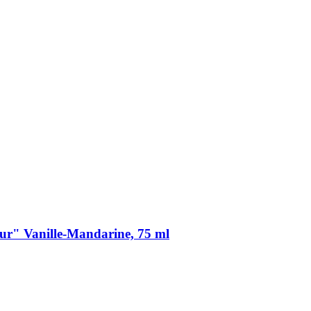
" Vanille-​Mandarine, 75 ml