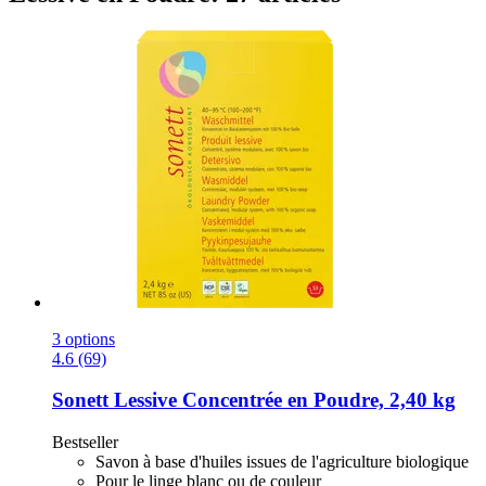
3 options
4.6 (69)
Sonett
Lessive Concentrée en Poudre, 2,40 kg
Bestseller
Savon à base d'huiles issues de l'agriculture biologique
Pour le linge blanc ou de couleur