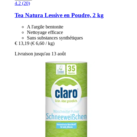
4.2 (20)
Tea Natura
Lessive en Poudre, 2 kg
A l'argile bentonite
Nettoyage efficace
Sans substances synthétiques
€ 13,19
(€ 6,60 / kg)
Livraison jusqu'au 13 août