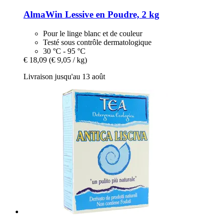
AlmaWin
Lessive en Poudre, 2 kg
Pour le linge blanc et de couleur
Testé sous contrôle dermatologique
30 °C - 95 °C
€ 18,09
(€ 9,05 / kg)
Livraison jusqu'au 13 août