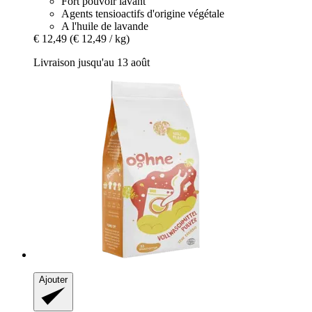
Fort pouvoir lavant
Agents tensioactifs d'origine végétale
A l'huile de lavande
€ 12,49
(€ 12,49 / kg)
Livraison jusqu'au 13 août
Ajouter