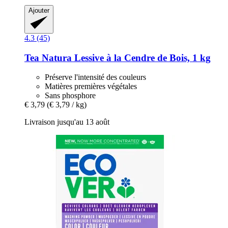
Ajouter
4.3 (45)
Tea Natura
Lessive à la Cendre de Bois, 1 kg
Préserve l'intensité des couleurs
Matières premières végétales
Sans phosphore
€ 3,79
(€ 3,79 / kg)
Livraison jusqu'au 13 août