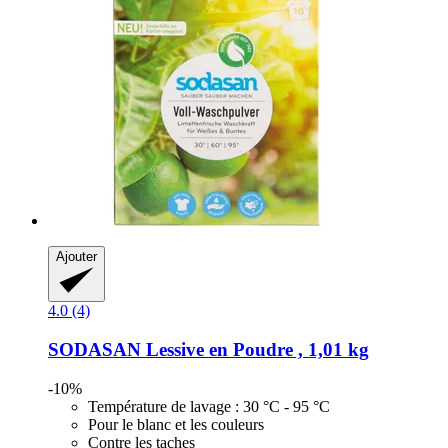
Ajouter
4.0 (4)
SODASAN
Lessive en Poudre , 1,01 kg
-10%
Température de lavage : 30 °C - 95 °C
Pour le blanc et les couleurs
Contre les taches