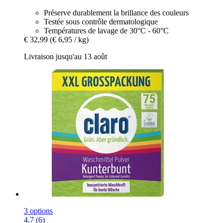
Préserve durablement la brillance des couleurs
Testée sous contrôle dermatologique
Températures de lavage de 30°C - 60°C
€ 32,99
(€ 6,95 / kg)
Livraison jusqu'au 13 août
3 options
4.7 (6)