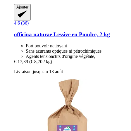
Ajouter
4.6 (36)
officina naturae
Lessive en Poudre, 2 kg
Fort pouvoir nettoyant
Sans azurants optiques ni pétrochimiques
Agents tensioactifs d'origine végétale,
€ 17,39
(€ 8,70 / kg)
Livraison jusqu'au 13 août