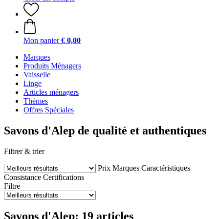
Mon panier
€ 0,00
Marques
Produits Ménagers
Vaisselle
Linge
Articles ménagers
Thèmes
Offres Spéciales
Savons d'Alep de qualité et authentiques
Filtrer & trier
Prix
Marques
Caractéristiques
Consistance
Certifications
Filtre
Savons d'Alep: 19 articles