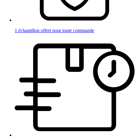
1 échantillon offert pour toute commande