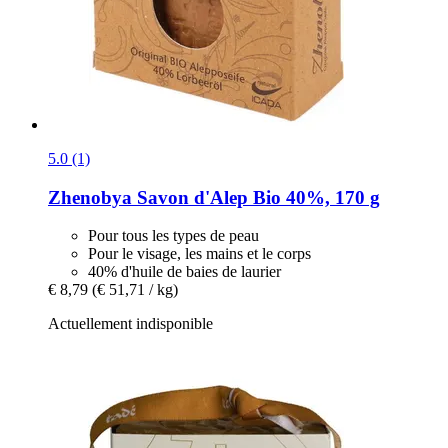
5.0 (1)
Zhenobya
Savon d'Alep Bio 40%, 170 g
Pour tous les types de peau
Pour le visage, les mains et le corps
40% d'huile de baies de laurier
€ 8,79
(€ 51,71 / kg)
Actuellement indisponible