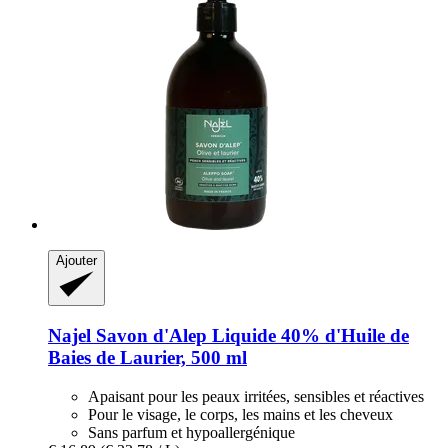
Ajouter
Najel
Savon d'Alep Liquide 40% d'Huile de
Baies de Laurier, 500 ml
Apaisant pour les peaux irritées, sensibles et réactives
Pour le visage, le corps, les mains et les cheveux
Sans parfum et hypoallergénique