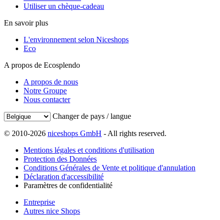
Utiliser un chèque-cadeau
En savoir plus
L'environnement selon Niceshops
Eco
A propos de Ecosplendo
A propos de nous
Notre Groupe
Nous contacter
Changer de pays / langue
© 2010-2026
niceshops GmbH
- All rights reserved.
Mentions légales et conditions d'utilisation
Protection des Données
Conditions Générales de Vente et politique d'annulation
Déclaration d'accessibilité
Paramètres de confidentialité
Entreprise
Autres nice Shops