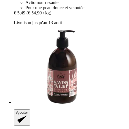
Actio nourrissante
Pour une peau douce et veloutée
€ 5,49
(€ 54,90 / kg)
Livraison jusqu'au 13 août
Ajouter