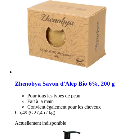
Zhenobya
Savon d'Alep Bio 6%, 200 g
Pour tous les types de peau
Fait à la main
Convient également pour les cheveux
€ 5,49
(€ 27,45 / kg)
Actuellement indisponible