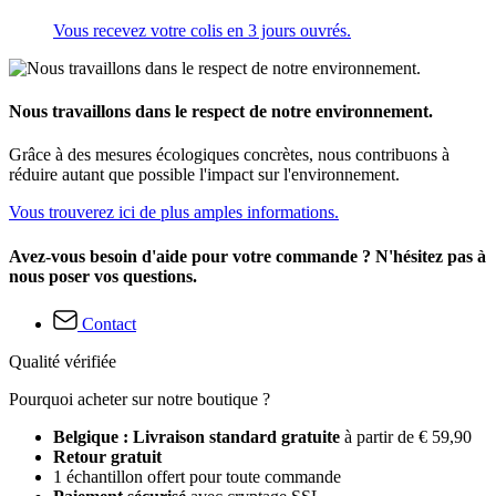
Vous recevez votre colis en 3 jours ouvrés.
Nous travaillons dans le respect de notre environnement.
Grâce à des mesures écologiques concrètes, nous contribuons à
réduire autant que possible l'impact sur l'environnement.
Vous trouverez ici de plus amples informations.
Avez-vous besoin d'aide pour votre commande ? N'hésitez pas à
nous poser vos questions.
Contact
Qualité vérifiée
Pourquoi acheter sur notre boutique ?
Belgique : Livraison standard gratuite
à partir de € 59,90
Retour gratuit
1 échantillon offert pour toute commande