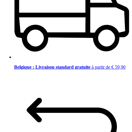
Belgique : Livraison standard gratuite
à partir de € 59,90