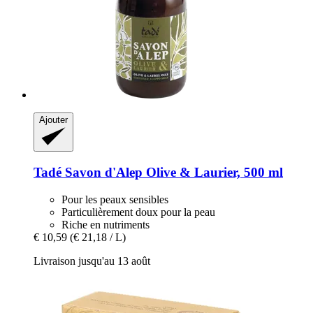
Ajouter
Tadé
Savon d'Alep Olive & Laurier, 500 ml
Pour les peaux sensibles
Particulièrement doux pour la peau
Riche en nutriments
€ 10,59
(€ 21,18 / L)
Livraison jusqu'au 13 août