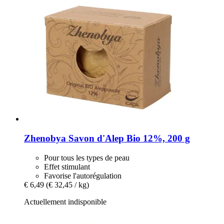
Zhenobya
Savon d'Alep Bio 12%, 200 g
Pour tous les types de peau
Effet stimulant
Favorise l'autorégulation
€ 6,49
(€ 32,45 / kg)
Actuellement indisponible