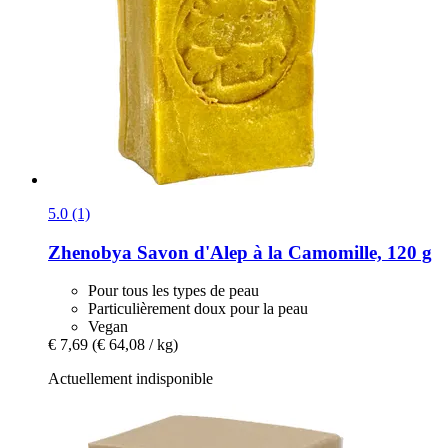
5.0 (1)
Zhenobya
Savon d'Alep à la Camomille, 120 g
Pour tous les types de peau
Particulièrement doux pour la peau
Vegan
€ 7,69
(€ 64,08 / kg)
Actuellement indisponible