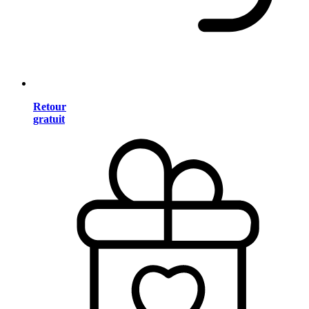
Retour
gratuit