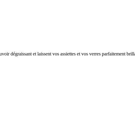
voir dégraissant et laissent vos assiettes et vos verres parfaitement bril