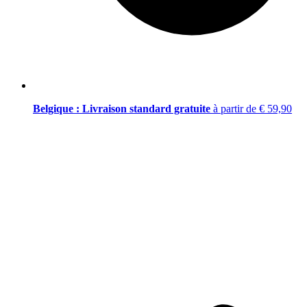
Belgique : Livraison standard gratuite
à partir de € 59,90