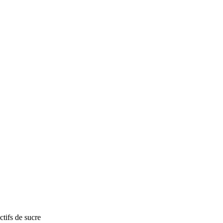
ctifs de sucre