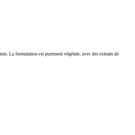
lants. La formulation est purement végétale, avec des extraits de