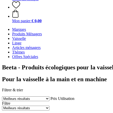
Mon panier
€ 0,00
Marques
Produits Ménagers
Vaisselle
Linge
Articles ménagers
Thèmes
Offres Spéciales
Beeta - Produits écologiques pour la vaisse
Pour la vaisselle à la main et en machine
Filtrer & trier
Prix
Utilisation
Filtre