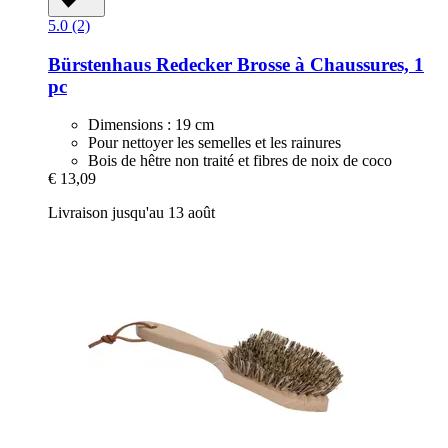
5.0 (2)
Bürstenhaus Redecker
Brosse à Chaussures, 1
pc
Dimensions : 19 cm
Pour nettoyer les semelles et les rainures
Bois de hêtre non traité et fibres de noix de coco
€ 13,09
Livraison jusqu'au 13 août