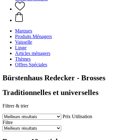
Marques
Produits Ménagers
Vaisselle
Linge
Articles ménagers
Thèmes
Offres Spéciales
Bürstenhaus Redecker - Brosses
Traditionnelles et universelles
Filtrer & trier
Prix
Utilisation
Filtre