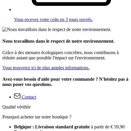
Vous recevez votre colis en 3 jours ouvrés.
Nous travaillons dans le respect de notre environnement.
Grâce à des mesures écologiques concrètes, nous contribuons à
réduire autant que possible l'impact sur l'environnement.
Vous trouverez ici de plus amples informations.
Avez-vous besoin d'aide pour votre commande ? N'hésitez pas à
nous poser vos questions.
Contact
Qualité vérifiée
Pourquoi acheter sur notre boutique ?
Belgique : Livraison standard gratuite
à partir de € 59,90