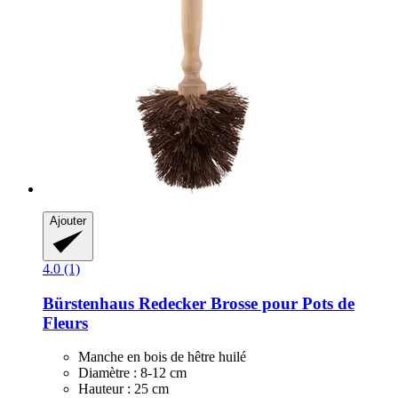
Ajouter
4.0 (1)
Bürstenhaus Redecker
Brosse pour Pots de
Fleurs
Manche en bois de hêtre huilé
Diamètre : 8-12 cm
Hauteur : 25 cm