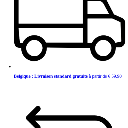
Belgique : Livraison standard gratuite
à partir de € 59,90