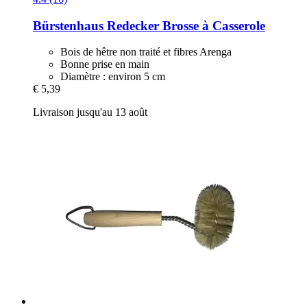
Bürstenhaus Redecker
Brosse à Casserole
Bois de hêtre non traité et fibres Arenga
Bonne prise en main
Diamètre : environ 5 cm
€ 5,39
Livraison jusqu'au 13 août