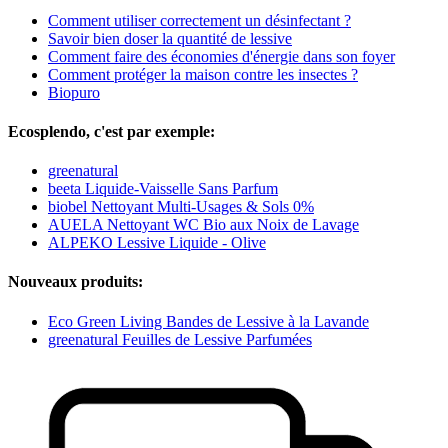
Comment utiliser correctement un désinfectant ?
Savoir bien doser la quantité de lessive
Comment faire des économies d'énergie dans son foyer
Comment protéger la maison contre les insectes ?
Biopuro
Ecosplendo, c'est par exemple:
greenatural
beeta Liquide-Vaisselle Sans Parfum
biobel Nettoyant Multi-Usages & Sols 0%
AUELA Nettoyant WC Bio aux Noix de Lavage
ALPEKO Lessive Liquide - Olive
Nouveaux produits:
Eco Green Living Bandes de Lessive à la Lavande
greenatural Feuilles de Lessive Parfumées