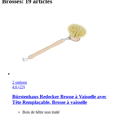
Brosses: 19 articles
2 options
4.6 (23)
Bürstenhaus Redecker
Brosse à Vaisselle avec
Tête Remplaçable, Brosse à vaisselle
Bois de hêtre non traité