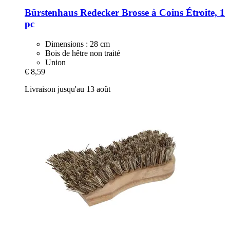
Bürstenhaus Redecker
Brosse à Coins Étroite, 1
pc
Dimensions : 28 cm
Bois de hêtre non traité
Union
€ 8,59
Livraison jusqu'au 13 août