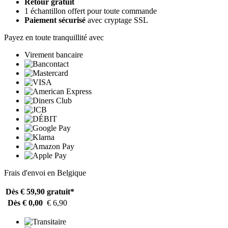
Retour gratuit
1 échantillon offert pour toute commande
Paiement sécurisé
avec cryptage SSL
Payez en toute tranquillité avec
Virement bancaire
Frais d'envoi en Belgique
Dès € 59,90
gratuit*
Dès € 0,00
€ 6,90