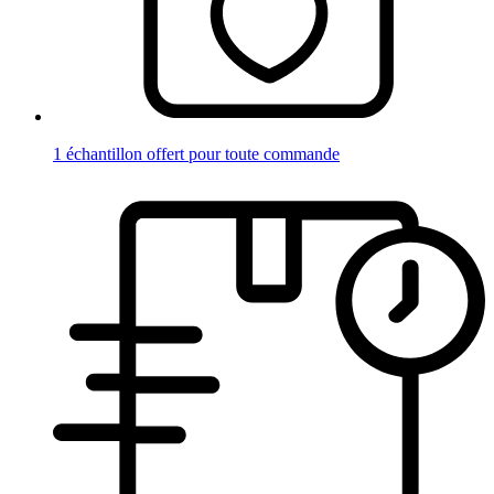
1 échantillon offert pour toute commande