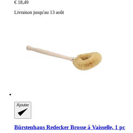
€ 18,49
Livraison jusqu'au 13 août
Ajouter
Bürstenhaus Redecker
Brosse à Vaisselle, 1 pc