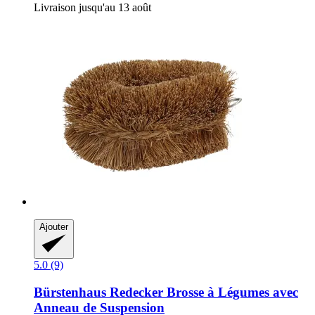
Livraison jusqu'au 13 août
Ajouter
5.0 (9)
Bürstenhaus Redecker
Brosse à Légumes avec
Anneau de Suspension