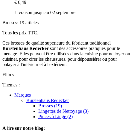
€ 6,49
Livraison jusqu'au 02 septembre
Brosses: 19 articles
Tous les prix TTC.
Ces brosses de qualité supérieure du fabricant traditionnel
Bürstenhaus Redecker
sont des accessoires pratiques pour le
ménage. Elles peuvent être utilisées dans la cuisine pour nettoyer ou
cuisiner, pour cirer les chaussures, pour dépoussiérer ou pour
balayer à l'intérieur et à l'extérieur.
Filtres
Thèmes :
Marques
Bürstenhaus Redecker
Brosses (19)
Lingettes de Nettoyage (3)
Pinces à Linge (2)
À lire sur notre blog: