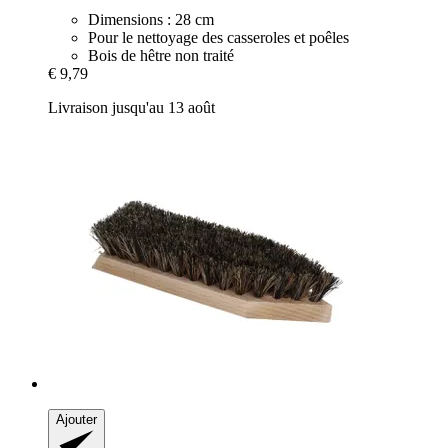
Dimensions : 28 cm
Pour le nettoyage des casseroles et poêles
Bois de hêtre non traité
€ 9,79
Livraison jusqu'au 13 août
Ajouter