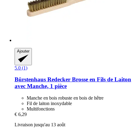
Ajouter
5.0 (1)
Bürstenhaus Redecker
Brosse en Fils de Laiton
avec Manche, 1 pièce
Manche en bois robuste en bois de hêtre
Fil de laiton inoxydable
Multifonctions
€ 6,29
Livraison jusqu'au 13 août