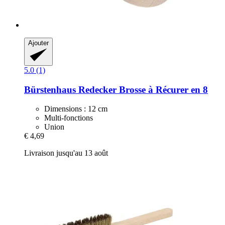
Ajouter
5.0 (1)
Bürstenhaus Redecker
Brosse à Récurer en 8
Dimensions : 12 cm
Multi-fonctions
Union
€ 4,69
Livraison jusqu'au 13 août