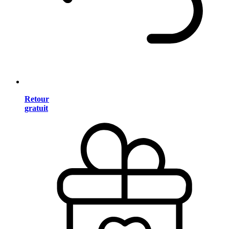
Retour
gratuit