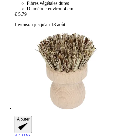
Fibres végétales dures
Diamètre : environ 4 cm
€ 5,79
Livraison jusqu'au 13 août
Ajouter
4.4 (16)