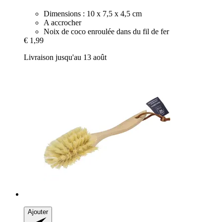
Dimensions : 10 x 7,5 x 4,5 cm
A accrocher
Noix de coco enroulée dans du fil de fer
€ 1,99
Livraison jusqu'au 13 août
Ajouter