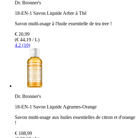
Dr. Bronner's
18-EN-1 Savon Liquide Arbre à Thé
Savon multi-usage à l'huile essentielle de tea tree !
€ 20,99
(€ 44,19 / L)
4.2 (10)
Dr. Bronner's
18-EN-1 Savon Liquide Agrumes-Orange
Savon multi-usage aux huiles essentielles de citron et d'orange
!
€ 108,99