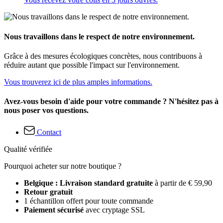
Nous travaillons dans le respect de notre environnement.
Grâce à des mesures écologiques concrètes, nous contribuons à
réduire autant que possible l'impact sur l'environnement.
Vous trouverez ici de plus amples informations.
Avez-vous besoin d'aide pour votre commande ? N'hésitez pas à
nous poser vos questions.
Contact
Qualité vérifiée
Pourquoi acheter sur notre boutique ?
Belgique : Livraison standard gratuite
à partir de € 59,90
Retour gratuit
1 échantillon offert pour toute commande
Paiement sécurisé
avec cryptage SSL