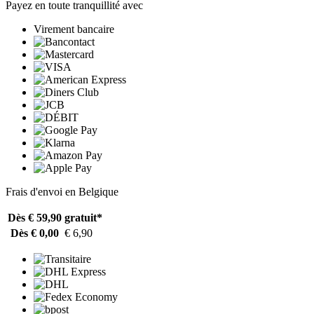
Payez en toute tranquillité avec
Virement bancaire
Frais d'envoi en Belgique
Dès € 59,90
gratuit*
Dès € 0,00
€ 6,90