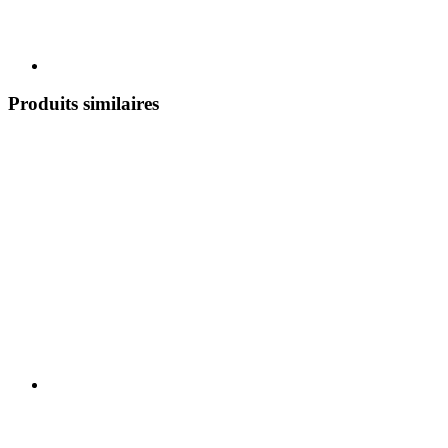
Produits similaires