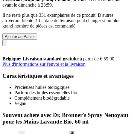
avant le
dimanche à 23:59
.
Il ne reste plus que 331 exemplaires de ce produit. D'autres
arriveront bientôt ! La date de livraison peut changer si un plus
grand nombre de pièces est commandé.
Ajouter au Panier
Belgique: Livraison standard gratuite
à partir de € 59,90
Plus d'informations sur l'envoi et la livraison
Caractéristiques et avantages
Précieuses huiles biologiques
Parfum des huiles essentielles bio
Complètement biodégradable
Vegan
Souvent acheté avec Dr. Bronner's Spray Nettoyant
pour les Mains Lavande Bio, 60 ml