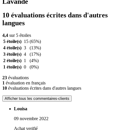
Lavande
10 évaluations écrites dans d'autres
langues
4,4
sur 5 étoiles
5 étoile(s)
15
(65%)
4 étoile(s)
3
(13%)
3 étoile(s)
4
(17%)
2 étoile(s)
1
(4%)
1 étoile(s)
0
(0%)
23
évaluations
1
évaluation en français
10
évaluations écrites dans d'autres langues
Afficher tous les commentaires-clients
Louisa
09 novembre 2022
Achat verifié