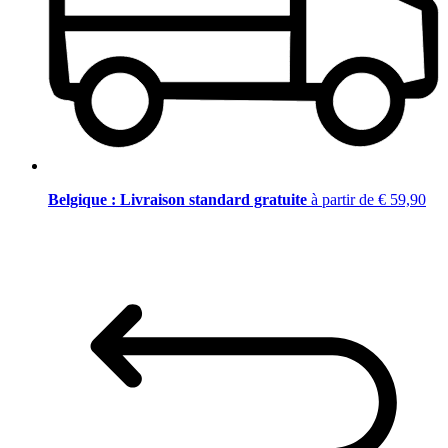
Belgique : Livraison standard gratuite
à partir de € 59,90