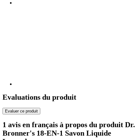
Evaluations du produit
Evaluer ce produit
1 avis en français à propos du produit Dr.
Bronner's 18-EN-1 Savon Liquide