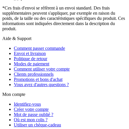
*Ces frais d'envoi se réfèrent à un envoi standard. Des frais
supplémentaires peuvent s'appliquer, par exemple en raison du
poids, de la taille ou des caractéristiques spécifiques du produit. Ces
informations sont indiquées directement dans la description du
produit.
Aide & Support
Comment passer commande
Envoi et livraison
Politique de retour
Modes de paiement
Comment utiliser votre compte
Clients professionnels
Promotions et bons d'achat
Vous avez d'autres questions ?
Mon compte
Identifiez-vous
Créer votre compte
Mot de passe oublié ?
Où est mon colis ?
Utiliser un chèque-cadeau