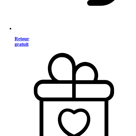
Retour
gratuit