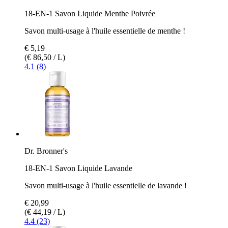
18-EN-1 Savon Liquide Menthe Poivrée
Savon multi-usage à l'huile essentielle de menthe !
€ 5,19
(€ 86,50 / L)
4.1 (8)
Dr. Bronner's
18-EN-1 Savon Liquide Lavande
Savon multi-usage à l'huile essentielle de lavande !
€ 20,99
(€ 44,19 / L)
4.4 (23)