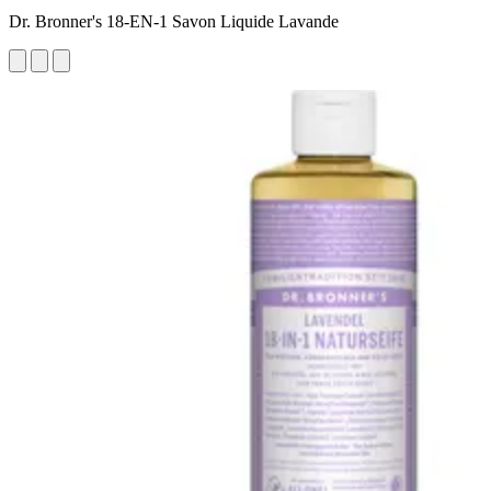
Dr. Bronner's 18-EN-1 Savon Liquide Lavande