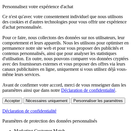
Personnalisez votre expérience d'achat
Ce n'est qu'avec votre consentement individuel que nous utilisons
des cookies et d'autres technologies pour vous offrir une expérience
d'achat personnalisée.
Pour ce faire, nous collectons des données sur nos utilisateurs, leur
comportement et leurs appareils. Nous les utilisons pour optimiser en
permanence notre site web et pour vous proposer des publicités et
contenus personnalisés, ainsi que pour analyser les statistiques
d'utilisation. En outre, nous pouvons comparer vos données cryptées
avec des fournisseurs externes et vous proposer des offres via leurs
canaux publicitaires en ligne, uniquement si vous utilisez déjà vous-
même leurs services.
Avant de confirmer votre accord, merci de vous renseigner dans les
paramètres ainsi que dans notre
Déclaration de confidentialité
.
Accepter
Nécessaires uniquement
Personnaliser les paramètres
Déclaration de confidentialité
Paramètres de protection des données personnalisés
Marketing Customer Match