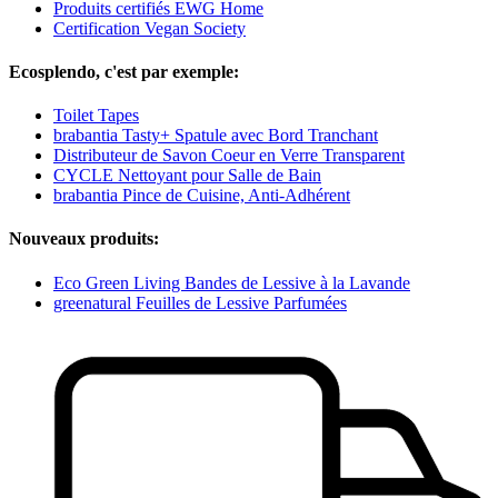
Produits certifiés EWG Home
Certification Vegan Society
Ecosplendo, c'est par exemple:
Toilet Tapes
brabantia Tasty+ Spatule avec Bord Tranchant
Distributeur de Savon Coeur en Verre Transparent
CYCLE Nettoyant pour Salle de Bain
brabantia Pince de Cuisine, Anti-Adhérent
Nouveaux produits:
Eco Green Living Bandes de Lessive à la Lavande
greenatural Feuilles de Lessive Parfumées