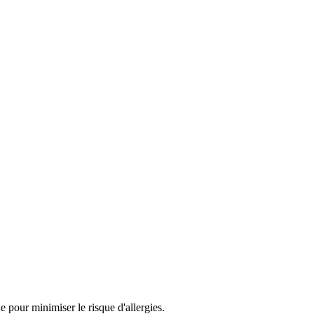
 pour minimiser le risque d'allergies.