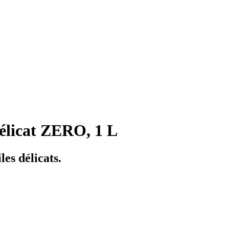
élicat ZERO, 1 L
les délicats.