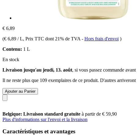
€ 6,89
(
€ 6,89 / L
, Prix TTC dont 21% de TVA
-
Hors frais d'envoi
)
Contenu:
1 L
En stock
Livraison jusqu'au jeudi, 13. août
, si vous passez commande avant
Il ne reste plus que 109 exemplaires de ce produit. D'autres arriveron
Ajouter au Panier
Belgique: Livraison standard gratuite
à partir de € 59,90
Plus d'informations sur l'envoi et la livraison
Caractéristiques et avantages