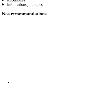
Accessoires
Informations juridiques
Nos recommandations