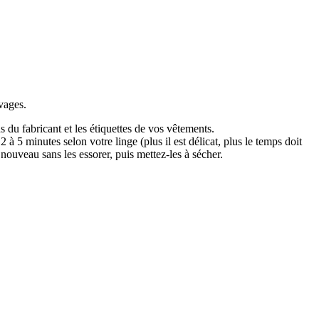
vages.
 du fabricant et les étiquettes de vos vêtements.
 à 5 minutes selon votre linge (plus il est délicat, plus le temps doit
 nouveau sans les essorer, puis mettez-les à sécher.