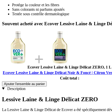
Protège la couleur et les fibres
Sans colorants ni parfums ajoutés
Testée sous contrôle dermatologique
Souvent acheté avec Ecover Lessive Laine & Linge Dél
Ecover Lessive Laine & Linge Délicat ZERO, 1 L
Ecover Lessive Laine & Linge Délicat Noir & Foncé | Citron Ver
Coût total :
Ajouter l'ensemble au panier
Description
Lessive Laine & Linge Délicat ZERO
La Lessive Laine & Linge Délicat de Ecover a été spécifiquement dévelo