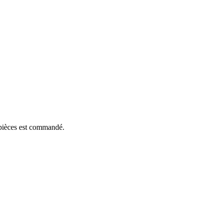
e pièces est commandé.