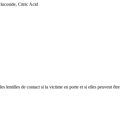
ucoside, Citric Acid
les de contact si la victime en porte et si elles peuvent être