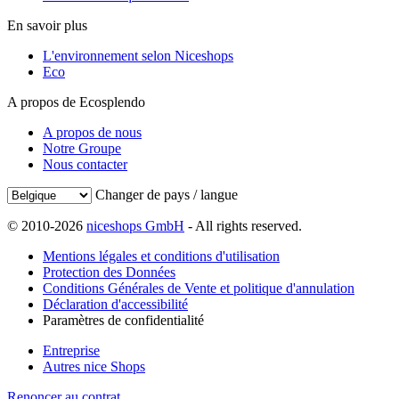
En savoir plus
L'environnement selon Niceshops
Eco
A propos de Ecosplendo
A propos de nous
Notre Groupe
Nous contacter
Changer de pays / langue
© 2010-2026
niceshops GmbH
- All rights reserved.
Mentions légales et conditions d'utilisation
Protection des Données
Conditions Générales de Vente et politique d'annulation
Déclaration d'accessibilité
Paramètres de confidentialité
Entreprise
Autres nice Shops
Renoncer au contrat