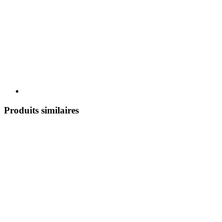
Produits similaires