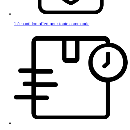
1 échantillon offert pour toute commande