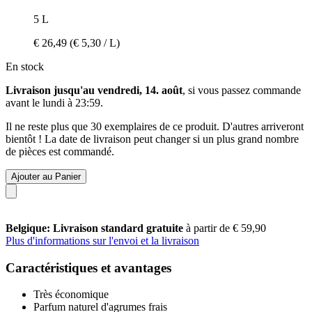
5 L
€ 26,49
(€ 5,30 / L)
En stock
Livraison jusqu'au vendredi, 14. août
, si vous passez commande
avant le
lundi à 23:59
.
Il ne reste plus que 30 exemplaires de ce produit. D'autres arriveront
bientôt ! La date de livraison peut changer si un plus grand nombre
de pièces est commandé.
Ajouter au Panier
Belgique: Livraison standard gratuite
à partir de € 59,90
Plus d'informations sur l'envoi et la livraison
Caractéristiques et avantages
Très économique
Parfum naturel d'agrumes frais