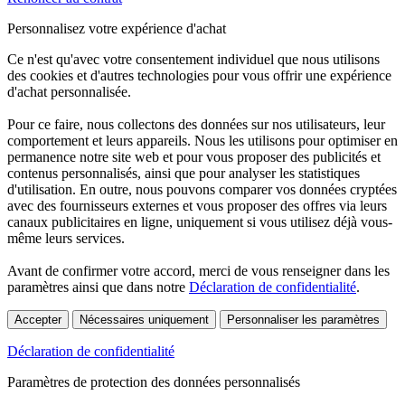
Personnalisez votre expérience d'achat
Ce n'est qu'avec votre consentement individuel que nous utilisons
des cookies et d'autres technologies pour vous offrir une expérience
d'achat personnalisée.
Pour ce faire, nous collectons des données sur nos utilisateurs, leur
comportement et leurs appareils. Nous les utilisons pour optimiser en
permanence notre site web et pour vous proposer des publicités et
contenus personnalisés, ainsi que pour analyser les statistiques
d'utilisation. En outre, nous pouvons comparer vos données cryptées
avec des fournisseurs externes et vous proposer des offres via leurs
canaux publicitaires en ligne, uniquement si vous utilisez déjà vous-
même leurs services.
Avant de confirmer votre accord, merci de vous renseigner dans les
paramètres ainsi que dans notre
Déclaration de confidentialité
.
Accepter
Nécessaires uniquement
Personnaliser les paramètres
Déclaration de confidentialité
Paramètres de protection des données personnalisés