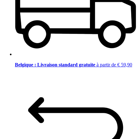
Belgique : Livraison standard gratuite
à partir de € 59,90