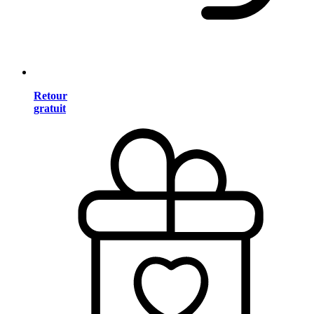
Retour
gratuit