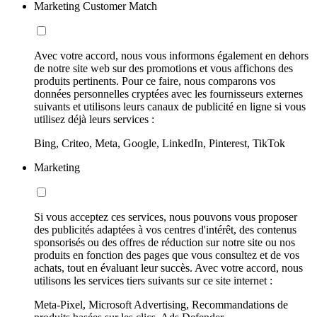
Marketing Customer Match
Avec votre accord, nous vous informons également en dehors
de notre site web sur des promotions et vous affichons des
produits pertinents. Pour ce faire, nous comparons vos
données personnelles cryptées avec les fournisseurs externes
suivants et utilisons leurs canaux de publicité en ligne si vous
utilisez déjà leurs services :
Bing, Criteo, Meta, Google, LinkedIn, Pinterest, TikTok
Marketing
Si vous acceptez ces services, nous pouvons vous proposer
des publicités adaptées à vos centres d'intérêt, des contenus
sponsorisés ou des offres de réduction sur notre site ou nos
produits en fonction des pages que vous consultez et de vos
achats, tout en évaluant leur succès. Avec votre accord, nous
utilisons les services tiers suivants sur ce site internet :
Meta-Pixel, Microsoft Advertising, Recommandations de