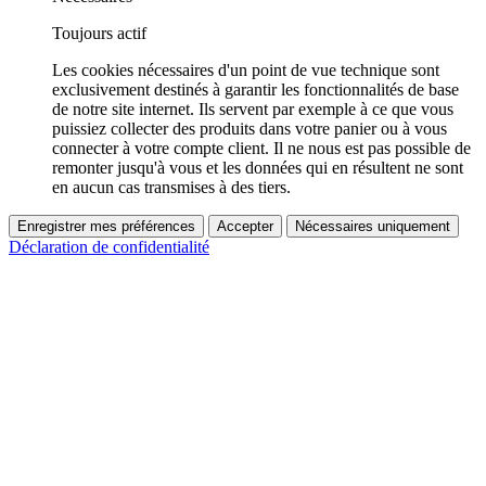
Toujours actif
Les cookies nécessaires d'un point de vue technique sont
exclusivement destinés à garantir les fonctionnalités de base
de notre site internet. Ils servent par exemple à ce que vous
puissiez collecter des produits dans votre panier ou à vous
connecter à votre compte client. Il ne nous est pas possible de
remonter jusqu'à vous et les données qui en résultent ne sont
en aucun cas transmises à des tiers.
Enregistrer mes préférences
Accepter
Nécessaires uniquement
Déclaration de confidentialité