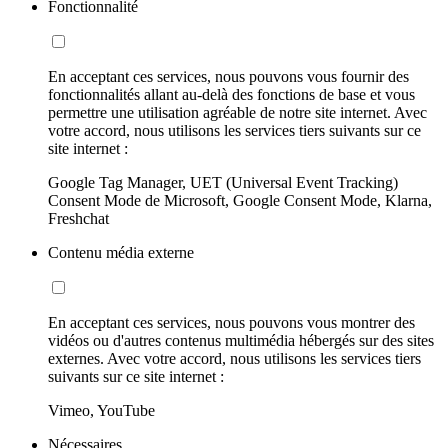
Fonctionnalité
En acceptant ces services, nous pouvons vous fournir des
fonctionnalités allant au-delà des fonctions de base et vous
permettre une utilisation agréable de notre site internet. Avec
votre accord, nous utilisons les services tiers suivants sur ce
site internet :
Google Tag Manager, UET (Universal Event Tracking)
Consent Mode de Microsoft, Google Consent Mode, Klarna,
Freshchat
Contenu média externe
En acceptant ces services, nous pouvons vous montrer des
vidéos ou d'autres contenus multimédia hébergés sur des sites
externes. Avec votre accord, nous utilisons les services tiers
suivants sur ce site internet :
Vimeo, YouTube
Nécessaires