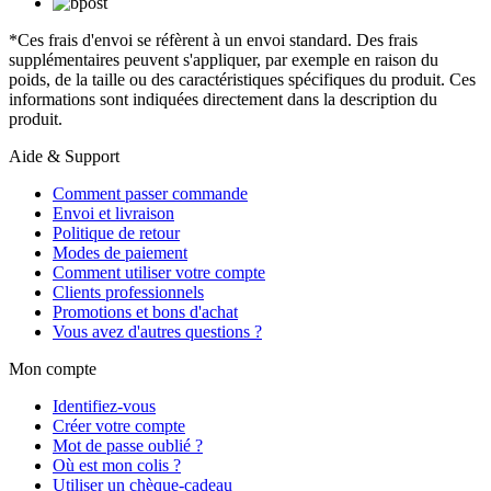
*Ces frais d'envoi se réfèrent à un envoi standard. Des frais
supplémentaires peuvent s'appliquer, par exemple en raison du
poids, de la taille ou des caractéristiques spécifiques du produit. Ces
informations sont indiquées directement dans la description du
produit.
Aide & Support
Comment passer commande
Envoi et livraison
Politique de retour
Modes de paiement
Comment utiliser votre compte
Clients professionnels
Promotions et bons d'achat
Vous avez d'autres questions ?
Mon compte
Identifiez-vous
Créer votre compte
Mot de passe oublié ?
Où est mon colis ?
Utiliser un chèque-cadeau