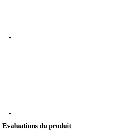
Evaluations du produit