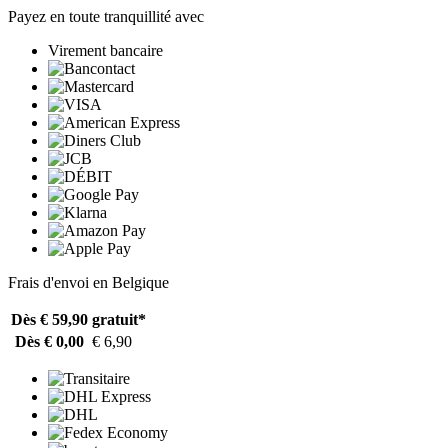
Payez en toute tranquillité avec
Virement bancaire
Frais d'envoi en Belgique
Dès € 59,90
gratuit*
Dès € 0,00
€ 6,90