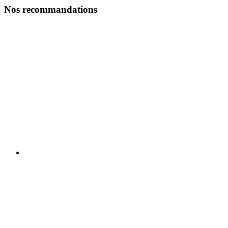
Nos recommandations