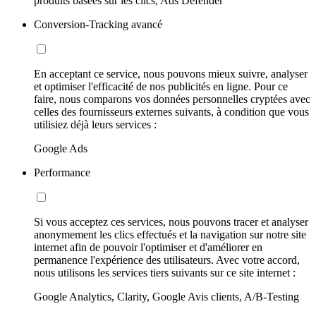
produits basées sur les clics, Ads Defender
Conversion-Tracking avancé
En acceptant ce service, nous pouvons mieux suivre, analyser
et optimiser l'efficacité de nos publicités en ligne. Pour ce
faire, nous comparons vos données personnelles cryptées avec
celles des fournisseurs externes suivants, à condition que vous
utilisiez déjà leurs services :
Google Ads
Performance
Si vous acceptez ces services, nous pouvons tracer et analyser
anonymement les clics effectués et la navigation sur notre site
internet afin de pouvoir l'optimiser et d'améliorer en
permanence l'expérience des utilisateurs. Avec votre accord,
nous utilisons les services tiers suivants sur ce site internet :
Google Analytics, Clarity, Google Avis clients, A/B-Testing