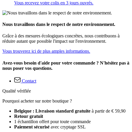
Vous recevez votre colis en 3 jours ouvrés.
Nous travaillons dans le respect de notre environnement.
Grâce à des mesures écologiques concrètes, nous contribuons à
réduire autant que possible l'impact sur l'environnement.
Vous trouverez ici de plus amples informations.
Avez-vous besoin d'aide pour votre commande ? N'hésitez pas à
nous poser vos questions.
Contact
Qualité vérifiée
Pourquoi acheter sur notre boutique ?
Belgique : Livraison standard gratuite
à partir de € 59,90
Retour gratuit
1 échantillon offert pour toute commande
Paiement sécurisé
avec cryptage SSL