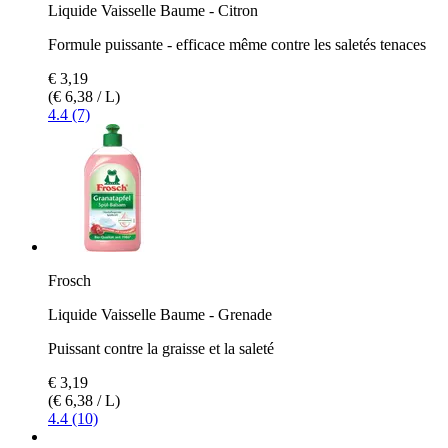
Liquide Vaisselle Baume - Citron
Formule puissante - efficace même contre les saletés tenaces
€ 3,19
(€ 6,38 / L)
4.4 (7)
Frosch
Liquide Vaisselle Baume - Grenade
Puissant contre la graisse et la saleté
€ 3,19
(€ 6,38 / L)
4.4 (10)