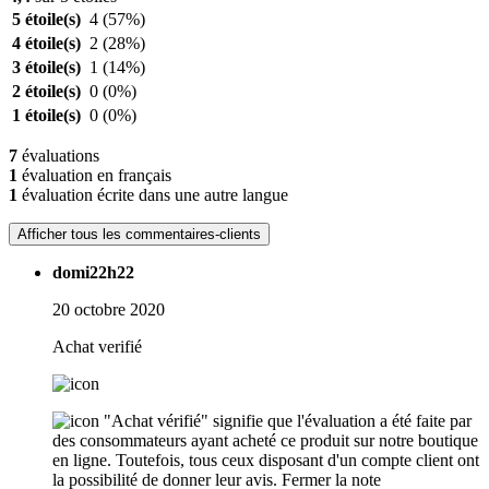
5 étoile(s)
4
(57%)
4 étoile(s)
2
(28%)
3 étoile(s)
1
(14%)
2 étoile(s)
0
(0%)
1 étoile(s)
0
(0%)
7
évaluations
1
évaluation en français
1
évaluation écrite dans une autre langue
Afficher tous les commentaires-clients
domi22h22
20 octobre 2020
Achat verifié
"Achat vérifié" signifie que l'évaluation a été faite par
des consommateurs ayant acheté ce produit sur notre boutique
en ligne. Toutefois, tous ceux disposant d'un compte client ont
la possibilité de donner leur avis.
Fermer la note