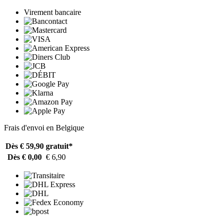
Virement bancaire
Frais d'envoi en Belgique
Dès € 59,90
gratuit*
Dès € 0,00
€ 6,90