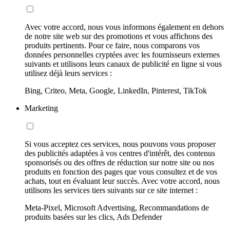
Avec votre accord, nous vous informons également en dehors
de notre site web sur des promotions et vous affichons des
produits pertinents. Pour ce faire, nous comparons vos
données personnelles cryptées avec les fournisseurs externes
suivants et utilisons leurs canaux de publicité en ligne si vous
utilisez déjà leurs services :
Bing, Criteo, Meta, Google, LinkedIn, Pinterest, TikTok
Marketing
Si vous acceptez ces services, nous pouvons vous proposer
des publicités adaptées à vos centres d'intérêt, des contenus
sponsorisés ou des offres de réduction sur notre site ou nos
produits en fonction des pages que vous consultez et de vos
achats, tout en évaluant leur succès. Avec votre accord, nous
utilisons les services tiers suivants sur ce site internet :
Meta-Pixel, Microsoft Advertising, Recommandations de
produits basées sur les clics, Ads Defender