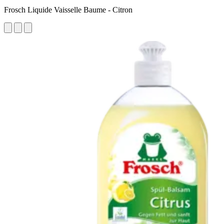
Frosch Liquide Vaisselle Baume - Citron