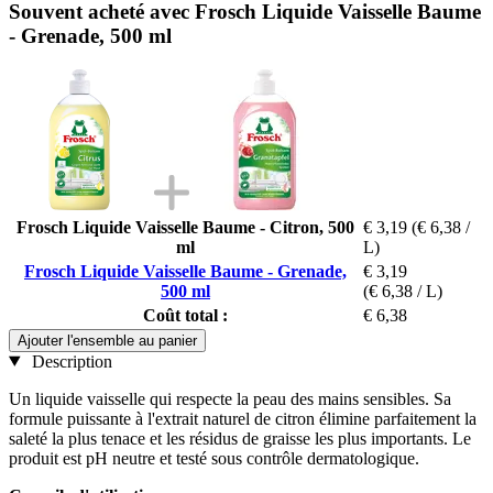
Souvent acheté avec Frosch Liquide Vaisselle Baume
- Grenade, 500 ml
Frosch Liquide Vaisselle Baume - Citron, 500
€ 3,19
(€ 6,38 /
ml
L)
Frosch Liquide Vaisselle Baume - Grenade,
€ 3,19
500 ml
(€ 6,38 / L)
Coût total :
€ 6,38
Ajouter l'ensemble au panier
Description
Un liquide vaisselle qui respecte la peau des mains sensibles. Sa
formule puissante à l'extrait naturel de citron élimine parfaitement la
saleté la plus tenace et les résidus de graisse les plus importants. Le
produit est pH neutre et testé sous contrôle dermatologique.