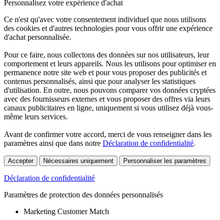
Personnalisez votre expérience d'achat
Ce n'est qu'avec votre consentement individuel que nous utilisons
des cookies et d'autres technologies pour vous offrir une expérience
d'achat personnalisée.
Pour ce faire, nous collectons des données sur nos utilisateurs, leur
comportement et leurs appareils. Nous les utilisons pour optimiser en
permanence notre site web et pour vous proposer des publicités et
contenus personnalisés, ainsi que pour analyser les statistiques
d'utilisation. En outre, nous pouvons comparer vos données cryptées
avec des fournisseurs externes et vous proposer des offres via leurs
canaux publicitaires en ligne, uniquement si vous utilisez déjà vous-
même leurs services.
Avant de confirmer votre accord, merci de vous renseigner dans les
paramètres ainsi que dans notre
Déclaration de confidentialité
.
Accepter
Nécessaires uniquement
Personnaliser les paramètres
Déclaration de confidentialité
Paramètres de protection des données personnalisés
Marketing Customer Match