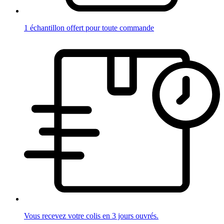
1 échantillon offert pour toute commande
Vous recevez votre colis en 3 jours ouvrés.