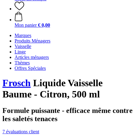
Mon panier
€ 0,00
Marques
Produits Ménagers
Vaisselle
Linge
Articles ménagers
Thèmes
Offres Spéciales
Frosch
Liquide Vaisselle
Baume - Citron, 500 ml
Formule puissante - efficace même contre
les saletés tenaces
7 évaluations client