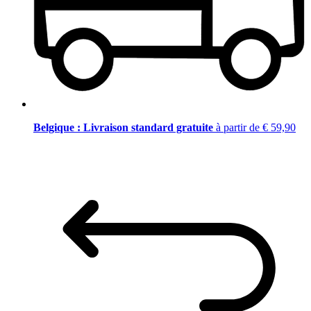
Belgique : Livraison standard gratuite
à partir de € 59,90