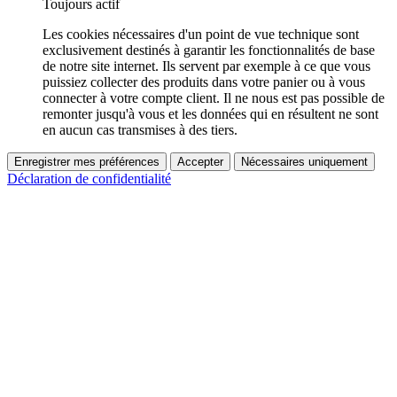
Toujours actif
Les cookies nécessaires d'un point de vue technique sont
exclusivement destinés à garantir les fonctionnalités de base
de notre site internet. Ils servent par exemple à ce que vous
puissiez collecter des produits dans votre panier ou à vous
connecter à votre compte client. Il ne nous est pas possible de
remonter jusqu'à vous et les données qui en résultent ne sont
en aucun cas transmises à des tiers.
Enregistrer mes préférences
Accepter
Nécessaires uniquement
Déclaration de confidentialité