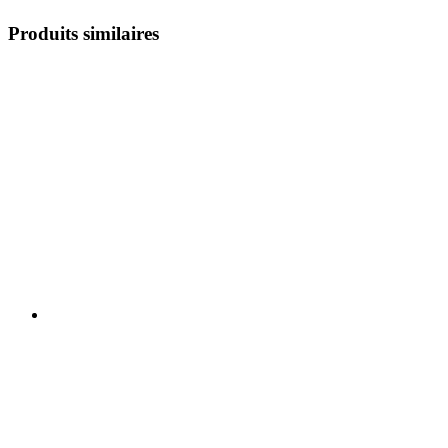
Produits similaires