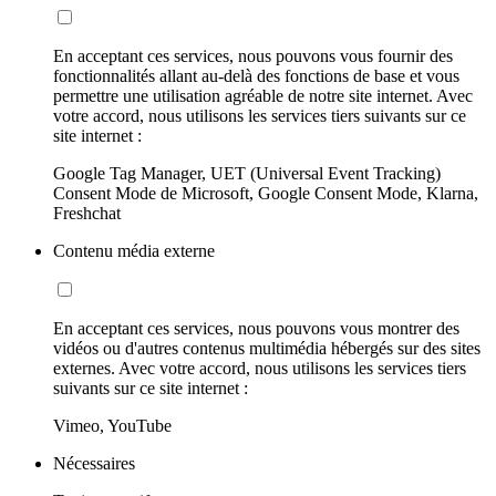
En acceptant ces services, nous pouvons vous fournir des
fonctionnalités allant au-delà des fonctions de base et vous
permettre une utilisation agréable de notre site internet. Avec
votre accord, nous utilisons les services tiers suivants sur ce
site internet :
Google Tag Manager, UET (Universal Event Tracking)
Consent Mode de Microsoft, Google Consent Mode, Klarna,
Freshchat
Contenu média externe
En acceptant ces services, nous pouvons vous montrer des
vidéos ou d'autres contenus multimédia hébergés sur des sites
externes. Avec votre accord, nous utilisons les services tiers
suivants sur ce site internet :
Vimeo, YouTube
Nécessaires