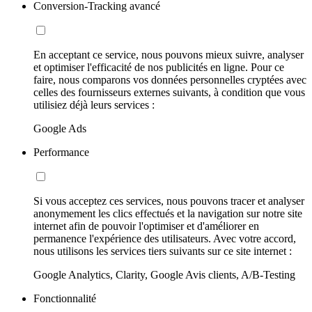
Conversion-Tracking avancé
En acceptant ce service, nous pouvons mieux suivre, analyser
et optimiser l'efficacité de nos publicités en ligne. Pour ce
faire, nous comparons vos données personnelles cryptées avec
celles des fournisseurs externes suivants, à condition que vous
utilisiez déjà leurs services :
Google Ads
Performance
Si vous acceptez ces services, nous pouvons tracer et analyser
anonymement les clics effectués et la navigation sur notre site
internet afin de pouvoir l'optimiser et d'améliorer en
permanence l'expérience des utilisateurs. Avec votre accord,
nous utilisons les services tiers suivants sur ce site internet :
Google Analytics, Clarity, Google Avis clients, A/B-Testing
Fonctionnalité