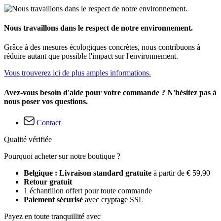
Nous travaillons dans le respect de notre environnement.
Grâce à des mesures écologiques concrètes, nous contribuons à
réduire autant que possible l'impact sur l'environnement.
Vous trouverez ici de plus amples informations.
Avez-vous besoin d'aide pour votre commande ? N'hésitez pas à
nous poser vos questions.
Contact
Qualité vérifiée
Pourquoi acheter sur notre boutique ?
Belgique : Livraison standard gratuite
à partir de € 59,90
Retour gratuit
1 échantillon offert pour toute commande
Paiement sécurisé
avec cryptage SSL
Payez en toute tranquillité avec