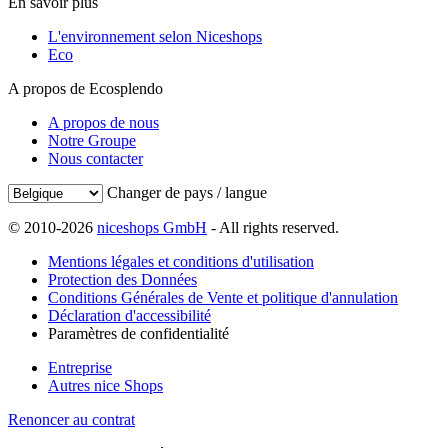
En savoir plus
L'environnement selon Niceshops
Eco
A propos de Ecosplendo
A propos de nous
Notre Groupe
Nous contacter
Changer de pays / langue
© 2010-2026
niceshops GmbH
- All rights reserved.
Mentions légales et conditions d'utilisation
Protection des Données
Conditions Générales de Vente et politique d'annulation
Déclaration d'accessibilité
Paramètres de confidentialité
Entreprise
Autres nice Shops
Renoncer au contrat