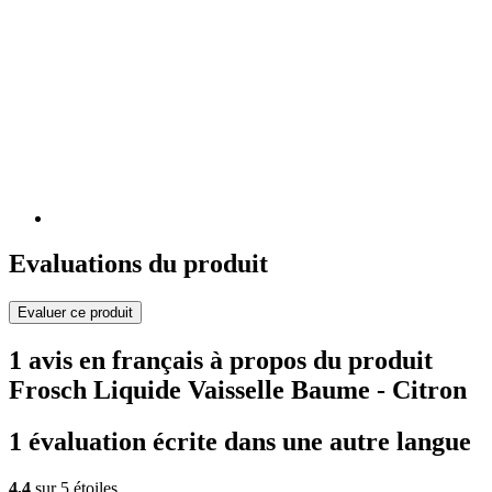
Evaluations du produit
Evaluer ce produit
1 avis en français à propos du produit
Frosch Liquide Vaisselle Baume - Citron
1 évaluation écrite dans une autre langue
4,4
sur 5 étoiles