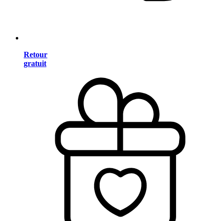
Retour
gratuit