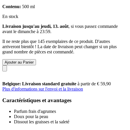
Contenu:
500 ml
En stock
Livraison jusqu'au jeudi, 13. août
, si vous passez commande
avant le
dimanche à 23:59
.
Il ne reste plus que 145 exemplaires de ce produit. D'autres
arriveront bientôt ! La date de livraison peut changer si un plus
grand nombre de pièces est commandé.
Ajouter au Panier
Belgique: Livraison standard gratuite
à partir de € 59,90
Plus d'informations sur l'envoi et la livraison
Caractéristiques et avantages
Parfum frais d'agrumes
Doux pour la peau
Dissout les graisses et la saleté