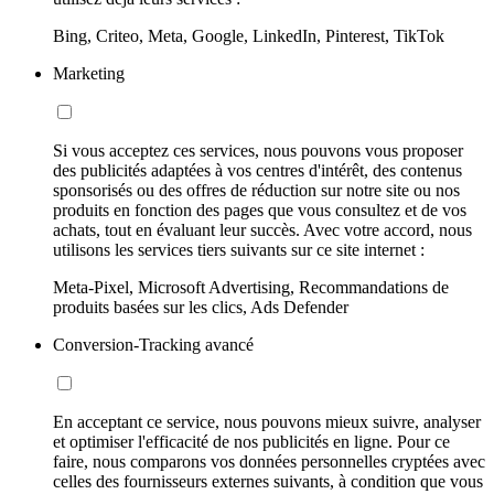
Bing, Criteo, Meta, Google, LinkedIn, Pinterest, TikTok
Marketing
Si vous acceptez ces services, nous pouvons vous proposer
des publicités adaptées à vos centres d'intérêt, des contenus
sponsorisés ou des offres de réduction sur notre site ou nos
produits en fonction des pages que vous consultez et de vos
achats, tout en évaluant leur succès. Avec votre accord, nous
utilisons les services tiers suivants sur ce site internet :
Meta-Pixel, Microsoft Advertising, Recommandations de
produits basées sur les clics, Ads Defender
Conversion-Tracking avancé
En acceptant ce service, nous pouvons mieux suivre, analyser
et optimiser l'efficacité de nos publicités en ligne. Pour ce
faire, nous comparons vos données personnelles cryptées avec
celles des fournisseurs externes suivants, à condition que vous