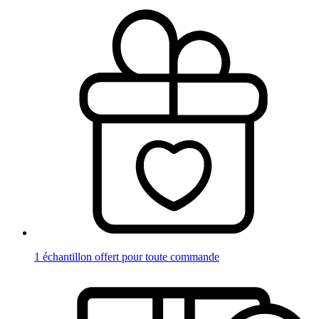
1 échantillon offert pour toute commande