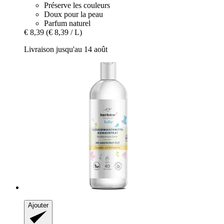
Préserve les couleurs
Doux pour la peau
Parfum naturel
€ 8,39
(€ 8,39 / L)
Livraison jusqu'au 14 août
Ajouter