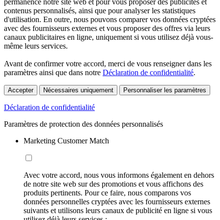
permanence notre site web et pour vous proposer des publicités et
contenus personnalisés, ainsi que pour analyser les statistiques
d'utilisation. En outre, nous pouvons comparer vos données cryptées
avec des fournisseurs externes et vous proposer des offres via leurs
canaux publicitaires en ligne, uniquement si vous utilisez déjà vous-
même leurs services.
Avant de confirmer votre accord, merci de vous renseigner dans les
paramètres ainsi que dans notre
Déclaration de confidentialité
.
Accepter
Nécessaires uniquement
Personnaliser les paramètres
Déclaration de confidentialité
Paramètres de protection des données personnalisés
Marketing Customer Match
Avec votre accord, nous vous informons également en dehors
de notre site web sur des promotions et vous affichons des
produits pertinents. Pour ce faire, nous comparons vos
données personnelles cryptées avec les fournisseurs externes
suivants et utilisons leurs canaux de publicité en ligne si vous
utilisez déjà leurs services :