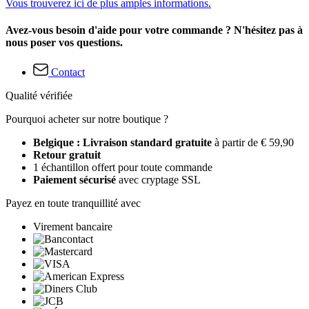
Vous trouverez ici de plus amples informations.
Avez-vous besoin d'aide pour votre commande ? N'hésitez pas à
nous poser vos questions.
Contact
Qualité vérifiée
Pourquoi acheter sur notre boutique ?
Belgique : Livraison standard gratuite
à partir de € 59,90
Retour gratuit
1 échantillon offert pour toute commande
Paiement sécurisé
avec cryptage SSL
Payez en toute tranquillité avec
Virement bancaire