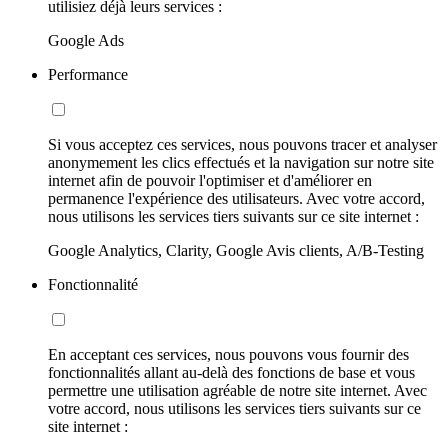
utilisiez déjà leurs services :
Google Ads
Performance
Si vous acceptez ces services, nous pouvons tracer et analyser
anonymement les clics effectués et la navigation sur notre site
internet afin de pouvoir l'optimiser et d'améliorer en
permanence l'expérience des utilisateurs. Avec votre accord,
nous utilisons les services tiers suivants sur ce site internet :
Google Analytics, Clarity, Google Avis clients, A/B-Testing
Fonctionnalité
En acceptant ces services, nous pouvons vous fournir des
fonctionnalités allant au-delà des fonctions de base et vous
permettre une utilisation agréable de notre site internet. Avec
votre accord, nous utilisons les services tiers suivants sur ce
site internet :