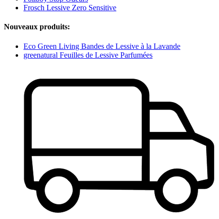
Frosch Lessive Zero Sensitive
Nouveaux produits:
Eco Green Living Bandes de Lessive à la Lavande
greenatural Feuilles de Lessive Parfumées