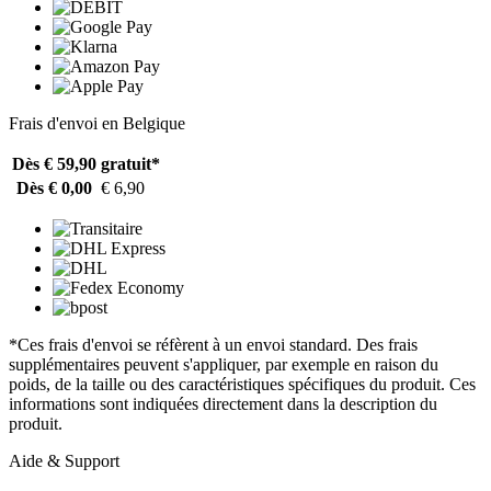
Frais d'envoi en Belgique
Dès € 59,90
gratuit*
Dès € 0,00
€ 6,90
*Ces frais d'envoi se réfèrent à un envoi standard. Des frais
supplémentaires peuvent s'appliquer, par exemple en raison du
poids, de la taille ou des caractéristiques spécifiques du produit. Ces
informations sont indiquées directement dans la description du
produit.
Aide & Support