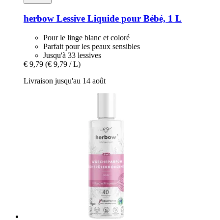
herbow
Lessive Liquide pour Bébé, 1 L
Pour le linge blanc et coloré
Parfait pour les peaux sensibles
Jusqu'à 33 lessives
€ 9,79
(€ 9,79 / L)
Livraison jusqu'au 14 août