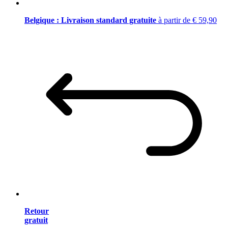
Belgique : Livraison standard gratuite
à partir de € 59,90
Retour
gratuit