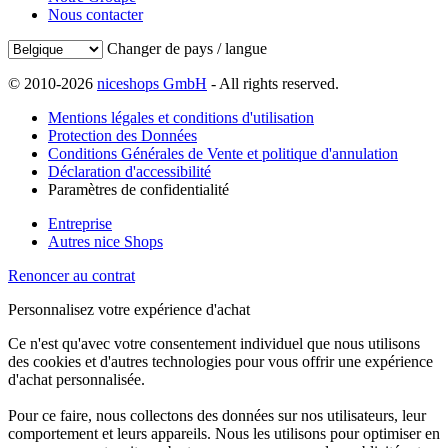
Nous contacter
Changer de pays / langue
© 2010-2026
niceshops GmbH
- All rights reserved.
Mentions légales et conditions d'utilisation
Protection des Données
Conditions Générales de Vente et politique d'annulation
Déclaration d'accessibilité
Paramètres de confidentialité
Entreprise
Autres nice Shops
Renoncer au contrat
Personnalisez votre expérience d'achat
Ce n'est qu'avec votre consentement individuel que nous utilisons
des cookies et d'autres technologies pour vous offrir une expérience
d'achat personnalisée.
Pour ce faire, nous collectons des données sur nos utilisateurs, leur
comportement et leurs appareils. Nous les utilisons pour optimiser en