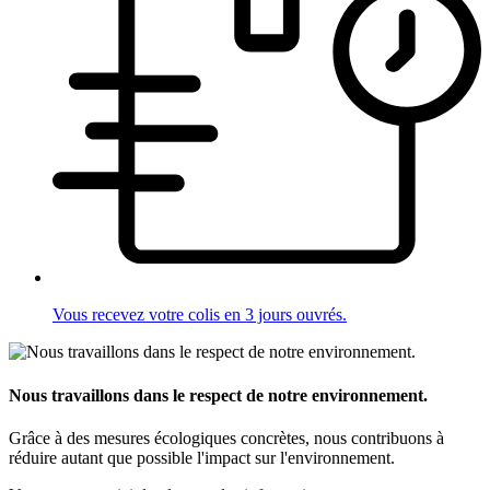
Vous recevez votre colis en 3 jours ouvrés.
Nous travaillons dans le respect de notre environnement.
Grâce à des mesures écologiques concrètes, nous contribuons à
réduire autant que possible l'impact sur l'environnement.