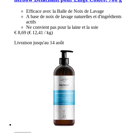
Efficace avec la Balle de Noix de Lavage
A base de noix de lavage naturelles et d'ingrédients
actifs
Ne convient pas pour la laine et la soie
€ 8,69
(€ 12,41 / kg)
Livraison jusqu'au 14 août