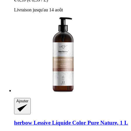
Livraison jusqu'au 14 août
Ajouter
herbow
Lessive Liquide Color Pure Nature, 1 L