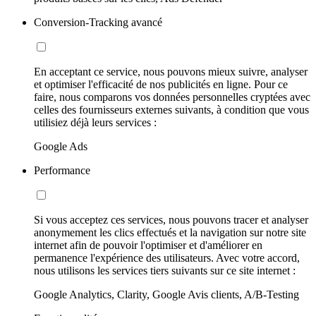
Conversion-Tracking avancé
En acceptant ce service, nous pouvons mieux suivre, analyser
et optimiser l'efficacité de nos publicités en ligne. Pour ce
faire, nous comparons vos données personnelles cryptées avec
celles des fournisseurs externes suivants, à condition que vous
utilisiez déjà leurs services :
Google Ads
Performance
Si vous acceptez ces services, nous pouvons tracer et analyser
anonymement les clics effectués et la navigation sur notre site
internet afin de pouvoir l'optimiser et d'améliorer en
permanence l'expérience des utilisateurs. Avec votre accord,
nous utilisons les services tiers suivants sur ce site internet :
Google Analytics, Clarity, Google Avis clients, A/B-Testing