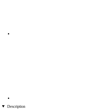
Description