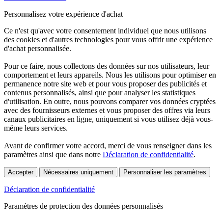
Personnalisez votre expérience d'achat
Ce n'est qu'avec votre consentement individuel que nous utilisons
des cookies et d'autres technologies pour vous offrir une expérience
d'achat personnalisée.
Pour ce faire, nous collectons des données sur nos utilisateurs, leur
comportement et leurs appareils. Nous les utilisons pour optimiser en
permanence notre site web et pour vous proposer des publicités et
contenus personnalisés, ainsi que pour analyser les statistiques
d'utilisation. En outre, nous pouvons comparer vos données cryptées
avec des fournisseurs externes et vous proposer des offres via leurs
canaux publicitaires en ligne, uniquement si vous utilisez déjà vous-
même leurs services.
Avant de confirmer votre accord, merci de vous renseigner dans les
paramètres ainsi que dans notre
Déclaration de confidentialité
.
Accepter
Nécessaires uniquement
Personnaliser les paramètres
Déclaration de confidentialité
Paramètres de protection des données personnalisés