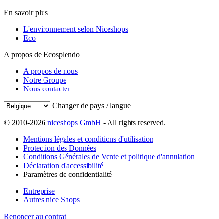
En savoir plus
L'environnement selon Niceshops
Eco
A propos de Ecosplendo
A propos de nous
Notre Groupe
Nous contacter
Changer de pays / langue
© 2010-2026
niceshops GmbH
- All rights reserved.
Mentions légales et conditions d'utilisation
Protection des Données
Conditions Générales de Vente et politique d'annulation
Déclaration d'accessibilité
Paramètres de confidentialité
Entreprise
Autres nice Shops
Renoncer au contrat