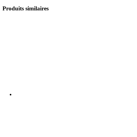
Produits similaires