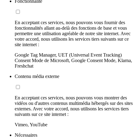
Fonctionnalité
En acceptant ces services, nous pouvons vous fournir des
fonctionnalités allant au-delà des fonctions de base et vous
permettre une utilisation agréable de notre site internet. Avec
votre accord, nous utilisons les services tiers suivants sur ce
site internet :
Google Tag Manager, UET (Universal Event Tracking)
Consent Mode de Microsoft, Google Consent Mode, Klarna,
Freshchat
Contenu média externe
En acceptant ces services, nous pouvons vous montrer des
vidéos ou d'autres contenus multimédia hébergés sur des sites
externes. Avec votre accord, nous utilisons les services tiers
suivants sur ce site internet :
Vimeo, YouTube
Nécessaires