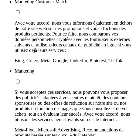
Marketing Customer Match
Avec votre accord, nous vous informons également en dehors
de notre site web sur des promotions et vous affichons des
produits pertinents. Pour ce faire, nous comparons vos
données personnelles cryptées avec les fournisseurs externes
suivants et utilisons leurs canaux de publicité en ligne si vous
utilisez déjà leurs services :
Bing, Criteo, Meta, Google, LinkedIn, Pinterest, TikTok
Marketing
Si vous acceptez ces services, nous pouvons vous proposer
des publicités adaptées à vos centres d'intérêt, des contenus
sponsorisés ou des offres de réduction sur notre site ou nos
produits en fonction des pages que vous consultez et de vos
achats, tout en évaluant leur succès. Avec votre accord, nous
utilisons les services tiers suivants sur ce site internet :
Meta-Pixel, Microsoft Advertising, Recommandations de
produits basées sur les clics, Ads Defender