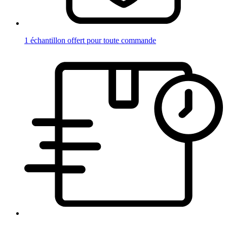
1 échantillon offert pour toute commande