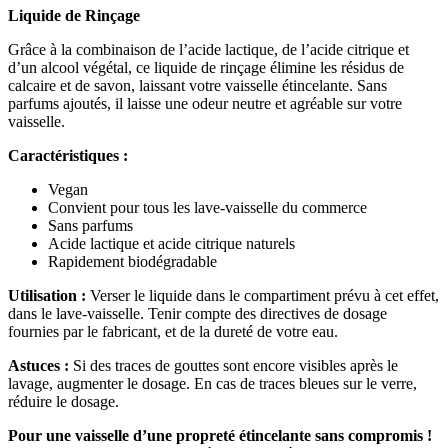
Liquide de Rinçage
Grâce à la combinaison de l’acide lactique, de l’acide citrique et
d’un alcool végétal, ce liquide de rinçage élimine les résidus de
calcaire et de savon, laissant votre vaisselle étincelante. Sans
parfums ajoutés, il laisse une odeur neutre et agréable sur votre
vaisselle.
Caractéristiques :
Vegan
Convient pour tous les lave-vaisselle du commerce
Sans parfums
Acide lactique et acide citrique naturels
Rapidement biodégradable
Utilisation :
Verser le liquide dans le compartiment prévu à cet effet,
dans le lave-vaisselle. Tenir compte des directives de dosage
fournies par le fabricant, et de la dureté de votre eau.
Astuces :
Si des traces de gouttes sont encore visibles après le
lavage, augmenter le dosage. En cas de traces bleues sur le verre,
réduire le dosage.
Pour une vaisselle d’une propreté étincelante sans compromis !