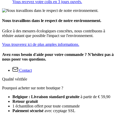
Vous recevez votre colis en 3 jours ouvrés.
Nous travaillons dans le respect de notre environnement.
Grâce à des mesures écologiques concrètes, nous contribuons à
réduire autant que possible l'impact sur l'environnement.
Vous trouverez ici de plus amples informations.
Avez-vous besoin d'aide pour votre commande ? N'hésitez pas à
nous poser vos questions.
Contact
Qualité vérifiée
Pourquoi acheter sur notre boutique ?
Belgique : Livraison standard gratuite
à partir de € 59,90
Retour gratuit
1 échantillon offert pour toute commande
Paiement sécurisé
avec cryptage SSL