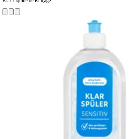
Klar Liquide de Rinçage