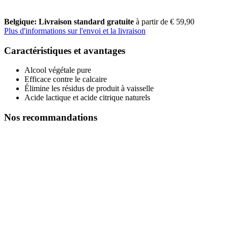
Belgique: Livraison standard gratuite
à partir de € 59,90
Plus d'informations sur l'envoi et la livraison
Caractéristiques et avantages
Alcool végétale pure
Efficace contre le calcaire
Élimine les résidus de produit à vaisselle
Acide lactique et acide citrique naturels
Nos recommandations