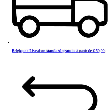
Belgique : Livraison standard gratuite
à partir de € 59,90