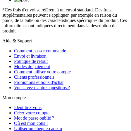
*Ces frais d'envoi se réfèrent à un envoi standard. Des frais
supplémentaires peuvent s'appliquer, par exemple en raison du
poids, de la taille ou des caractéristiques spécifiques du produit. Ces
informations sont indiquées directement dans la description du
produit.
Aide & Support
Comment passer commande
Envoi et livraison
Politique de retour
Modes de paiement
Comment utiliser votre compte
Clients professionnels
Promotions et bons d'achat
Vous avez d'autres questions ?
Mon compte
Identifiez-vous
Créer votre compte
Mot de passe oublié ?
Où est mon colis ?
Utiliser un chèque-cadeau