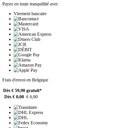
Payez en toute tranquillité avec
Virement bancaire
Frais d'envoi en Belgique
Dès € 59,90
gratuit*
Dès € 0,00
€ 6,90