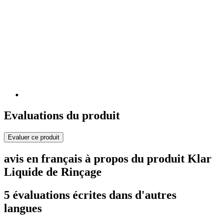
Evaluations du produit
Evaluer ce produit
avis en français à propos du produit Klar
Liquide de Rinçage
5 évaluations écrites dans d'autres
langues