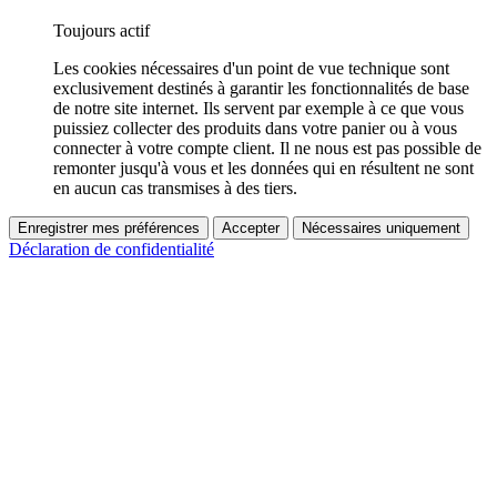
Toujours actif
Les cookies nécessaires d'un point de vue technique sont
exclusivement destinés à garantir les fonctionnalités de base
de notre site internet. Ils servent par exemple à ce que vous
puissiez collecter des produits dans votre panier ou à vous
connecter à votre compte client. Il ne nous est pas possible de
remonter jusqu'à vous et les données qui en résultent ne sont
en aucun cas transmises à des tiers.
Enregistrer mes préférences
Accepter
Nécessaires uniquement
Déclaration de confidentialité