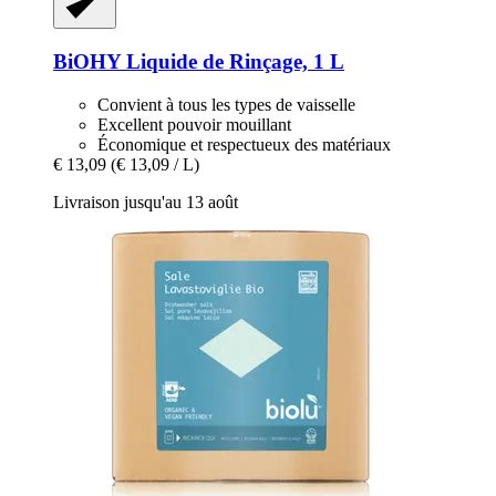
BiOHY
Liquide de Rinçage, 1 L
Convient à tous les types de vaisselle
Excellent pouvoir mouillant
Économique et respectueux des matériaux
€ 13,09
(€ 13,09 / L)
Livraison jusqu'au 13 août