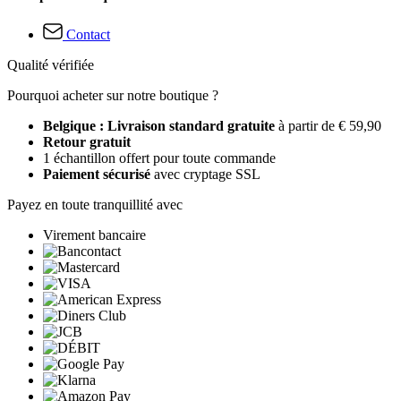
Contact
Qualité vérifiée
Pourquoi acheter sur notre boutique ?
Belgique : Livraison standard gratuite
à partir de € 59,90
Retour gratuit
1 échantillon offert pour toute commande
Paiement sécurisé
avec cryptage SSL
Payez en toute tranquillité avec
Virement bancaire