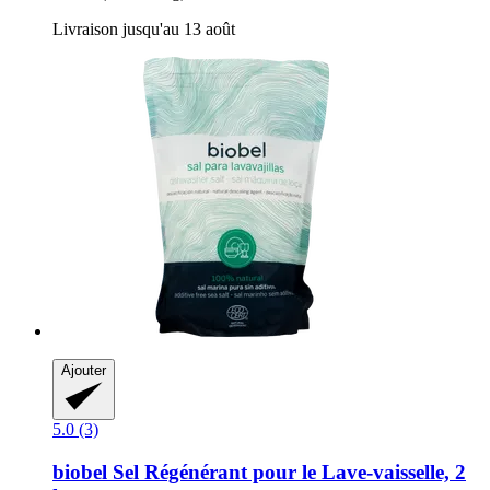
Livraison jusqu'au 13 août
Ajouter
5.0 (3)
biobel
Sel Régénérant pour le Lave-​vaisselle, 2