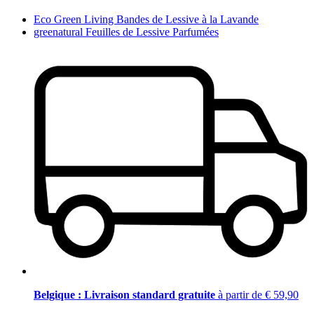
Eco Green Living Bandes de Lessive à la Lavande
greenatural Feuilles de Lessive Parfumées
Belgique : Livraison standard gratuite
à partir de € 59,90