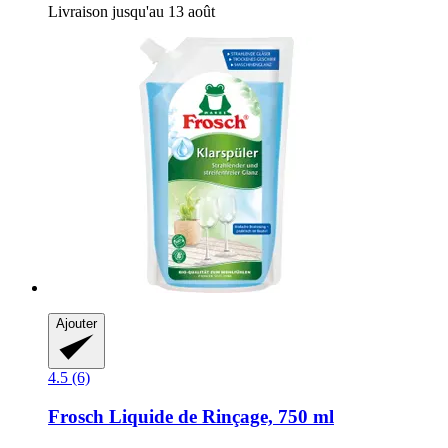
Livraison jusqu'au 13 août
Ajouter
4.5 (6)
Frosch
Liquide de Rinçage, 750 ml