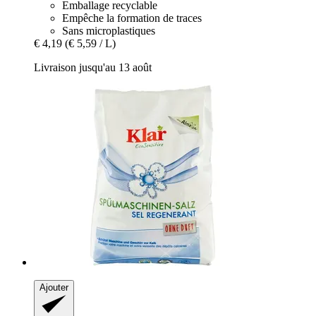
Emballage recyclable
Empêche la formation de traces
Sans microplastiques
€ 4,19
(€ 5,59 / L)
Livraison jusqu'au 13 août
Ajouter