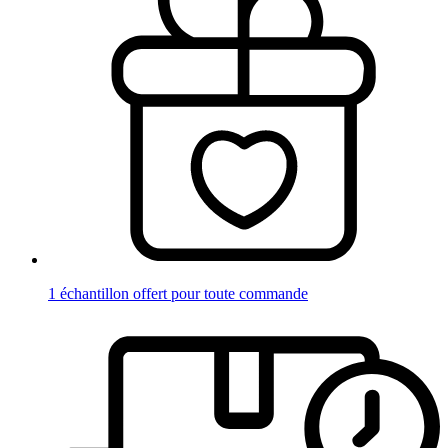
1 échantillon offert pour toute commande