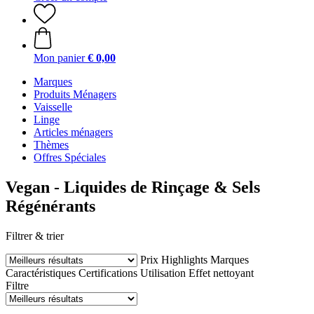
Mon panier
€ 0,00
Marques
Produits Ménagers
Vaisselle
Linge
Articles ménagers
Thèmes
Offres Spéciales
Vegan - Liquides de Rinçage & Sels
Régénérants
Filtrer & trier
Prix
Highlights
Marques
Caractéristiques
Certifications
Utilisation
Effet nettoyant
Filtre