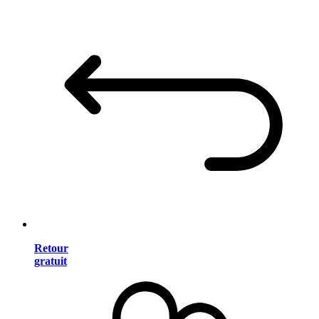
Retour
gratuit