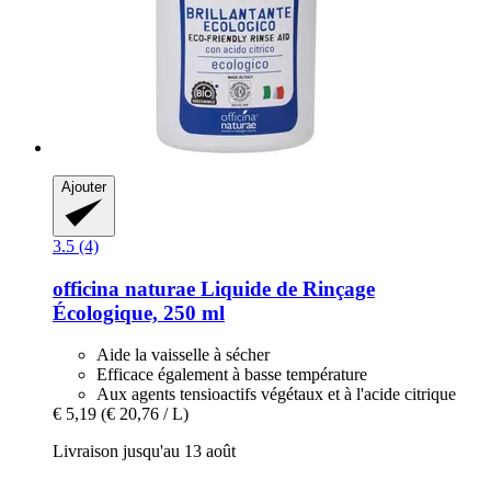
Ajouter
3.5 (4)
officina naturae
Liquide de Rinçage
Écologique, 250 ml
Aide la vaisselle à sécher
Efficace également à basse température
Aux agents tensioactifs végétaux et à l'acide citrique
€ 5,19
(€ 20,76 / L)
Livraison jusqu'au 13 août