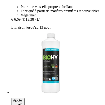
Pour une vaisselle propre et brillante
Fabriqué à partir de matières premières renouvelables
Végétalien
€ 6,69
(€ 13,38 / L)
Livraison jusqu'au 13 août
Ajouter