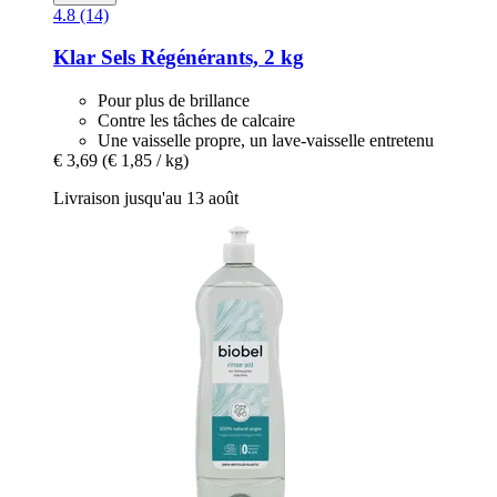
4.8 (14)
Klar
Sels Régénérants, 2 kg
Pour plus de brillance
Contre les tâches de calcaire
Une vaisselle propre, un lave-vaisselle entretenu
€ 3,69
(€ 1,85 / kg)
Livraison jusqu'au 13 août