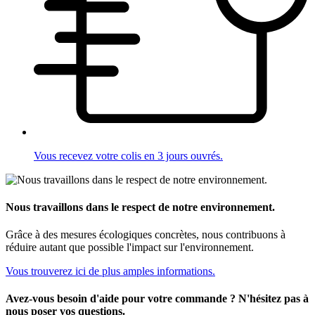
Vous recevez votre colis en 3 jours ouvrés.
Nous travaillons dans le respect de notre environnement.
Grâce à des mesures écologiques concrètes, nous contribuons à
réduire autant que possible l'impact sur l'environnement.
Vous trouverez ici de plus amples informations.
Avez-vous besoin d'aide pour votre commande ? N'hésitez pas à
nous poser vos questions.