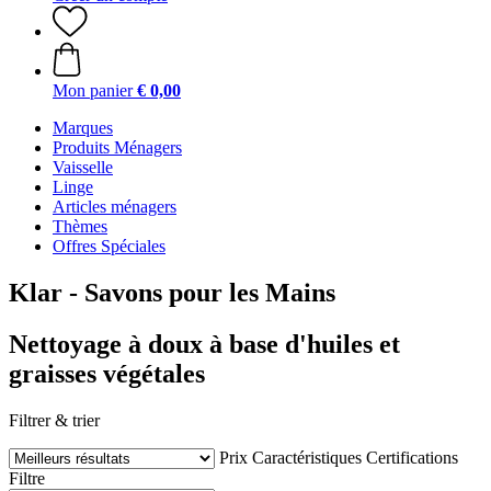
Mon panier
€ 0,00
Marques
Produits Ménagers
Vaisselle
Linge
Articles ménagers
Thèmes
Offres Spéciales
Klar - Savons pour les Mains
Nettoyage à doux à base d'huiles et
graisses végétales
Filtrer & trier
Prix
Caractéristiques
Certifications
Filtre