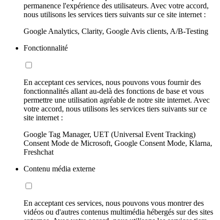
permanence l'expérience des utilisateurs. Avec votre accord,
nous utilisons les services tiers suivants sur ce site internet :
Google Analytics, Clarity, Google Avis clients, A/B-Testing
Fonctionnalité
En acceptant ces services, nous pouvons vous fournir des
fonctionnalités allant au-delà des fonctions de base et vous
permettre une utilisation agréable de notre site internet. Avec
votre accord, nous utilisons les services tiers suivants sur ce
site internet :
Google Tag Manager, UET (Universal Event Tracking)
Consent Mode de Microsoft, Google Consent Mode, Klarna,
Freshchat
Contenu média externe
En acceptant ces services, nous pouvons vous montrer des
vidéos ou d'autres contenus multimédia hébergés sur des sites