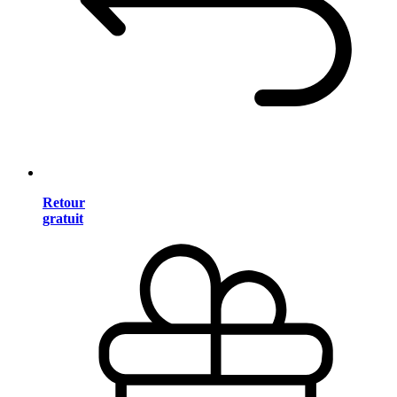
Retour
gratuit