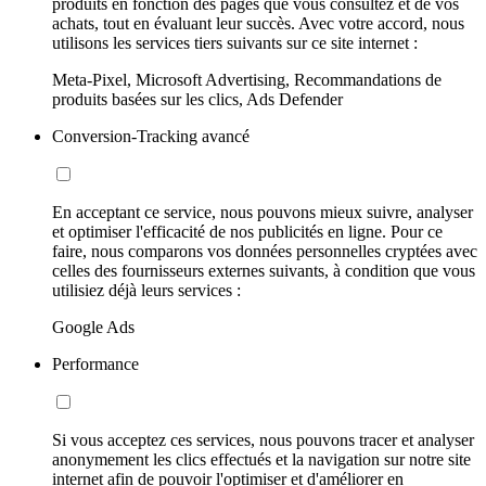
produits en fonction des pages que vous consultez et de vos
achats, tout en évaluant leur succès. Avec votre accord, nous
utilisons les services tiers suivants sur ce site internet :
Meta-Pixel, Microsoft Advertising, Recommandations de
produits basées sur les clics, Ads Defender
Conversion-Tracking avancé
En acceptant ce service, nous pouvons mieux suivre, analyser
et optimiser l'efficacité de nos publicités en ligne. Pour ce
faire, nous comparons vos données personnelles cryptées avec
celles des fournisseurs externes suivants, à condition que vous
utilisiez déjà leurs services :
Google Ads
Performance
Si vous acceptez ces services, nous pouvons tracer et analyser
anonymement les clics effectués et la navigation sur notre site
internet afin de pouvoir l'optimiser et d'améliorer en