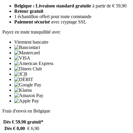
Belgique : Livraison standard gratuite
à partir de € 59,90
Retour gratuit
1 échantillon offert pour toute commande
Paiement sécurisé
avec cryptage SSL
Payez en toute tranquillité avec
Virement bancaire
Frais d'envoi en Belgique
Dès € 59,90
gratuit*
Dès € 0,00
€ 6,90