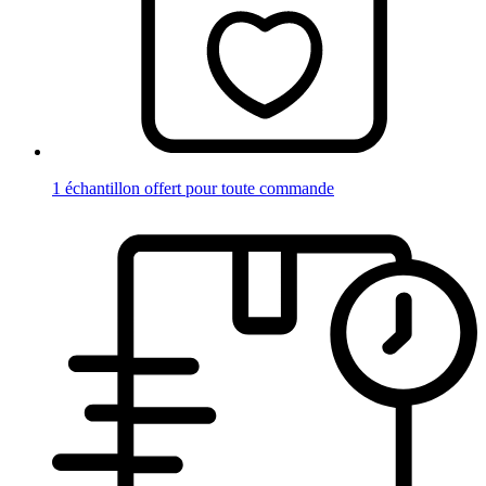
1 échantillon offert pour toute commande