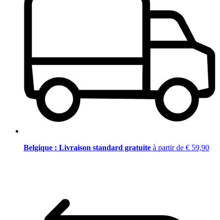
Belgique : Livraison standard gratuite
à partir de € 59,90