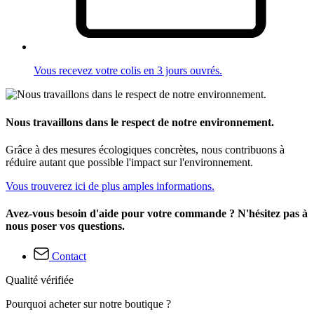
Vous recevez votre colis en 3 jours ouvrés.
Nous travaillons dans le respect de notre environnement.
Grâce à des mesures écologiques concrètes, nous contribuons à
réduire autant que possible l'impact sur l'environnement.
Vous trouverez ici de plus amples informations.
Avez-vous besoin d'aide pour votre commande ? N'hésitez pas à
nous poser vos questions.
Contact
Qualité vérifiée
Pourquoi acheter sur notre boutique ?