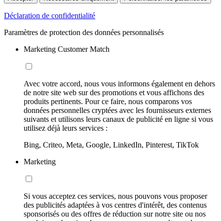
Déclaration de confidentialité
Paramètres de protection des données personnalisés
Marketing Customer Match
Avec votre accord, nous vous informons également en dehors
de notre site web sur des promotions et vous affichons des
produits pertinents. Pour ce faire, nous comparons vos
données personnelles cryptées avec les fournisseurs externes
suivants et utilisons leurs canaux de publicité en ligne si vous
utilisez déjà leurs services :
Bing, Criteo, Meta, Google, LinkedIn, Pinterest, TikTok
Marketing
Si vous acceptez ces services, nous pouvons vous proposer
des publicités adaptées à vos centres d'intérêt, des contenus
sponsorisés ou des offres de réduction sur notre site ou nos