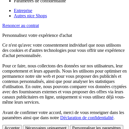
Paramètres de confidentialité
Entreprise
Autres nice Shops
Renoncer au contrat
Personnalisez votre expérience d'achat
Ce n'est qu'avec votre consentement individuel que nous utilisons
des cookies et d'autres technologies pour vous offrir une expérience
d'achat personnalisée.
Pour ce faire, nous collectons des données sur nos utilisateurs, leur
comportement et leurs appareils. Nous les utilisons pour optimiser en
permanence notre site web et pour vous proposer des publicités et
contenus personnalisés, ainsi que pour analyser les statistiques
d'utilisation. En outre, nous pouvons comparer vos données cryptées
avec des fournisseurs externes et vous proposer des offres via leurs
canaux publicitaires en ligne, uniquement si vous utilisez déjà vous-
même leurs services.
Avant de confirmer votre accord, merci de vous renseigner dans les
paramètres ainsi que dans notre
Déclaration de confidentialité
.
Accepter
Nécessaires uniquement
Personnaliser les paramètres