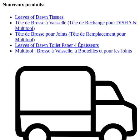
Nouveaux produits:
Leaves of Dawn Tissues
Tête de Brosse à Vaisselle (Tête de Rechange pour DISHA &
Multitool)
Tête de Brosse pour Joints (Tête de Remplacement pour
Multitool)
Leaves of Dawn Toilet Paper 4 Épaisseurs
Multitool : Brosse à Vaisselle, à Bouteilles et pour les Joints