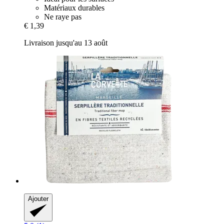
Matériaux durables
Ne raye pas
€ 1,39
Livraison jusqu'au 13 août
Ajouter