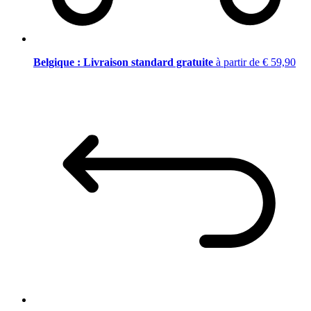
Belgique : Livraison standard gratuite
à partir de € 59,90