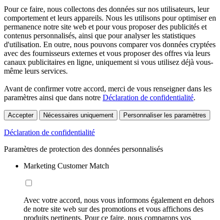
Pour ce faire, nous collectons des données sur nos utilisateurs, leur
comportement et leurs appareils. Nous les utilisons pour optimiser en
permanence notre site web et pour vous proposer des publicités et
contenus personnalisés, ainsi que pour analyser les statistiques
d'utilisation. En outre, nous pouvons comparer vos données cryptées
avec des fournisseurs externes et vous proposer des offres via leurs
canaux publicitaires en ligne, uniquement si vous utilisez déjà vous-
même leurs services.
Avant de confirmer votre accord, merci de vous renseigner dans les
paramètres ainsi que dans notre
Déclaration de confidentialité
.
Accepter
Nécessaires uniquement
Personnaliser les paramètres
Déclaration de confidentialité
Paramètres de protection des données personnalisés
Marketing Customer Match
Avec votre accord, nous vous informons également en dehors
de notre site web sur des promotions et vous affichons des
produits pertinents. Pour ce faire, nous comparons vos