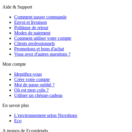
Aide & Support
Comment passer commande
Envoi et livraison
Politique de retour
Modes de paiement
Comment utiliser votre compte
Clients professionnels
Promotions et bons d'achat
Vous avez d'autres questions ?
Mon compte
Identifiez-vous
Créer votre compte
Mot de passe oublié ?
Où est mon colis ?
Utiliser un chèque-cadeau
En savoir plus
L'environnement selon Niceshops
Eco
A propos de Ecosplendo