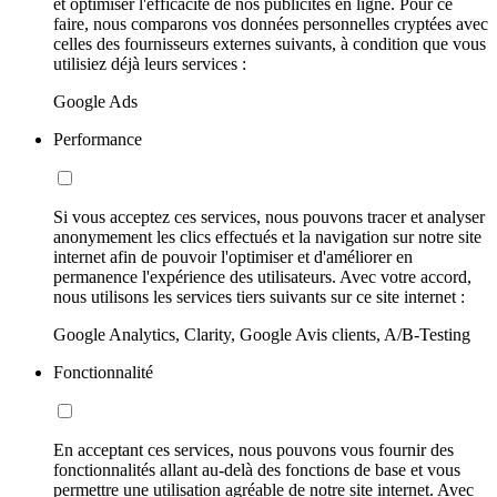
et optimiser l'efficacité de nos publicités en ligne. Pour ce
faire, nous comparons vos données personnelles cryptées avec
celles des fournisseurs externes suivants, à condition que vous
utilisiez déjà leurs services :
Google Ads
Performance
Si vous acceptez ces services, nous pouvons tracer et analyser
anonymement les clics effectués et la navigation sur notre site
internet afin de pouvoir l'optimiser et d'améliorer en
permanence l'expérience des utilisateurs. Avec votre accord,
nous utilisons les services tiers suivants sur ce site internet :
Google Analytics, Clarity, Google Avis clients, A/B-Testing
Fonctionnalité
En acceptant ces services, nous pouvons vous fournir des
fonctionnalités allant au-delà des fonctions de base et vous
permettre une utilisation agréable de notre site internet. Avec