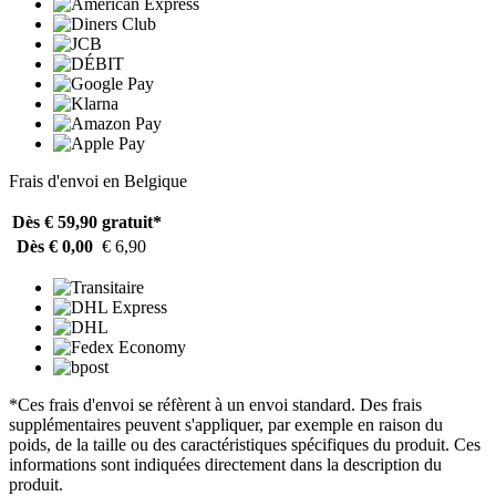
Frais d'envoi en Belgique
Dès € 59,90
gratuit*
Dès € 0,00
€ 6,90
*Ces frais d'envoi se réfèrent à un envoi standard. Des frais
supplémentaires peuvent s'appliquer, par exemple en raison du
poids, de la taille ou des caractéristiques spécifiques du produit. Ces
informations sont indiquées directement dans la description du
produit.