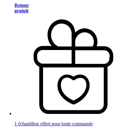
Retour
gratuit
1 échantillon offert pour toute commande