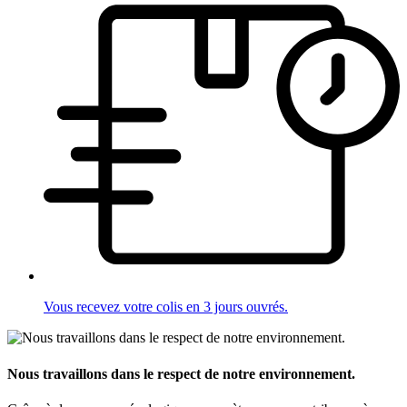
Vous recevez votre colis en 3 jours ouvrés.
Nous travaillons dans le respect de notre environnement.