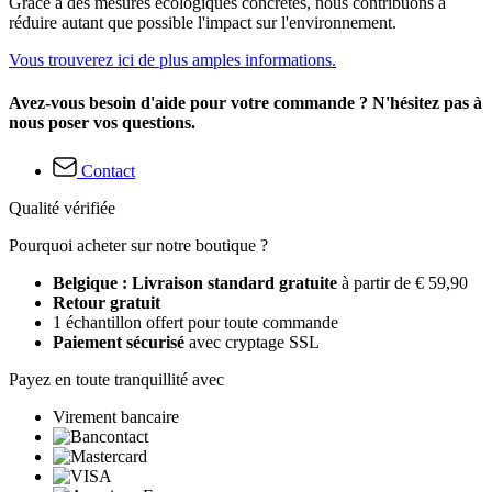
Grâce à des mesures écologiques concrètes, nous contribuons à
réduire autant que possible l'impact sur l'environnement.
Vous trouverez ici de plus amples informations.
Avez-vous besoin d'aide pour votre commande ? N'hésitez pas à
nous poser vos questions.
Contact
Qualité vérifiée
Pourquoi acheter sur notre boutique ?
Belgique : Livraison standard gratuite
à partir de € 59,90
Retour gratuit
1 échantillon offert pour toute commande
Paiement sécurisé
avec cryptage SSL
Payez en toute tranquillité avec
Virement bancaire