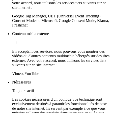
votre accord, nous utilisons les services tiers suivants sur ce
site internet :
Google Tag Manager, UET (Universal Event Tracking)
Consent Mode de Microsoft, Google Consent Mode, Klarna,
Freshchat
Contenu média externe
En acceptant ces services, nous pouvons vous montrer des
vidéos ou d'autres contenus multimédia hébergés sur des sites
externes. Avec votre accord, nous utilisons les services tiers
suivants sur ce site internet :
Vimeo, YouTube
Nécessaires
Toujours actif
Les cookies nécessaires d'un point de vue technique sont
exclusivement destinés à garantir les fonctionnalités de base
de notre site internet. Ils servent par exemple à ce que vous
puissiez collecter des produits dans votre panier ou à vous