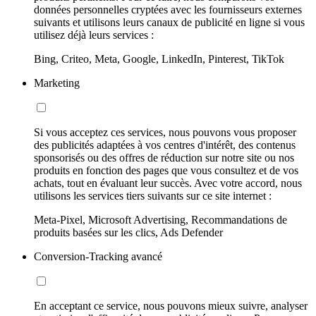
données personnelles cryptées avec les fournisseurs externes
suivants et utilisons leurs canaux de publicité en ligne si vous
utilisez déjà leurs services :
Bing, Criteo, Meta, Google, LinkedIn, Pinterest, TikTok
Marketing
Si vous acceptez ces services, nous pouvons vous proposer
des publicités adaptées à vos centres d'intérêt, des contenus
sponsorisés ou des offres de réduction sur notre site ou nos
produits en fonction des pages que vous consultez et de vos
achats, tout en évaluant leur succès. Avec votre accord, nous
utilisons les services tiers suivants sur ce site internet :
Meta-Pixel, Microsoft Advertising, Recommandations de
produits basées sur les clics, Ads Defender
Conversion-Tracking avancé
En acceptant ce service, nous pouvons mieux suivre, analyser