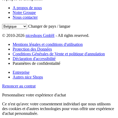
A propos de nous
Notre Groupe
Nous contacter
Changer de pays / langue
© 2010-2026
niceshops GmbH
- All rights reserved.
Mentions légales et conditions d'utilisation
Protection des Données
Conditions Générales de Vente et politique d'annulation
Déclaration d'accessibilité
Paramètres de confidentialité
Entreprise
Autres nice Shops
Renoncer au contrat
Personnalisez votre expérience d'achat
Ce n'est qu'avec votre consentement individuel que nous utilisons
des cookies et d'autres technologies pour vous offrir une expérience
d'achat personnalisée.