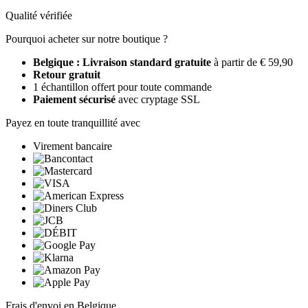
Qualité vérifiée
Pourquoi acheter sur notre boutique ?
Belgique : Livraison standard gratuite
à partir de € 59,90
Retour gratuit
1 échantillon offert pour toute commande
Paiement sécurisé
avec cryptage SSL
Payez en toute tranquillité avec
Virement bancaire
Frais d'envoi en Belgique