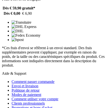
Dès € 59,90
gratuit*
Dès € 0,00
€ 6,90
*Ces frais d'envoi se réfèrent à un envoi standard. Des frais
supplémentaires peuvent s'appliquer, par exemple en raison du
poids, de la taille ou des caractéristiques spécifiques du produit. Ces
informations sont indiquées directement dans la description du
produit.
Aide & Support
Comment passer commande
Envoi et livraison
Politique de retour
Modes de paiement
Comment utiliser votre compte
Clients professionnels
Promotions et bons d'achat