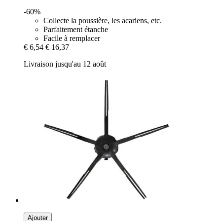
-60%
Collecte la poussière, les acariens, etc.
Parfaitement étanche
Facile à remplacer
€ 6,54
€ 16,37
Livraison jusqu'au 12 août
Ajouter