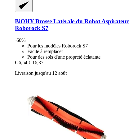
BiOHY
Brosse Latérale du Robot Aspirateur
Roborock S7
-60%
Pour les modèles Roborock S7
Facile à remplacer
Pour des sols d'une propreté éclatante
€ 6,54
€ 16,37
Livraison jusqu'au 12 août