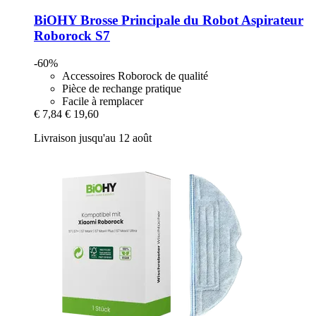
BiOHY
Brosse Principale du Robot Aspirateur
Roborock S7
-60%
Accessoires Roborock de qualité
Pièce de rechange pratique
Facile à remplacer
€ 7,84
€ 19,60
Livraison jusqu'au 12 août