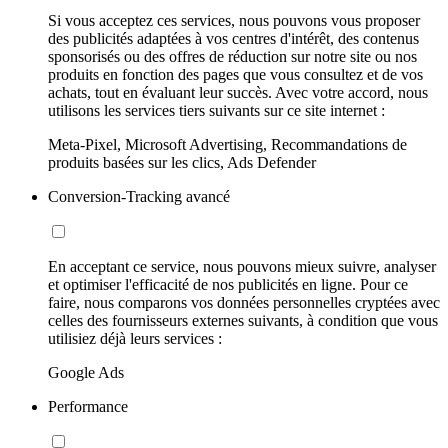
Si vous acceptez ces services, nous pouvons vous proposer
des publicités adaptées à vos centres d'intérêt, des contenus
sponsorisés ou des offres de réduction sur notre site ou nos
produits en fonction des pages que vous consultez et de vos
achats, tout en évaluant leur succès. Avec votre accord, nous
utilisons les services tiers suivants sur ce site internet :
Meta-Pixel, Microsoft Advertising, Recommandations de
produits basées sur les clics, Ads Defender
Conversion-Tracking avancé
En acceptant ce service, nous pouvons mieux suivre, analyser
et optimiser l'efficacité de nos publicités en ligne. Pour ce
faire, nous comparons vos données personnelles cryptées avec
celles des fournisseurs externes suivants, à condition que vous
utilisiez déjà leurs services :
Google Ads
Performance