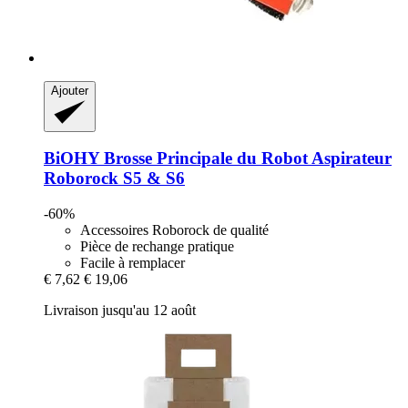
Ajouter
BiOHY
Brosse Principale du Robot Aspirateur
Roborock S5 & S6
-60%
Accessoires Roborock de qualité
Pièce de rechange pratique
Facile à remplacer
€ 7,62
€ 19,06
Livraison jusqu'au 12 août