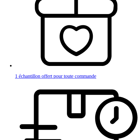
1 échantillon offert pour toute commande