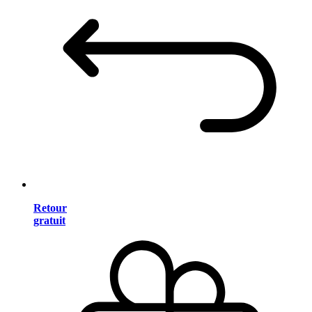
Retour
gratuit