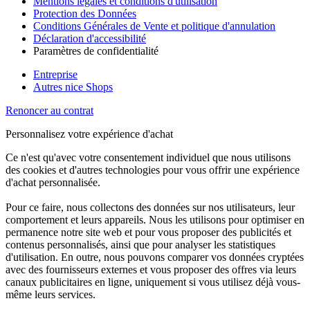
Mentions légales et conditions d'utilisation
Protection des Données
Conditions Générales de Vente et politique d'annulation
Déclaration d'accessibilité
Paramètres de confidentialité
Entreprise
Autres nice Shops
Renoncer au contrat
Personnalisez votre expérience d'achat
Ce n'est qu'avec votre consentement individuel que nous utilisons
des cookies et d'autres technologies pour vous offrir une expérience
d'achat personnalisée.
Pour ce faire, nous collectons des données sur nos utilisateurs, leur
comportement et leurs appareils. Nous les utilisons pour optimiser en
permanence notre site web et pour vous proposer des publicités et
contenus personnalisés, ainsi que pour analyser les statistiques
d'utilisation. En outre, nous pouvons comparer vos données cryptées
avec des fournisseurs externes et vous proposer des offres via leurs
canaux publicitaires en ligne, uniquement si vous utilisez déjà vous-
même leurs services.