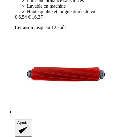
Pour une brillance sans traces
Lavable en machine
Haute qualité et longue durée de vie
€ 6,54
€ 16,37
Livraison jusqu'au 12 août
Ajouter