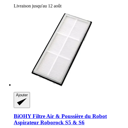
Livraison jusqu'au 12 août
Ajouter
BiOHY
Filtre Air & Poussière du Robot
Aspirateur Roborock S5 & S6