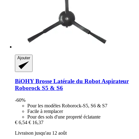
Ajouter
BiOHY
Brosse Latérale du Robot Aspirateur
Roborock S5 & S6
-60%
Pour les modèles Roborock-S5, S6 & S7
Facile à remplacer
Pour des sols d'une propreté éclatante
€ 6,54
€ 16,37
Livraison jusqu'au 12 août