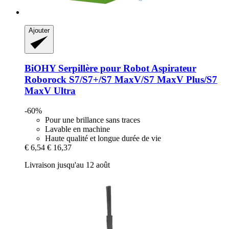
Ajouter
BiOHY
Serpillère pour Robot Aspirateur
Roborock S7/S7+/S7 MaxV/S7 MaxV Plus/S7
MaxV Ultra
-60%
Pour une brillance sans traces
Lavable en machine
Haute qualité et longue durée de vie
€ 6,54
€ 16,37
Livraison jusqu'au 12 août