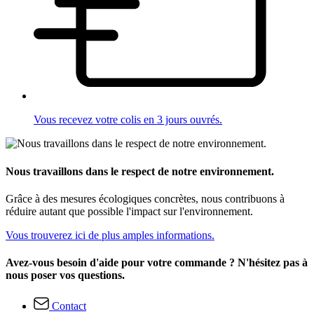
Vous recevez votre colis en 3 jours ouvrés.
Nous travaillons dans le respect de notre environnement.
Grâce à des mesures écologiques concrètes, nous contribuons à
réduire autant que possible l'impact sur l'environnement.
Vous trouverez ici de plus amples informations.
Avez-vous besoin d'aide pour votre commande ? N'hésitez pas à
nous poser vos questions.
Contact