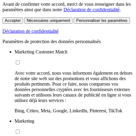
Avant de confirmer votre accord, merci de vous renseigner dans les
paramètres ainsi que dans notre
Déclaration de confidentialité
.
Accepter
Nécessaires uniquement
Personnaliser les paramètres
Déclaration de confidentialité
Paramètres de protection des données personnalisés
Marketing Customer Match
Avec votre accord, nous vous informons également en dehors
de notre site web sur des promotions et vous affichons des
produits pertinents. Pour ce faire, nous comparons vos
données personnelles cryptées avec les fournisseurs externes
suivants et utilisons leurs canaux de publicité en ligne si vous
utilisez déjà leurs services :
Bing, Criteo, Meta, Google, LinkedIn, Pinterest, TikTok
Marketing