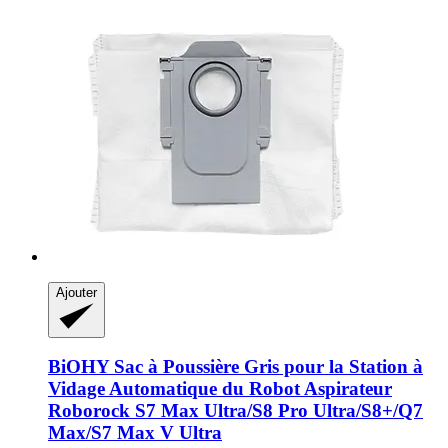
Ajouter
BiOHY
Sac à Poussière Gris pour la Station à
Vidage Automatique du Robot Aspirateur
Roborock S7 Max Ultra/S8 Pro Ultra/S8+/Q7
Max/S7 Max V Ultra