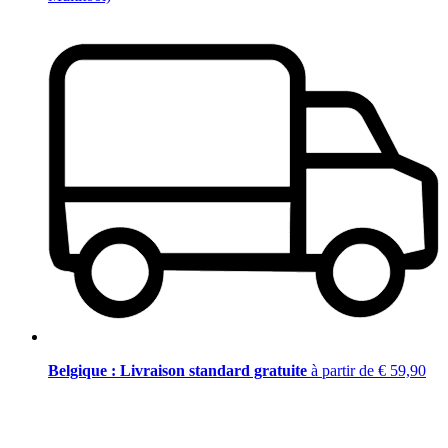
Belgique : Livraison standard gratuite
à partir de € 59,90