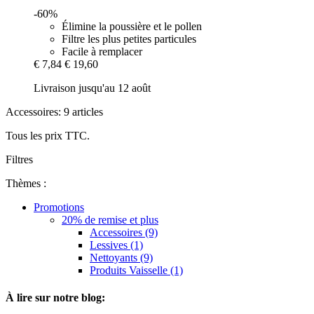
-60%
Élimine la poussière et le pollen
Filtre les plus petites particules
Facile à remplacer
€ 7,84
€ 19,60
Livraison jusqu'au 12 août
Accessoires: 9 articles
Tous les prix TTC.
Filtres
Thèmes :
Promotions
20% de remise et plus
Accessoires (9)
Lessives (1)
Nettoyants (9)
Produits Vaisselle (1)
À lire sur notre blog: