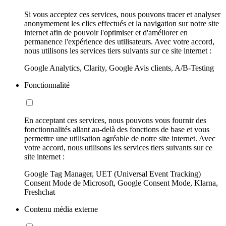
Si vous acceptez ces services, nous pouvons tracer et analyser
anonymement les clics effectués et la navigation sur notre site
internet afin de pouvoir l'optimiser et d'améliorer en
permanence l'expérience des utilisateurs. Avec votre accord,
nous utilisons les services tiers suivants sur ce site internet :
Google Analytics, Clarity, Google Avis clients, A/B-Testing
Fonctionnalité
En acceptant ces services, nous pouvons vous fournir des
fonctionnalités allant au-delà des fonctions de base et vous
permettre une utilisation agréable de notre site internet. Avec
votre accord, nous utilisons les services tiers suivants sur ce
site internet :
Google Tag Manager, UET (Universal Event Tracking)
Consent Mode de Microsoft, Google Consent Mode, Klarna,
Freshchat
Contenu média externe