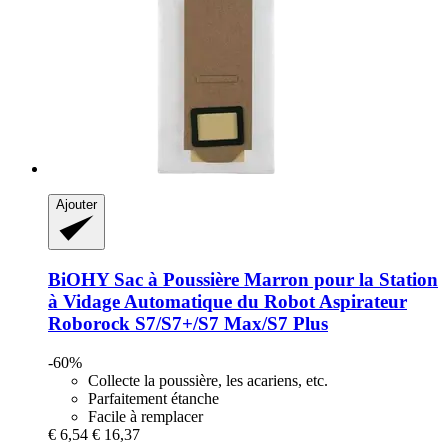
Ajouter
BiOHY
Sac à Poussière Marron pour la Station
à Vidage Automatique du Robot Aspirateur
Roborock S7/S7+/S7 Max/S7 Plus
-60%
Collecte la poussière, les acariens, etc.
Parfaitement étanche
Facile à remplacer
€ 6,54
€ 16,37