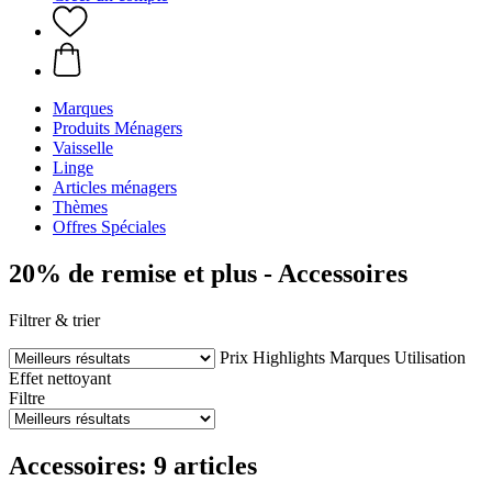
Marques
Produits Ménagers
Vaisselle
Linge
Articles ménagers
Thèmes
Offres Spéciales
20% de remise et plus - Accessoires
Filtrer & trier
Prix
Highlights
Marques
Utilisation
Effet nettoyant
Filtre
Accessoires: 9 articles