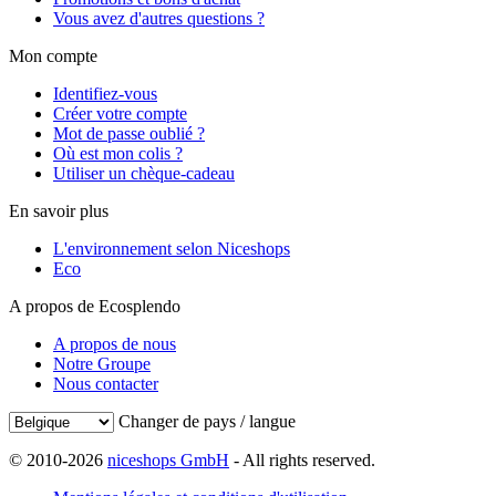
Vous avez d'autres questions ?
Mon compte
Identifiez-vous
Créer votre compte
Mot de passe oublié ?
Où est mon colis ?
Utiliser un chèque-cadeau
En savoir plus
L'environnement selon Niceshops
Eco
A propos de Ecosplendo
A propos de nous
Notre Groupe
Nous contacter
Changer de pays / langue
© 2010-2026
niceshops GmbH
- All rights reserved.