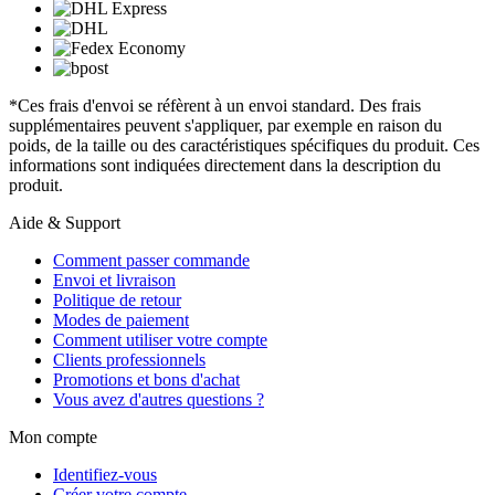
*Ces frais d'envoi se réfèrent à un envoi standard. Des frais
supplémentaires peuvent s'appliquer, par exemple en raison du
poids, de la taille ou des caractéristiques spécifiques du produit. Ces
informations sont indiquées directement dans la description du
produit.
Aide & Support
Comment passer commande
Envoi et livraison
Politique de retour
Modes de paiement
Comment utiliser votre compte
Clients professionnels
Promotions et bons d'achat
Vous avez d'autres questions ?
Mon compte
Identifiez-vous
Créer votre compte