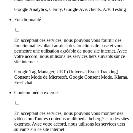
Google Analytics, Clarity, Google Avis clients, A/B-Testing
Fonctionnalité
En acceptant ces services, nous pouvons vous fournir des
fonctionnalités allant au-delà des fonctions de base et vous
permettre une utilisation agréable de notre site internet. Avec
votre accord, nous utilisons les services tiers suivants sur ce
site internet :
Google Tag Manager, UET (Universal Event Tracking)
Consent Mode de Microsoft, Google Consent Mode, Klarna,
Freshchat
Contenu média externe
En acceptant ces services, nous pouvons vous montrer des
vidéos ou d'autres contenus multimédia hébergés sur des sites
externes. Avec votre accord, nous utilisons les services tiers
suivants sur ce site internet :