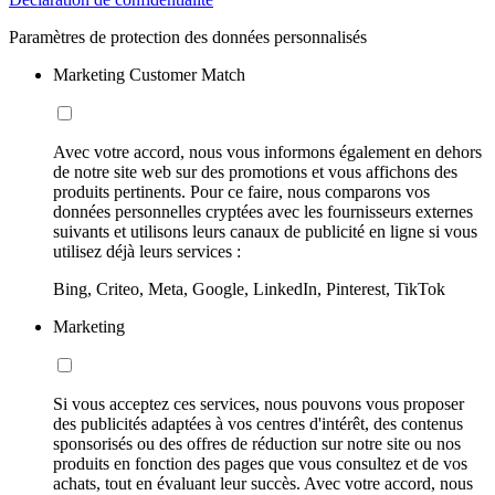
Paramètres de protection des données personnalisés
Marketing Customer Match
Avec votre accord, nous vous informons également en dehors
de notre site web sur des promotions et vous affichons des
produits pertinents. Pour ce faire, nous comparons vos
données personnelles cryptées avec les fournisseurs externes
suivants et utilisons leurs canaux de publicité en ligne si vous
utilisez déjà leurs services :
Bing, Criteo, Meta, Google, LinkedIn, Pinterest, TikTok
Marketing
Si vous acceptez ces services, nous pouvons vous proposer
des publicités adaptées à vos centres d'intérêt, des contenus
sponsorisés ou des offres de réduction sur notre site ou nos
produits en fonction des pages que vous consultez et de vos
achats, tout en évaluant leur succès. Avec votre accord, nous