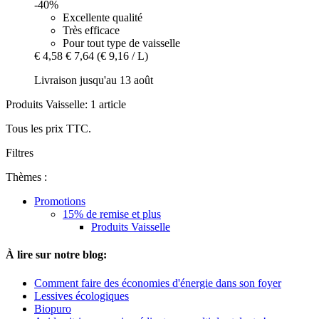
-40%
Excellente qualité
Très efficace
Pour tout type de vaisselle
€ 4,58
€ 7,64
(€ 9,16 / L)
Livraison jusqu'au 13 août
Produits Vaisselle: 1 article
Tous les prix TTC.
Filtres
Thèmes :
Promotions
15% de remise et plus
Produits Vaisselle
À lire sur notre blog:
Comment faire des économies d'énergie dans son foyer
Lessives écologiques
Biopuro