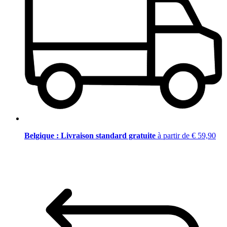
Belgique : Livraison standard gratuite
à partir de € 59,90