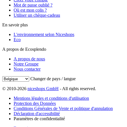
Mot de passe oublié ?
Où est mon colis ?
Utiliser un chèque-cadeau
En savoir plus
L'environnement selon Niceshops
Eco
A propos de Ecosplendo
A propos de nous
Notre Groupe
Nous contacter
Changer de pays / langue
© 2010-2026
niceshops GmbH
- All rights reserved.
Mentions légales et conditions d'utilisation
Protection des Données
Conditions Générales de Vente et politique d'annulation
Déclaration d'accessibilité
Paramètres de confidentialité