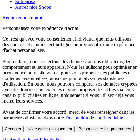
Entreprise
Autres nice Shops
Renoncer au contrat
Personnalisez votre expérience d'achat
Ce n'est qu'avec votre consentement individuel que nous utilisons
des cookies et d'autres technologies pour vous offrir une expérience
d'achat personnalisée.
Pour ce faire, nous collectons des données sur nos utilisateurs, leur
comportement et leurs appareils. Nous les utilisons pour optimiser en
permanence notre site web et pour vous proposer des publicités et
contenus personnalisés, ainsi que pour analyser les statistiques
d'utilisation. En outre, nous pouvons comparer vos données cryptées
avec des fournisseurs externes et vous proposer des offres via leurs
canaux publicitaires en ligne, uniquement si vous utilisez déjà vous-
même leurs services.
Avant de confirmer votre accord, merci de vous renseigner dans les
paramètres ainsi que dans notre
Déclaration de confidentialité
.
Accepter
Nécessaires uniquement
Personnaliser les paramètres
Déclaration de confidentialité