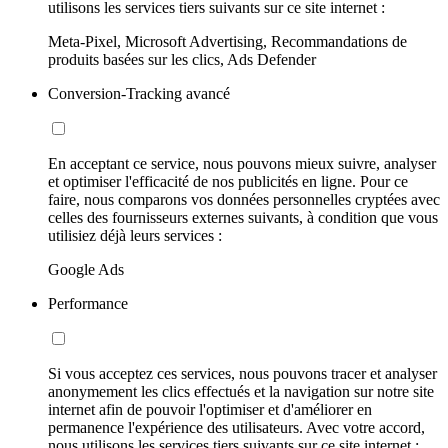
utilisons les services tiers suivants sur ce site internet :
Meta-Pixel, Microsoft Advertising, Recommandations de
produits basées sur les clics, Ads Defender
Conversion-Tracking avancé
En acceptant ce service, nous pouvons mieux suivre, analyser
et optimiser l'efficacité de nos publicités en ligne. Pour ce
faire, nous comparons vos données personnelles cryptées avec
celles des fournisseurs externes suivants, à condition que vous
utilisiez déjà leurs services :
Google Ads
Performance
Si vous acceptez ces services, nous pouvons tracer et analyser
anonymement les clics effectués et la navigation sur notre site
internet afin de pouvoir l'optimiser et d'améliorer en
permanence l'expérience des utilisateurs. Avec votre accord,
nous utilisons les services tiers suivants sur ce site internet :