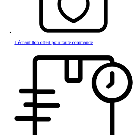
1 échantillon offert pour toute commande