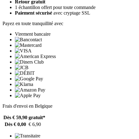
Retour gratuit
1 échantillon offert pour toute commande
Paiement sécurisé
avec cryptage SSL
Payez en toute tranquillité avec
Virement bancaire
Frais d'envoi en Belgique
Dès € 59,90
gratuit*
Dès € 0,00
€ 6,90