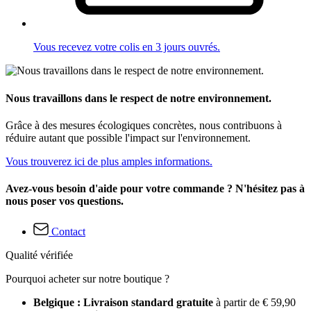
Vous recevez votre colis en 3 jours ouvrés.
Nous travaillons dans le respect de notre environnement.
Grâce à des mesures écologiques concrètes, nous contribuons à
réduire autant que possible l'impact sur l'environnement.
Vous trouverez ici de plus amples informations.
Avez-vous besoin d'aide pour votre commande ? N'hésitez pas à
nous poser vos questions.
Contact
Qualité vérifiée
Pourquoi acheter sur notre boutique ?
Belgique : Livraison standard gratuite
à partir de € 59,90