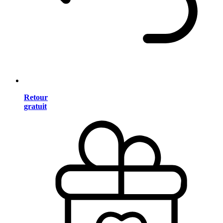
Retour
gratuit