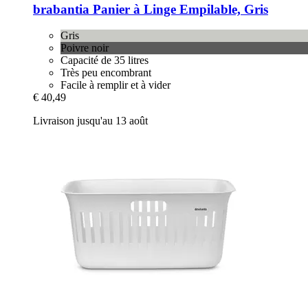
brabantia
Panier à Linge Empilable, Gris
Gris
Poivre noir
Capacité de 35 litres
Très peu encombrant
Facile à remplir et à vider
€ 40,49
Livraison jusqu'au 13 août