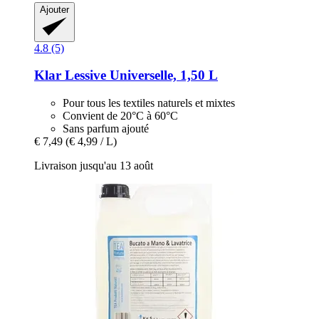
Ajouter
4.8 (5)
Klar
Lessive Universelle, 1,50 L
Pour tous les textiles naturels et mixtes
Convient de 20°C à 60°C
Sans parfum ajouté
€ 7,49
(€ 4,99 / L)
Livraison jusqu'au 13 août