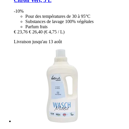
Citron Vert, 5 L
-10%
Pour des températures de 30 à 95°C
Substances de lavage 100% végétales
Parfum frais
€ 23,76
€ 26,40
(€ 4,75 / L)
Livraison jusqu'au 13 août