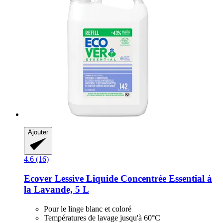
Ajouter
4.6 (16)
Ecover
Lessive Liquide Concentrée Essential à
la Lavande, 5 L
Pour le linge blanc et coloré
Températures de lavage jusqu'à 60°C