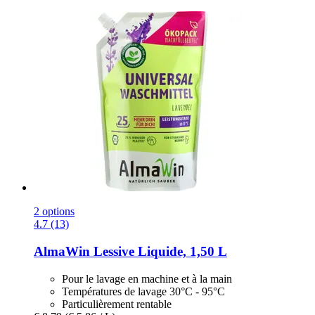
2 options
4.7 (13)
AlmaWin
Lessive Liquide, 1,50 L
Pour le lavage en machine et à la main
Températures de lavage 30°C - 95°C
Particulièrement rentable