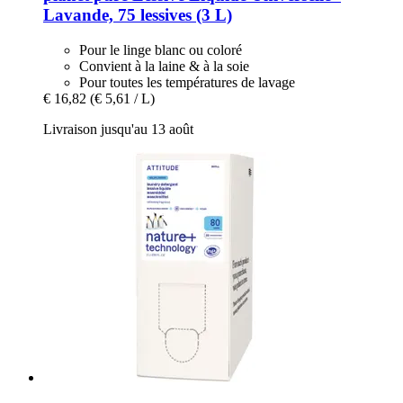
Lavande, 75 lessives (3 L)
Pour le linge blanc ou coloré
Convient à la laine & à la soie
Pour toutes les températures de lavage
€ 16,82
(€ 5,61 / L)
Livraison jusqu'au 13 août