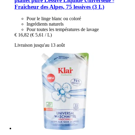
planet pure
Lessive Liquide Universelle -​
Fraîcheur des Alpes, 75 lessives (3 L)
Pour le linge blanc ou coloré
Ingrédients naturels
Pour toutes les températures de lavage
€ 16,82
(€ 5,61 / L)
Livraison jusqu'au 13 août