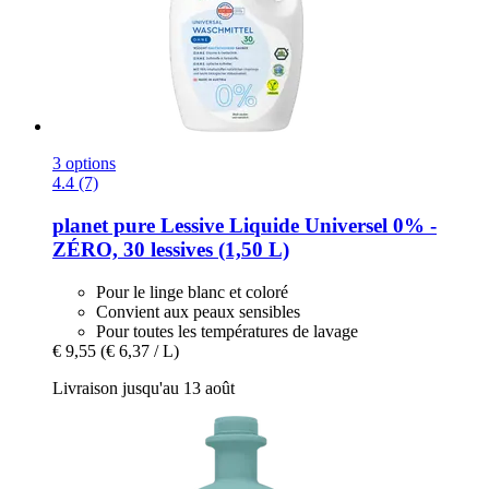
3 options
4.4 (7)
planet pure
Lessive Liquide Universel 0% -​
ZÉRO, 30 lessives (1,50 L)
Pour le linge blanc et coloré
Convient aux peaux sensibles
Pour toutes les températures de lavage
€ 9,55
(€ 6,37 / L)
Livraison jusqu'au 13 août