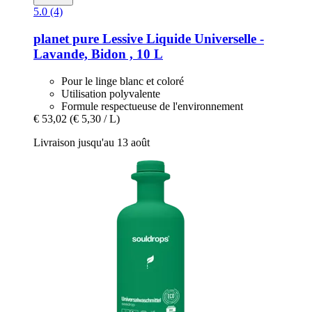
5.0 (4)
planet pure
Lessive Liquide Universelle -​
Lavande, Bidon , 10 L
Pour le linge blanc et coloré
Utilisation polyvalente
Formule respectueuse de l'environnement
€ 53,02
(€ 5,30 / L)
Livraison jusqu'au 13 août