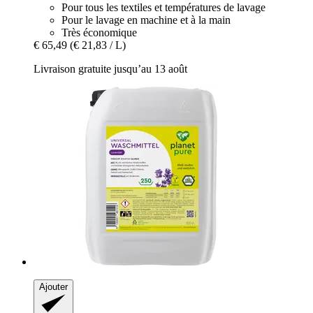
Pour tous les textiles et températures de lavage
Pour le lavage en machine et à la main
Très économique
€ 65,49
(€ 21,83 / L)
Livraison gratuite jusqu’au 13 août
Ajouter