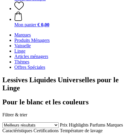
Mon panier
€ 0,00
Marques
Produits Ménagers
Vaisselle
Linge
Articles ménagers
Thèmes
Offres Spéciales
Lessives Liquides Universelles pour le
Linge
Pour le blanc et les couleurs
Filtrer & trier
Prix
Highlights
Parfums
Marques
Caractéristiques
Certifications
Température de lavage