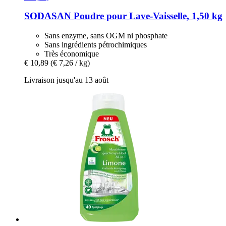
SODASAN
Poudre pour Lave-​Vaisselle, 1,50 kg
Sans enzyme, sans OGM ni phosphate
Sans ingrédients pétrochimiques
Très économique
€ 10,89
(€ 7,26 / kg)
Livraison jusqu'au 13 août