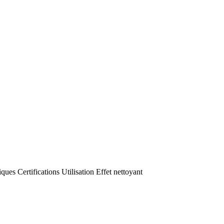
iques
Certifications
Utilisation
Effet nettoyant