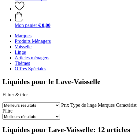
Mon panier
€ 0,00
Marques
Produits Ménagers
Vaisselle
Linge
Articles ménagers
Thèmes
Offres Spéciales
Liquides pour le Lave-Vaisselle
Filtrer & trier
Prix
Type de linge
Marques
Caractérist
Filtre
Liquides pour Lave-Vaisselle: 12 articles