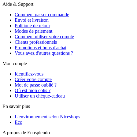
Aide & Support
Comment passer commande
Envoi et livraison
Politique de retour
Modes de paiement
Comment utiliser votre compte
Clients professionnels
Promotions et bons d'achat
Vous avez d'autres questions ?
Mon compte
Identifiez-vous
Créer votre compte
Mot de passe oublié ?
Où est mon colis ?
Utiliser un chèque-cadeau
En savoir plus
L'environnement selon Niceshops
Eco
A propos de Ecosplendo