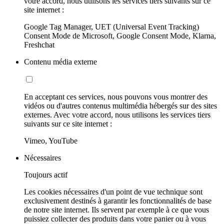
votre accord, nous utilisons les services tiers suivants sur ce
site internet :
Google Tag Manager, UET (Universal Event Tracking)
Consent Mode de Microsoft, Google Consent Mode, Klarna,
Freshchat
Contenu média externe
En acceptant ces services, nous pouvons vous montrer des
vidéos ou d'autres contenus multimédia hébergés sur des sites
externes. Avec votre accord, nous utilisons les services tiers
suivants sur ce site internet :
Vimeo, YouTube
Nécessaires
Toujours actif
Les cookies nécessaires d'un point de vue technique sont
exclusivement destinés à garantir les fonctionnalités de base
de notre site internet. Ils servent par exemple à ce que vous
puissiez collecter des produits dans votre panier ou à vous