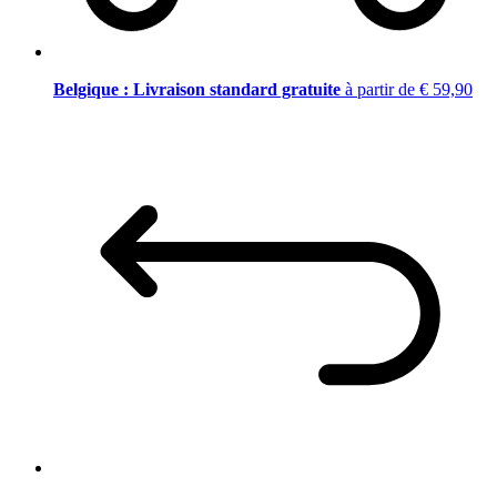
Belgique : Livraison standard gratuite
à partir de € 59,90