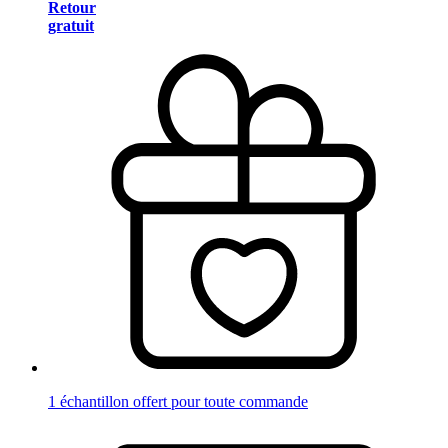
Retour
gratuit
1 échantillon offert pour toute commande