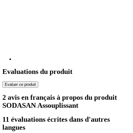
Evaluations du produit
Evaluer ce produit
2 avis en français à propos du produit
SODASAN Assouplissant
11 évaluations écrites dans d'autres
langues