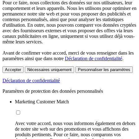
Pour ce faire, nous collectons des données sur nos utilisateurs, leur
comportement et leurs appareils. Nous les utilisons pour optimiser en
permanence notre site web et pour vous proposer des publicités et
contenus personnalisés, ainsi que pour analyser les statistiques
d'utilisation. En outre, nous pouvons comparer vos données cryptées
avec des fournisseurs externes et vous proposer des offres via leurs
canaux publicitaires en ligne, uniquement si vous utilisez déjà vous-
même leurs services.
Avant de confirmer votre accord, merci de vous renseigner dans les
paramètres ainsi que dans notre
Déclaration de confidentialité
.
Accepter
Nécessaires uniquement
Personnaliser les paramètres
Déclaration de confidentialité
Paramètres de protection des données personnalisés
Marketing Customer Match
Avec votre accord, nous vous informons également en dehors
de notre site web sur des promotions et vous affichons des
produits pertinents. Pour ce faire, nous comparons vos