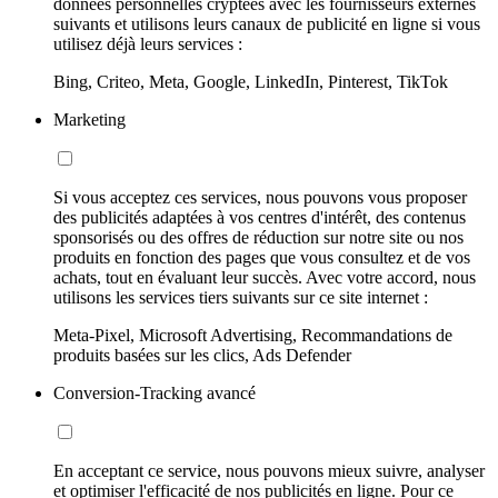
données personnelles cryptées avec les fournisseurs externes
suivants et utilisons leurs canaux de publicité en ligne si vous
utilisez déjà leurs services :
Bing, Criteo, Meta, Google, LinkedIn, Pinterest, TikTok
Marketing
Si vous acceptez ces services, nous pouvons vous proposer
des publicités adaptées à vos centres d'intérêt, des contenus
sponsorisés ou des offres de réduction sur notre site ou nos
produits en fonction des pages que vous consultez et de vos
achats, tout en évaluant leur succès. Avec votre accord, nous
utilisons les services tiers suivants sur ce site internet :
Meta-Pixel, Microsoft Advertising, Recommandations de
produits basées sur les clics, Ads Defender
Conversion-Tracking avancé
En acceptant ce service, nous pouvons mieux suivre, analyser
et optimiser l'efficacité de nos publicités en ligne. Pour ce