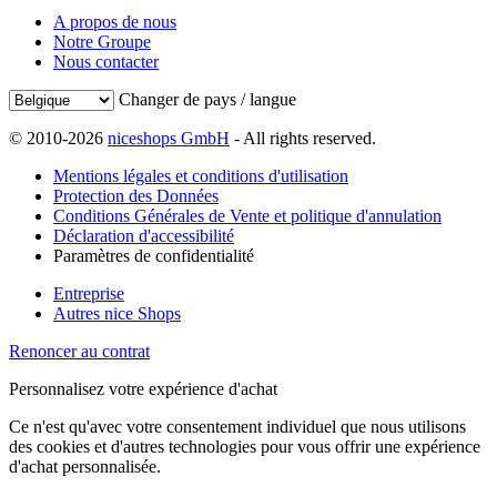
A propos de nous
Notre Groupe
Nous contacter
Changer de pays / langue
© 2010-2026
niceshops GmbH
- All rights reserved.
Mentions légales et conditions d'utilisation
Protection des Données
Conditions Générales de Vente et politique d'annulation
Déclaration d'accessibilité
Paramètres de confidentialité
Entreprise
Autres nice Shops
Renoncer au contrat
Personnalisez votre expérience d'achat
Ce n'est qu'avec votre consentement individuel que nous utilisons
des cookies et d'autres technologies pour vous offrir une expérience
d'achat personnalisée.