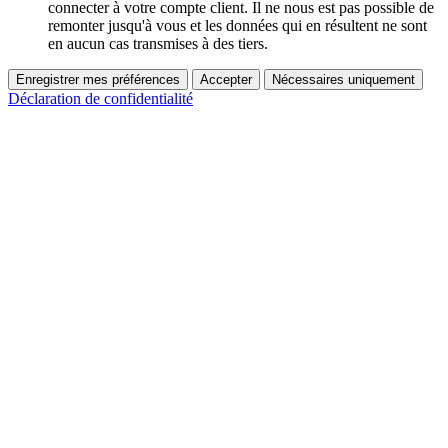
connecter à votre compte client. Il ne nous est pas possible de
remonter jusqu'à vous et les données qui en résultent ne sont
en aucun cas transmises à des tiers.
Enregistrer mes préférences
Accepter
Nécessaires uniquement
Déclaration de confidentialité