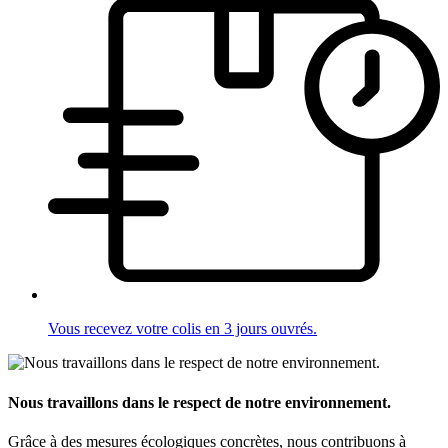
Vous recevez votre colis en 3 jours ouvrés.
Nous travaillons dans le respect de notre environnement.
Grâce à des mesures écologiques concrètes, nous contribuons à