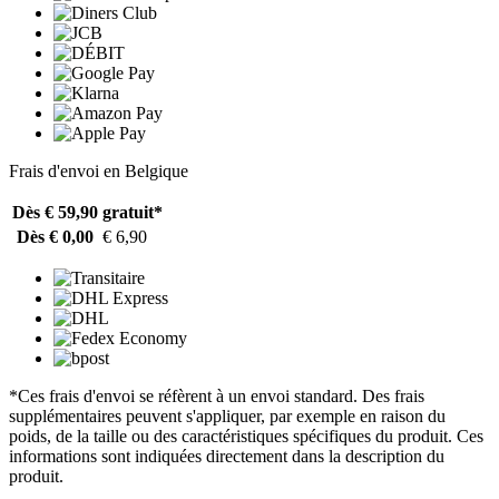
Frais d'envoi en Belgique
Dès € 59,90
gratuit*
Dès € 0,00
€ 6,90
*Ces frais d'envoi se réfèrent à un envoi standard. Des frais
supplémentaires peuvent s'appliquer, par exemple en raison du
poids, de la taille ou des caractéristiques spécifiques du produit. Ces
informations sont indiquées directement dans la description du
produit.