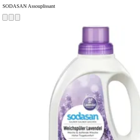
SODASAN Assouplissant