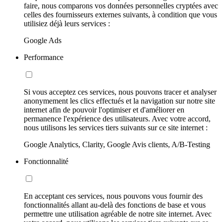
faire, nous comparons vos données personnelles cryptées avec
celles des fournisseurs externes suivants, à condition que vous
utilisiez déjà leurs services :
Google Ads
Performance
Si vous acceptez ces services, nous pouvons tracer et analyser
anonymement les clics effectués et la navigation sur notre site
internet afin de pouvoir l'optimiser et d'améliorer en
permanence l'expérience des utilisateurs. Avec votre accord,
nous utilisons les services tiers suivants sur ce site internet :
Google Analytics, Clarity, Google Avis clients, A/B-Testing
Fonctionnalité
En acceptant ces services, nous pouvons vous fournir des
fonctionnalités allant au-delà des fonctions de base et vous
permettre une utilisation agréable de notre site internet. Avec