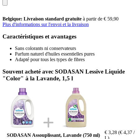
Belgique: Livraison standard gratuite
à partir de € 59,90
Plus d'informations sur l'envoi et la livraison
Caractéristiques et avantages
Sans colorants ni conservateurs
Parfum naturel d'huiles essentielles pures
Adapté pour tous les types de fibres
Souvent acheté avec SODASAN Lessive Liquide
"Color" à la Lavande, 1,5 l
€ 3,28
(€ 4,37 /
SODASAN Assouplissant, Lavande (750 ml)
L)