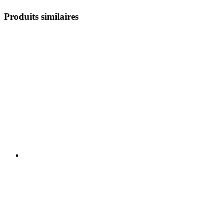
Produits similaires