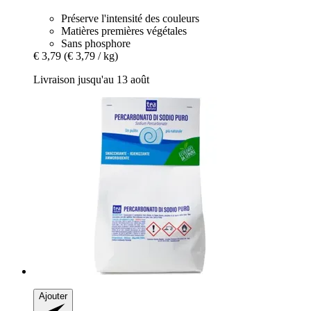
Préserve l'intensité des couleurs
Matières premières végétales
Sans phosphore
€ 3,79
(€ 3,79 / kg)
Livraison jusqu'au 13 août
Ajouter