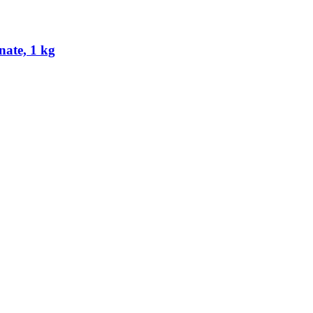
nate, 1 kg