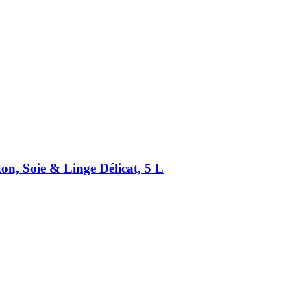
n, Soie & Linge Délicat, 5 L