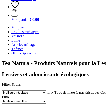
Mon panier
€ 0,00
Marques
Produits Ménagers
Vaisselle
Linge
Articles ménagers
Thèmes
Offres Spéciales
Tea Natura - Produits Naturels pour la Les
Lessives et adoucissants écologiques
Filtrer & trier
Prix
Type de linge
Caractéristiques
Cer
Filtre