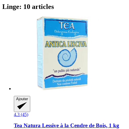
Linge: 10 articles
Ajouter
4.3 (45)
Tea Natura
Lessive à la Cendre de Bois, 1 kg