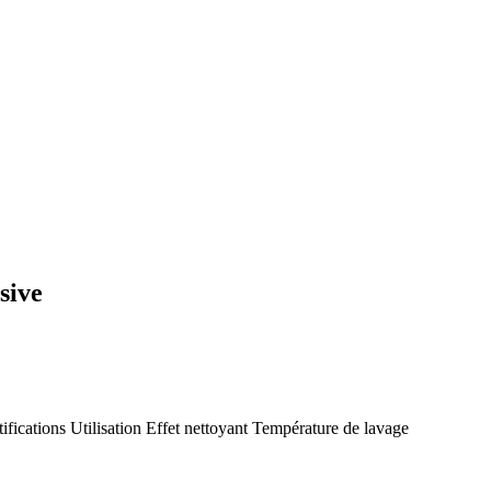
sive
tifications
Utilisation
Effet nettoyant
Température de lavage